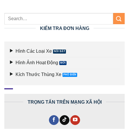
KIỂM TRA ĐƠN HÀNG
Hình Các Loại Xe
Hình Ảnh Hoạt Động
Kích Thước Thùng Xe
TRỌNG TẤN TRÊN MẠNG XÃ HỘI