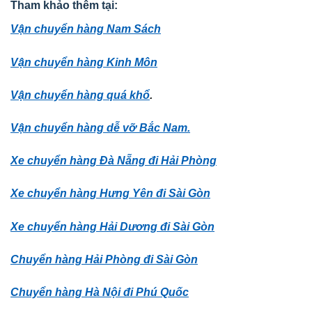
Tham khảo thêm tại:
Vận chuyển hàng Nam Sách
Vận chuyển hàng Kinh Môn
Vận chuyển hàng quá khổ
.
Vận chuyển hàng dễ vỡ Bắc Nam.
Xe chuyển hàng Đà Nẵng đi Hải Phòng
Xe chuyển hàng Hưng Yên đi Sài Gòn
Xe chuyển hàng Hải Dương đi Sài Gòn
Chuyển hàng Hải Phòng đi Sài Gòn
Chuyển hàng Hà Nội đi Phú Quốc