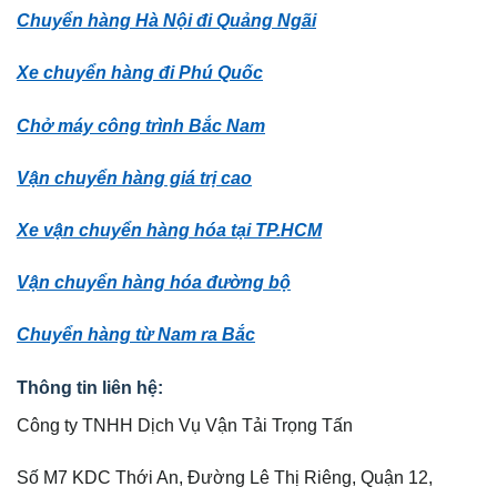
Chuyển hàng Hà Nội đi Quảng Ngãi
Xe chuyển hàng đi Phú Quốc
Chở máy công trình Bắc Nam
Vận chuyển hàng giá trị cao
Xe vận chuyển hàng hóa tại TP.HCM
Vận chuyển hàng hóa đường bộ
Chuyển hàng từ Nam ra Bắc
Thông tin liên hệ:
Công ty TNHH Dịch Vụ Vận Tải Trọng Tấn
Số M7 KDC Thới An, Đường Lê Thị Riêng, Quận 12,