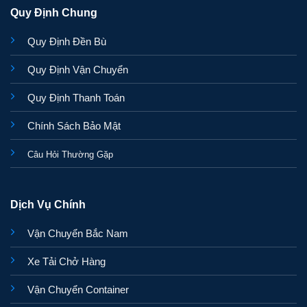
Quy Định Chung
Quy Định Đền Bù
Quy Định Vận Chuyển
Quy Định Thanh Toán
Chính Sách Bảo Mật
Câu Hỏi Thường Gặp
Dịch Vụ Chính
Vận Chuyển Bắc Nam
Xe Tải Chở Hàng
Vận Chuyển Container