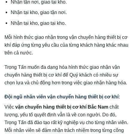
Nhận tận nơi, giao tại kho.
Nhận tại kho, giao tận nơi.
Nhận tại kho, giao tại kho.
Mỗi hình thức giao nhận trong vận chuyển hàng thiết bị cơ
khí đáp ứng từng yêu cầu của từng khách hàng khác nhau
trên cả nước.
Trọng Tấn muốn đa dạng hóa hình thức giao nhận vận
chuyển hàng thiết bị cơ khí để Quý khách có nhiều sự
chọn lựa và chủ động hơn trong việc giao nhận hàng hóa.
Đội ngũ nhân viên vận chuyển hàng thiết bị cơ khí:
Việc
vận chuyển hàng thiết bị cơ khí Bắc Nam
chất
lượng, yếu tố quyết định vẫn là về con người. Do đó,
Trọng Tấn đã đào tạo rất kỹ nghiệp vụ cho từng nhân viên.
Mỗi nhân viên sẽ đảm nhận trách nhiệm trong từng công