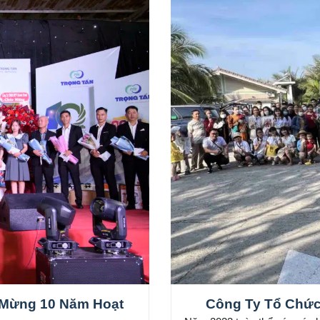
 Mừng 10 Năm Hoạt
Công Ty Tổ Chức