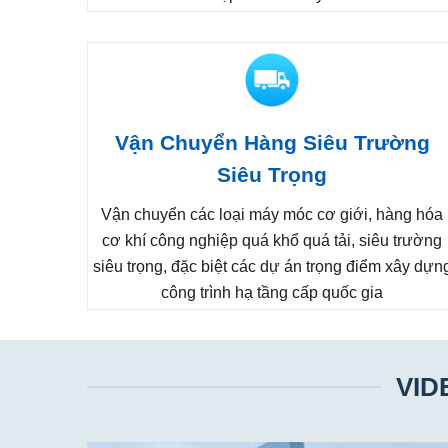
Vận Chuyển Hàng Siêu Trường
Siêu Trọng
Vận chuyển các loại máy móc cơ giới, hàng hóa
cơ khí công nghiệp quá khổ quá tải, siêu trường
siêu trọng, đặc biệt các dự án trọng điểm xây dựn
công trình hạ tầng cấp quốc gia
VID