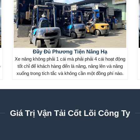
Đầy Đủ Phương Tiện Nâng Hạ
Xe nâng không phải 1 cái mà phải phải 4 cái hoạt động
o
tốt chỉ để khách hàng đến là nâng, nâng lên và nâng
xuống trong tích tắc và không cần một đồng phí nào.
Giá Trị Vận Tải Cốt Lõi Công Ty