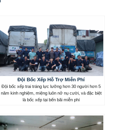
Đội Bốc Xếp Hỗ Trợ Miễn Phí
Đội bốc xếp trai tráng lực lưỡng hơn 30 người hơn 5
năm kinh nghiệm, miệng luôn nở nụ cười, và đặc biệt
là bốc xếp tại bến bãi miễn phí