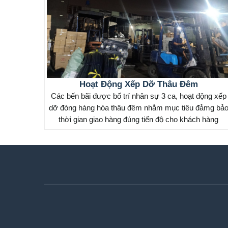
Hoạt Động Xếp Dỡ Thâu Đêm
Các bến bãi được bố trí nhân sự 3 ca, hoạt động xếp
dỡ đóng hàng hóa thâu đêm nhằm mục tiêu đảmg bả
thời gian giao hàng đúng tiến độ cho khách hàng