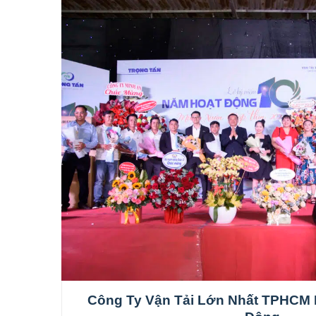
Công Ty Vận Tải Lớn Nhất TPHCM