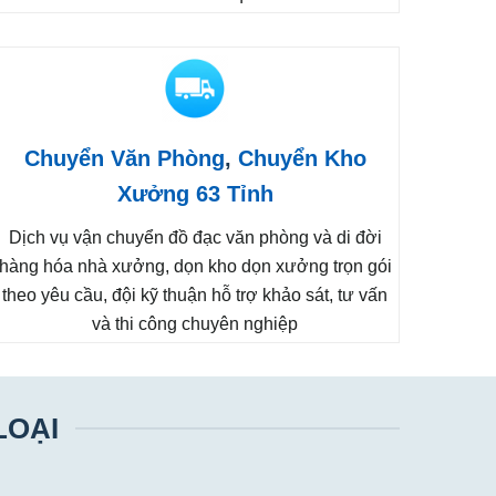
Chuyển Văn Phòng
,
Chuyển Kho
Xưởng 63 Tỉnh
Dịch vụ vận chuyển đồ đạc văn phòng và di đời
hàng hóa nhà xưởng, dọn kho dọn xưởng trọn gói
theo yêu cầu, đội kỹ thuận hỗ trợ khảo sát, tư vấn
và thi công chuyên nghiệp
LOẠI