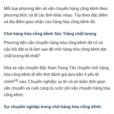
Mỗi loại phương tiện sẽ vận chuyển hàng cồng kềnh theo
phương thức và đi các tỉnh khác nhau. Tùy theo đặc điểm
và địa điểm giao nhận của hàng hóa cồng kềnh đó.
Chở hàng hóa cồng kềnh Sóc Trăng chất lượng
Phương tiện vận chuyển hàng hóa cồng kềnh đã có và
câu hỏi đặt ra là làm sao để chở hàng hóa cồng kềnh đạt
chất lượng tốt nhất?
Nhà xe vận chuyển Bắc Nam Trọng Tấn chuyên chở hàng
hóa cồng kềnh đi liên tỉnh đánh giá dựa trên 4 yếu tố
(4)
chính
sau: Chuyên nghiệp; uy tín và an toàn; thời gian
vận chuyển và cuối cùng là cước phí vận chuyển hàng hóa
cồng kềnh.
Sự chuyên nghiệp trong chở hàng hóa cồng kềnh: