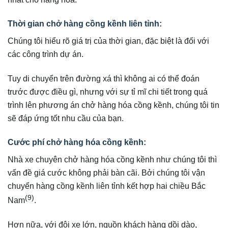
Thời gian chở hàng cồng kềnh liên tỉnh:
Chúng tôi hiểu rõ giá trị của thời gian, đặc biệt là đối với
các công trình dự án.
Tuy di chuyển trên đường xá thì không ai có thể đoán
trước được điều gì, nhưng với sự tỉ mĩ chi tiết trong quá
trình lên phương án chở hàng hóa cồng kềnh, chúng tôi tin
sẽ đáp ứng tốt nhu cầu của bạn.
Cước phí chở hàng hóa cồng kềnh:
Nhà xe chuyên chở hàng hóa cồng kềnh như chúng tôi thì
vấn đề giá cước không phải bàn cãi. Bởi chúng tôi vận
chuyển hàng cồng kềnh liên tỉnh kết hợp hai chiều Bắc
(9)
Nam
.
Hơn nữa, với đội xe lớn, nguồn khách hàng dồi dào,