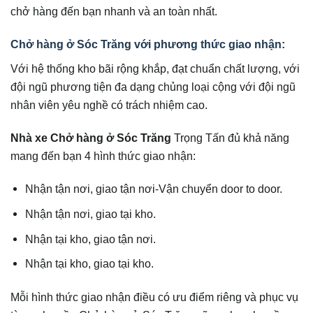
chở hàng đến bạn nhanh và an toàn nhất.
Chở hàng ở Sóc Trăng với phương thức giao nhận:
Với hệ thống kho bãi rộng khắp, đạt chuẩn chất lượng, với
đội ngũ phương tiện đa dạng chủng loại cộng với đội ngũ
nhân viên yêu nghề có trách nhiệm cao.
Nhà xe Chở hàng ở Sóc Trăng
Trọng Tấn đủ khả năng
mang đến bạn 4 hình thức giao nhận:
Nhận tận nơi, giao tận nơi-Vận chuyển door to door.
Nhận tận nơi, giao tại kho.
Nhận tại kho, giao tận nơi.
Nhận tại kho, giao tại kho.
Mỗi hình thức giao nhận điều có ưu điểm riêng và phục vụ