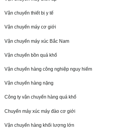
Vận chuyển thiết bị y tế
Vận chuyển máy cơ giới
Vận chuyển máy xúc Bắc Nam
Vận chuyển bồn quá khổ
Vận chuyển hàng công nghiệp nguy hiểm
Vận chuyển hàng nặng
Công ty vận chuyển hàng quá khổ
Chuyển máy xúc máy đào cơ giới
Vận chuyển hàng khối lượng lớn