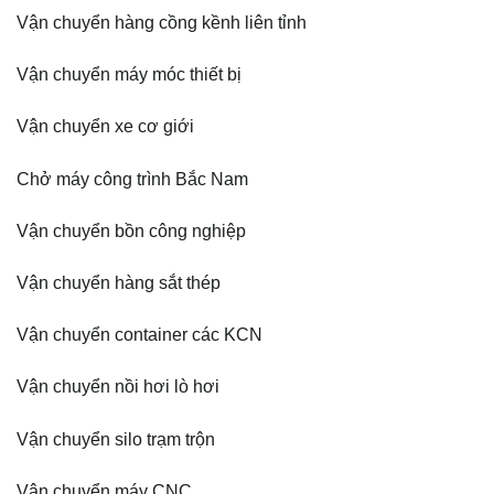
Vận chuyển hàng cồng kềnh liên tỉnh
Vận chuyển máy móc thiết bị
Vận chuyển xe cơ giới
Chở máy công trình Bắc Nam
Vận chuyển bồn công nghiệp
Vận chuyển hàng sắt thép
Vận chuyển container các KCN
Vận chuyển nồi hơi lò hơi
Vận chuyển silo trạm trộn
Vận chuyển máy CNC