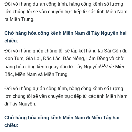
Đối với hàng dự án công trình, hàng cồng kềnh số lượng
lớn chúng tôi sẽ vận chuyển trực tiếp từ các tỉnh Miền Nam
ra Miền Trung.
Chở hàng hóa cồng kềnh Miền Nam đi Tây Nguyên hai
chiều:
Đối với hàng ghép chúng tôi sẽ tập kết hàng tại Sài Gòn đi:
Kon Tum, Gia Lai, Đắc Lắc, Đắc Nông, Lâm Đồng và chở
(16)
hàng hóa cồng kềnh quay đầu từ Tây Nguyên
về Miền
Bắc, Miền Nam và Miền Trung.
Đối với hàng dự án công trình, hàng cồng kềnh số lượng
lớn chúng tôi sẽ vận chuyển trực tiếp từ các tỉnh Miền Nam
đi Tây Nguyên.
Chở hàng hóa cồng kềnh Miền Nam đi Miền Tây hai
chiều: