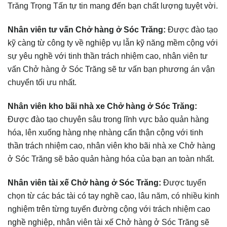
Trăng Trọng Tấn tự tin mang đến bạn chất lượng tuyệt vời.
Nhân viên tư vấn Chở hàng ở Sóc Trăng:
Được đào tạo
kỹ càng từ công ty về nghiệp vụ lẫn kỹ năng mềm cộng với
sự yêu nghề với tinh thần trách nhiệm cao, nhân viên tư
vấn Chở hàng ở Sóc Trăng sẽ tư vấn bạn phương án vận
chuyển tối ưu nhất.
Nhân viên kho bãi nhà xe Chở hàng ở Sóc Trăng:
Được đào tạo chuyên sâu trong lĩnh vực bảo quản hàng
hóa, lên xuống hàng nhẹ nhàng cẩn thận cộng với tinh
thần trách nhiệm cao, nhân viên kho bãi nhà xe Chở hàng
ở Sóc Trăng sẽ bảo quản hàng hóa của bạn an toàn nhất.
Nhân viên tài xế Chở hàng ở Sóc Trăng:
Được tuyển
chọn từ các bác tài có tay nghề cao, lâu năm, có nhiều kinh
nghiệm trên từng tuyến đường cộng với trách nhiệm cao
nghề nghiệp, nhân viên tài xế Chở hàng ở Sóc Trăng sẽ