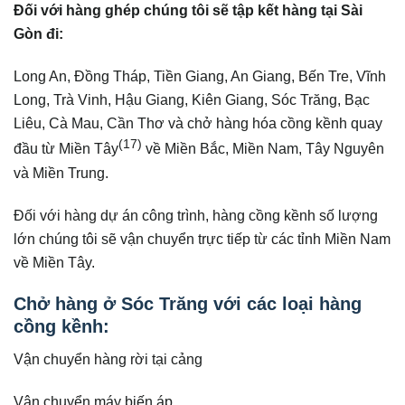
Đối với hàng ghép chúng tôi sẽ tập kết hàng tại Sài
Gòn đi:
Long An, Đồng Tháp, Tiền Giang, An Giang, Bến Tre, Vĩnh
Long, Trà Vinh, Hậu Giang, Kiên Giang, Sóc Trăng, Bạc
Liêu, Cà Mau, Cần Thơ và chở hàng hóa cồng kềnh quay
(17)
đầu từ Miền Tây
về Miền Bắc, Miền Nam, Tây Nguyên
và Miền Trung.
Đối với hàng dự án công trình, hàng cồng kềnh số lượng
lớn chúng tôi sẽ vận chuyển trực tiếp từ các tỉnh Miền Nam
về Miền Tây.
Chở hàng ở Sóc Trăng với các loại hàng
cồng kềnh:
Vận chuyển hàng rời tại cảng
Vận chuyển máy biến áp