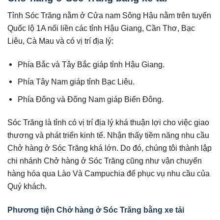
Tỉnh Sóc Trăng nằm ở Cửa nam Sông Hậu nằm trên tuyến
Quốc lộ 1A nối liền các tỉnh Hậu Giang, Cần Thơ, Bạc
Liêu, Cà Mau và có vị trí địa lý:
Phía Bắc và Tây Bắc giáp tỉnh Hậu Giang.
Phía Tây Nam giáp tỉnh Bạc Liêu.
Phía Đông và Đông Nam giáp Biển Đông.
Sóc Trăng là tỉnh có vị trí địa lý khá thuận lợi cho việc giao
thương và phát triển kinh tế. Nhận thấy tiềm năng nhu cầu
Chở hàng ở Sóc Trăng khá lớn. Do đó, chúng tôi thành lập
chi nhánh Chở hàng ở Sóc Trăng cũng như vận chuyển
hàng hóa qua Lào Và Campuchia để phục vụ nhu cầu của
Quý khách.
Phương tiện Chở hàng ở Sóc Trăng bằng xe tải