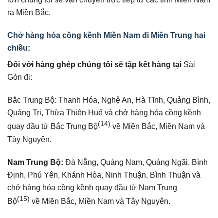
ra Miền Bắc.
Chở hàng hóa cồng kềnh Miền Nam đi Miền Trung hai
chiều:
Đối với hàng ghép chúng tôi sẽ tập kết hàng tại
Sài
Gòn đi:
Bắc Trung Bộ: Thanh Hóa, Nghệ An, Hà Tĩnh, Quảng Bình,
Quảng Trị, Thừa Thiên Huế và chở hàng hóa cồng kềnh
(14)
quay đầu từ Bắc Trung Bộ
về Miền Bắc, Miền Nam và
Tây Nguyên.
Nam Trung Bộ:
Đà Nẵng, Quảng Nam, Quảng Ngãi, Bình
Định, Phú Yên, Khánh Hòa, Ninh Thuận, Bình Thuận và
chở hàng hóa cồng kềnh quay đầu từ Nam Trung
(15)
Bộ
về Miền Bắc, Miền Nam và Tây Nguyên.