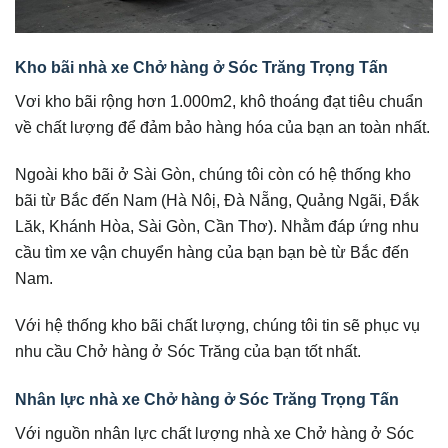
Kho bãi nhà xe Chở hàng ở Sóc Trăng Trọng Tấn
Vơi kho bãi rộng hơn 1.000m2, khô thoáng đạt tiêu chuẩn
về chất lượng để đảm bảo hàng hóa của bạn an toàn nhất.
Ngoài kho bãi ở Sài Gòn, chúng tôi còn có hệ thống kho
bãi từ Bắc đến Nam (Hà Nôị, Đà Nẵng, Quảng Ngãi, Đắk
Lăk, Khánh Hòa, Sài Gòn, Cần Thơ). Nhằm đáp ứng nhu
cầu tìm xe vận chuyển hàng của bạn bạn bè từ Bắc đến
Nam.
Với hệ thống kho bãi chất lượng, chúng tôi tin sẽ phục vụ
nhu cầu Chở hàng ở Sóc Trăng của bạn tốt nhất.
Nhân lực nhà xe Chở hàng ở Sóc Trăng Trọng Tấn
Với nguồn nhân lực chất lượng nhà xe Chở hàng ở Sóc