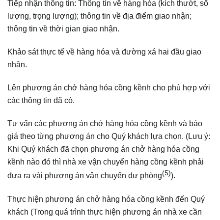
Tiếp nhận thông tin: Thông tin về hàng hóa (kích thướt, số
lượng, trọng lượng); thông tin về địa điểm giao nhận;
thông tin về thời gian giao nhận.
Khảo sát thực tế về hàng hóa và đường xá hai đầu giao
nhận.
Lên phương án chở hàng hóa cồng kềnh cho phù hợp với
các thông tin đã có.
Tư vấn các phương án chở hàng hóa cồng kềnh và báo
giá theo từng phương án cho Quý khách lựa chọn. (Lưu ý:
Khi Quý khách đã chọn phương án chở hàng hóa cồng
kềnh nào đó thì nhà xe vận chuyển hàng cồng kềnh phải
(5)
đưa ra vài phương án vận chuyển dự phòng
).
Thực hiện phương án chở hàng hóa cồng kềnh đến Quý
khách (Trong quá trình thực hiện phương án nhà xe cần