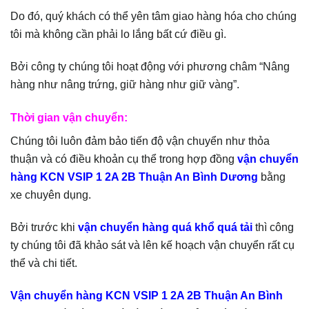
Do đó, quý khách có thể yên tâm giao hàng hóa cho chúng
tôi mà không cần phải lo lắng bất cứ điều gì.
Bởi công ty chúng tôi hoạt động với phương châm “Nâng
hàng như nâng trứng, giữ hàng như giữ vàng”.
Thời gian vận chuyển:
Chúng tôi luôn đảm bảo tiến độ vận chuyển như thỏa
thuận và có điều khoản cụ thể trong hợp đồng
vận chuyển
hàng KCN VSIP 1 2A 2B Thuận An Bình Dương
bằng
xe chuyên dụng.
Bởi trước khi
vận chuyển hàng quá khổ quá tải
thì công
ty chúng tôi đã khảo sát và lên kế hoạch vận chuyển rất cụ
thể và chi tiết.
Vận chuyển hàng KCN VSIP 1 2A 2B Thuận An Bình