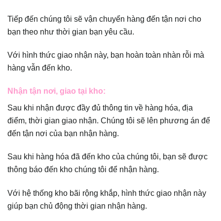
Tiếp đến chúng tôi sẽ vận chuyển hàng đến tận nơi cho
bạn theo như thời gian bạn yêu cầu.
Với hình thức giao nhận này, bạn hoàn toàn nhàn rỗi mà
hàng vẫn đến kho.
Nhận tận nơi, giao tại kho:
Sau khi nhận được đầy đủ thông tin về hàng hóa, địa
điểm, thời gian giao nhận. Chúng tôi sẽ lên phương án để
đến tận nơi của bạn nhận hàng.
Sau khi hàng hóa đã đến kho của chúng tôi, bạn sẽ được
thông báo đến kho chúng tôi để nhận hàng.
Với hệ thống kho bãi rộng khắp, hình thức giao nhận này
giúp bạn chủ động thời gian nhận hàng.