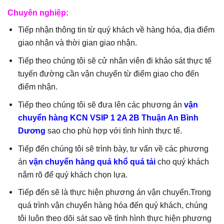
Chuyên nghiệp:
Tiếp nhận thông tin từ quý khách về hàng hóa, địa điểm
giao nhận và thời gian giao nhận.
Tiếp theo chúng tôi sẽ cử nhân viên đi khảo sát thực tế
tuyến đường cần vận chuyển từ điểm giao cho đến
điểm nhận.
Tiếp theo chúng tôi sẽ đưa lên các phương án
vận
chuyển hàng KCN VSIP 1 2A 2B Thuận An Bình
Dương
sao cho phù hợp với tình hình thực tế.
Tiếp đến chúng tôi sẽ trình bày, tư vấn về các phương
án
vận chuyển hàng quá khổ quá tải
cho quý khách
nắm rõ để quý khách chọn lựa.
Tiếp đến sẽ là thực hiện phương án vận chuyển.Trong
quá trình vận chuyển hàng hóa đến quý khách, chúng
tôi luôn theo dõi sát sao về tình hình thực hiện phương