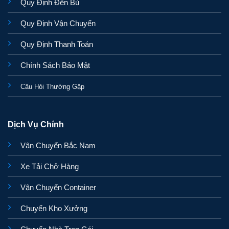
Quy Định Đền Bù
Quy Định Vận Chuyển
Quy Định Thanh Toán
Chính Sách Bảo Mật
Câu Hỏi Thường Gặp
Dịch Vụ Chính
Vận Chuyển Bắc Nam
Xe Tải Chở Hàng
Vận Chuyển Container
Chuyển Kho Xưởng