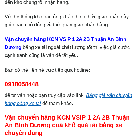
đến kho chúng tôi nhận hàng.
Với hệ thống kho bãi rộng khắp, hình thức giao nhận này
giúp bạn chủ động về thời gian giao nhận hàng.
Vận chuyển hàng KCN VSIP 1 2A 2B Thuận An Bình
Dương
bằng xe tải ngoài chất lượng tốt thì việc giá cước
cạnh tranh cũng là vấn đề tất yếu.
Bạn có thể liên hệ trực tiếp qua hotline:
0918058448
để tư vấn hoặc bạn truy cập vào link:
Bảng giá vận chuyển
hàng bằng xe tải
để tham khảo.
Vận chuyển hàng KCN VSIP 1 2A 2B Thuận
An Bình Dương
quá khổ quá tải bằng xe
chuyên dụng