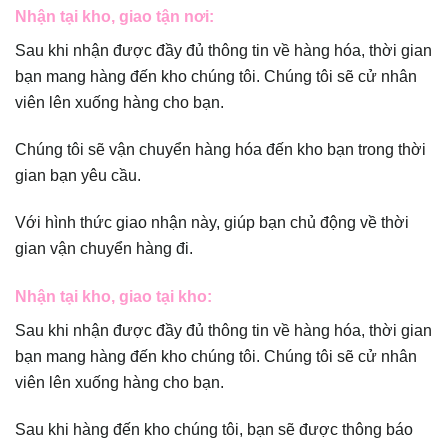
Nhận tại kho, giao tận nơi:
Sau khi nhận được đầy đủ thông tin về hàng hóa, thời gian
bạn mang hàng đến kho chúng tôi. Chúng tôi sẽ cử nhân
viên lên xuống hàng cho bạn.
Chúng tôi sẽ vận chuyển hàng hóa đến kho bạn trong thời
gian bạn yêu cầu.
Với hình thức giao nhận này, giúp bạn chủ động về thời
gian vận chuyển hàng đi.
Nhận tại kho, giao tại kho:
Sau khi nhận được đầy đủ thông tin về hàng hóa, thời gian
bạn mang hàng đến kho chúng tôi. Chúng tôi sẽ cử nhân
viên lên xuống hàng cho bạn.
Sau khi hàng đến kho chúng tôi, bạn sẽ được thông báo