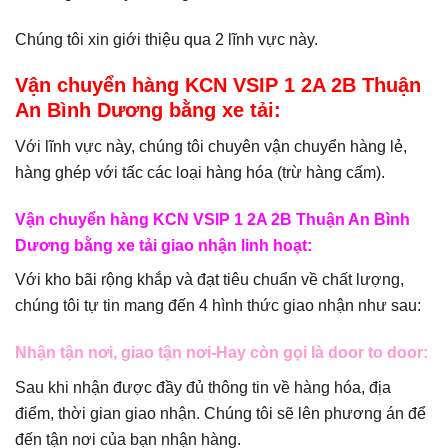
Chúng tôi xin giới thiệu qua 2 lĩnh vực này.
Vận chuyển hàng KCN VSIP 1 2A 2B Thuận
An Bình Dương
bằng xe tải:
Với lĩnh vực này, chúng tôi chuyên vận chuyển hàng lẻ,
hàng ghép với tấc các loại hàng hóa (trừ hàng cấm).
Vận chuyển hàng KCN VSIP 1 2A 2B Thuận An Bình
Dương
bằng xe tải giao nhận linh hoạt:
Với kho bãi rộng khắp và đạt tiêu chuẩn về chất lượng,
chúng tôi tự tin mang đến 4 hình thức giao nhận như sau:
Nhận tận nơi, giao tận nơi-Hay còn gọi là door to door:
Sau khi nhận được đầy đủ thông tin về hàng hóa, địa
điểm, thời gian giao nhận. Chúng tôi sẽ lên phương án để
đến tận nơi của bạn nhận hàng.