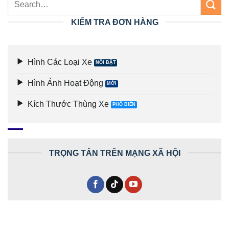
KIỂM TRA ĐƠN HÀNG
Hình Các Loại Xe
Hình Ảnh Hoạt Động
Kích Thước Thùng Xe
TRỌNG TẤN TRÊN MẠNG XÃ HỘI