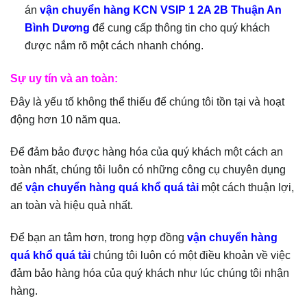
án
vận chuyển hàng KCN VSIP 1 2A 2B Thuận An
Bình Dương
để cung cấp thông tin cho quý khách
được nắm rõ một cách nhanh chóng.
Sự uy tín và an toàn:
Đây là yếu tố không thể thiếu để chúng tôi tồn tại và hoạt
động hơn 10 năm qua.
Để đảm bảo được hàng hóa của quý khách một cách an
toàn nhất, chúng tôi luôn có những công cụ chuyên dụng
để
vận chuyển hàng quá khổ quá tải
một cách thuận lợi,
an toàn và hiệu quả nhất.
Để bạn an tâm hơn, trong hợp đồng
vận chuyển hàng
quá khổ quá tải
chúng tôi luôn có một điều khoản về việc
đảm bảo hàng hóa của quý khách như lúc chúng tôi nhận
hàng.