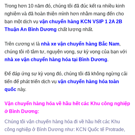
Trong hơn 10 năm đó, chúng tôi đã đúc kết ra nhiều kinh
nghiệm và đã hoàn thiện mình hơn nhằm mang đến cho
bạn một dịch vụ
vận chuyển hàng KCN VSIP 1 2A 2B
Thuận An Bình Dương
chất lượng nhất.
Trên cương vị là
nhà xe vận chuyển hàng Bắc Nam
,
chúng tôi rõ tâm tư, nguyện vọng, sự kỳ vọng của bạn với
nhà xe vận chuyển hàng hóa tại Bình Dương
.
Để đáp ứng sự kỳ vọng đó, chúng tôi đã không ngừng cải
tiến để phát triển dịch vụ
vận chuyển hàng hóa toàn
quốc
này.
Vận chuyển hàng hóa về hầu hết các Khu công nghiệp
ở Bình Dương:
Chúng tôi vận chuyển hàng hóa đi về hầu hết các Khu
công nghiệp ở Bình Dương như: KCN Quốc tế Protrade,