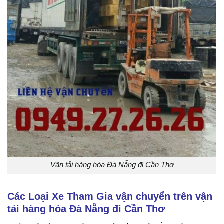
Vận tải hàng hóa Đà Nẵng đi Cần Thơ
Các Loại Xe Tham Gia vận chuyển trên vận
tải hàng hóa Đà Nẵng đi Cần Thơ