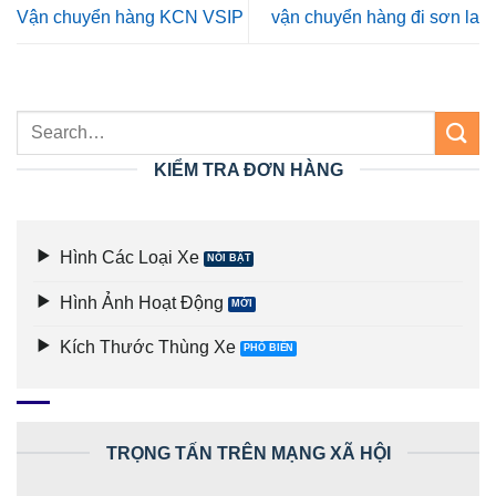
Vận chuyển hàng KCN VSIP
vận chuyển hàng đi sơn la
KIỂM TRA ĐƠN HÀNG
Hình Các Loại Xe
Hình Ảnh Hoạt Động
Kích Thước Thùng Xe
TRỌNG TẤN TRÊN MẠNG XÃ HỘI