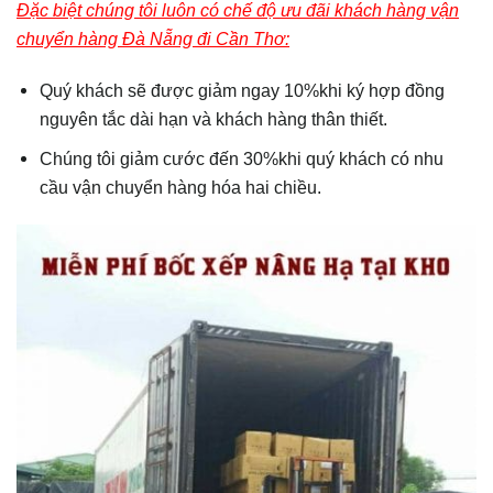
Đặc biệt chúng tôi luôn có chế độ ưu đãi khách hàng vận
chuyển hàng Đà Nẵng đi Cần Thơ:
Quý khách sẽ được giảm ngay 10%khi ký hợp đồng
nguyên tắc dài hạn và khách hàng thân thiết.
Chúng tôi giảm cước đến 30%khi quý khách có nhu
cầu vận chuyển hàng hóa hai chiều.