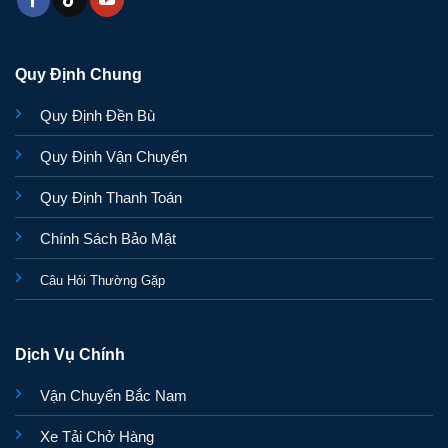
Quy Định Chung
Quy Định Đền Bù
Quy Định Vận Chuyển
Quy Định Thanh Toán
Chính Sách Bảo Mật
Câu Hỏi Thường Gặp
Dịch Vụ Chính
Vận Chuyển Bắc Nam
Xe Tải Chở Hàng