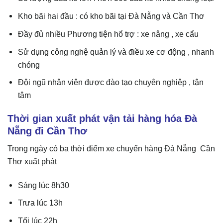
Kho bãi hai đầu : có kho bãi tại Đà Nẵng và Cần Thơ
Đầy đủ nhiều Phương tiện hổ trợ : xe nâng , xe cẩu
Sử dụng công nghệ quản lý và điều xe cơ động , nhanh
chóng
Đội ngũ nhân viên được đào tạo chuyên nghiệp , tận
tâm
Thời gian xuất phát vận tải hàng hóa Đà
Nẵng đi Cần Thơ
Trong ngày có ba thời điểm xe chuyển hàng Đà Nẵng Cần
Thơ xuất phát
Sáng lúc 8h30
Trưa lúc 13h
Tối lúc 22h