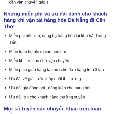
cần vận chuyển gấp )
Những miễn phí và ưu đãi dành cho khách
hàng khi vận tải hàng hóa Đà Nẵng đi Cần
Thơ
Miễn phí bốc xếp, nâng hạ hàng hóa tại kho bãi Trọng
Tấn.
Miễn toàn bộ phí ra vào bến bãi
Miễn khí lưu kho chờ vận chuyển
Miễn phía giao hàng tận nơi cho đơn hàng trên 3 tấn
Ưu đãi về giá cước thấp nhất thị trường
Ưu đãi giá đóng gói , đóng kiện cho hàng hóa
Ưu đãi lớn cho khách hàng thường xuyên
Một số tuyến vận chuyển khác trên toàn