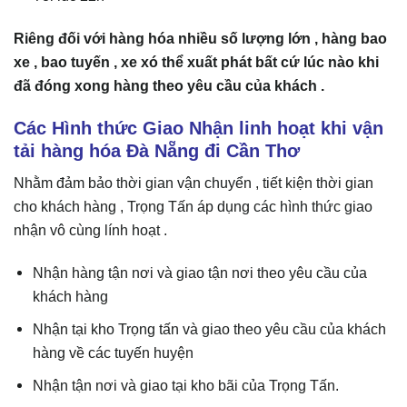
Riêng đối với hàng hóa nhiều số lượng lớn , hàng bao
xe , bao tuyến , xe xó thể xuất phát bất cứ lúc nào khi
đã đóng xong hàng theo yêu cầu của khách .
Các Hình thức Giao Nhận linh hoạt khi vận
tải hàng hóa Đà Nẵng đi Cần Thơ
Nhằm đảm bảo thời gian vận chuyển , tiết kiện thời gian
cho khách hàng , Trọng Tấn áp dụng các hình thức giao
nhận vô cùng lính hoạt .
Nhận hàng tận nơi và giao tận nơi theo yêu cầu của
khách hàng
Nhận tại kho Trọng tấn và giao theo yêu cầu của khách
hàng về các tuyến huyện
Nhận tận nơi và giao tại kho bãi của Trọng Tấn.