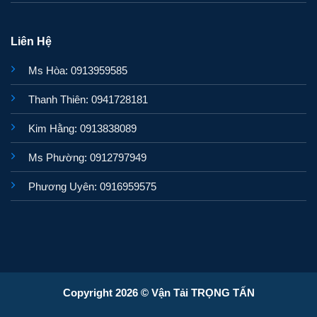
Liên Hệ
Ms Hòa: 0913959585
Thanh Thiên: 0941728181
Kim Hằng: 0913838089
Ms Phường: 0912797949
Phương Uyên: 0916959575
Copyright 2026 © Vận Tải TRỌNG TẤN