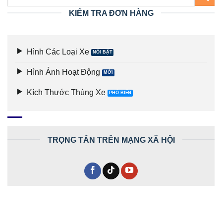
KIỂM TRA ĐƠN HÀNG
Hình Các Loại Xe
Hình Ảnh Hoạt Động
Kích Thước Thùng Xe
TRỌNG TẤN TRÊN MẠNG XÃ HỘI