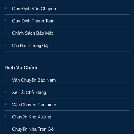
Quy Định Vận Chuyển
Quy Định Thanh Toán
Chính Sách Bảo Mật
Câu Hỏi Thường Gặp
Dịch Vụ Chính
Vận Chuyển Bắc Nam
Xe Tải Chở Hàng
Vận Chuyển Container
Chuyển Kho Xưởng
Chuyển Nhà Trọn Gói