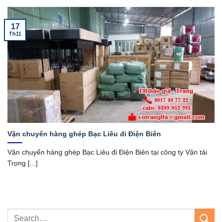
17
Th11
Vận chuyển hàng ghép Bạc Liêu đi Điện Biên
Vận chuyển hàng ghép Bạc Liêu đi Điện Biên tại công ty Vận tải
Trọng [...]