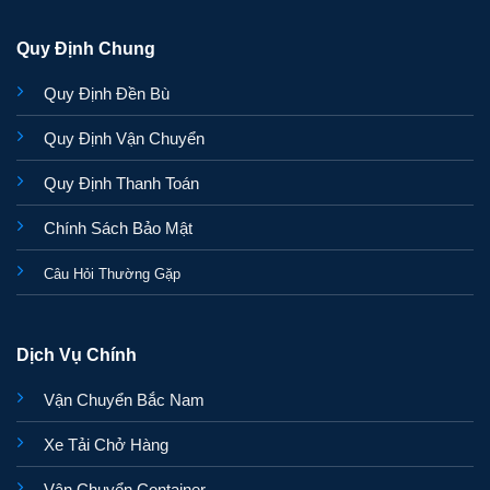
Quy Định Chung
Quy Định Đền Bù
Quy Định Vận Chuyển
Quy Định Thanh Toán
Chính Sách Bảo Mật
Câu Hỏi Thường Gặp
Dịch Vụ Chính
Vận Chuyển Bắc Nam
Xe Tải Chở Hàng
Vận Chuyển Container