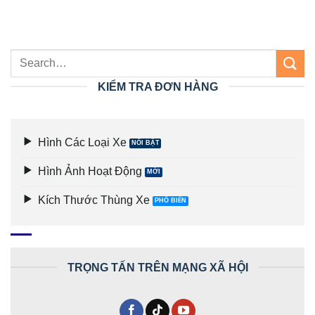
KIỂM TRA ĐƠN HÀNG
Hình Các Loại Xe
Hình Ảnh Hoạt Động
Kích Thước Thùng Xe
TRỌNG TẤN TRÊN MẠNG XÃ HỘI