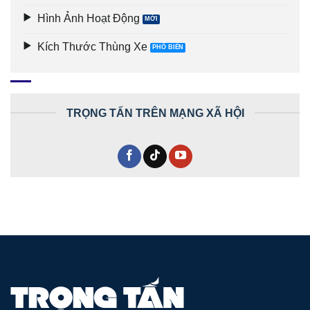
Hình Ảnh Hoạt Động
Kích Thước Thùng Xe
TRỌNG TẤN TRÊN MẠNG XÃ HỘI