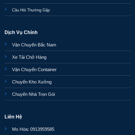
Câu Hỏi Thường Gặp
Dịch Vụ Chính
Vận Chuyển Bắc Nam
Xe Tải Chở Hàng
Vận Chuyển Container
Chuyển Kho Xưởng
Chuyển Nhà Trọn Gói
Liên Hệ
Ms Hòa: 0913959585