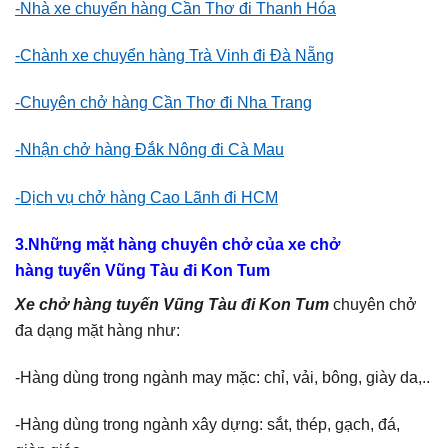
-Nhà xe chuyển hàng Cần Thơ đi Thanh Hóa
-Chành xe chuyển hàng Trà Vinh đi Đà Nẵng
-Chuyên chở hàng Cần Thơ đi Nha Trang
-Nhận chở hàng Đắk Nông đi Cà Mau
-Dịch vụ chở hàng Cao Lãnh đi HCM
3.Những mặt hàng chuyên chở của xe chở
hàng tuyến Vũng Tàu đi Kon Tum
Xe chở hàng tuyến Vũng Tàu đi Kon Tum
chuyên chở
đa dạng mặt hàng như:
-Hàng dùng trong ngành may mặc: chỉ, vải, bông, giày da,..
-Hàng dùng trong ngành xây dựng: sắt, thép, gạch, đá,