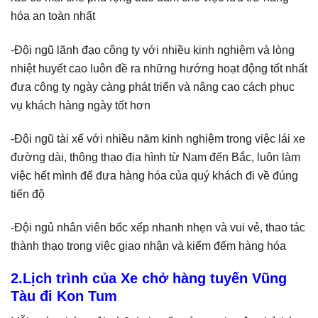
hóa an toàn nhất
-Đội ngũ lãnh đạo công ty với nhiều kinh nghiệm và lòng
nhiệt huyết cao luôn đề ra những hướng hoạt động tốt nhất
đưa công ty ngày càng phát triển và nâng cao cách phục
vụ khách hàng ngày tốt hơn
-Đội ngũ tài xế với nhiều năm kinh nghiệm trong việc lái xe
đường dài, thông thạo địa hình từ Nam đến Bắc, luôn làm
việc hết mình để đưa hàng hóa của quý khách đi về đúng
tiến độ
-Đội ngủ nhân viên bốc xếp nhanh nhẹn và vui vẻ, thao tác
thành thạo trong việc giao nhận và kiểm đếm hàng hóa
2.Lịch trình của Xe chở hàng tuyến Vũng
Tàu đi Kon Tum