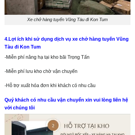
Xe chở hàng tuyến Vũng Tàu đi Kon Tum
4.Lợi ích khi sử dụng dịch vụ xe chở hàng tuyến Vũng
Tàu đi Kon Tum
-Miễn phí nâng hạ tại kho bãi Trọng Tấn
-Miễn phí lưu kho chờ vận chuyển
-Hỗ trợ xuất hóa đơn khi khách có nhu cầu
Quý khách có nhu cầu vận chuyển xin vui lòng liên hệ
với chúng tôi