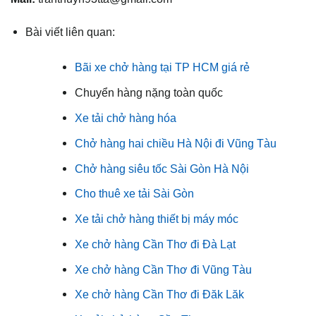
Bài viết liên quan:
Bãi xe chở hàng tại TP HCM giá rẻ
Chuyển hàng nặng toàn quốc
Xe tải chở hàng hóa
Chở hàng hai chiều Hà Nội đi Vũng Tàu
Chở hàng siêu tốc Sài Gòn Hà Nội
Cho thuê xe tải Sài Gòn
Xe tải chở hàng thiết bị máy móc
Xe chở hàng Cần Thơ đi Đà Lạt
Xe chở hàng Cần Thơ đi Vũng Tàu
Xe chở hàng Cần Thơ đi Đăk Lăk