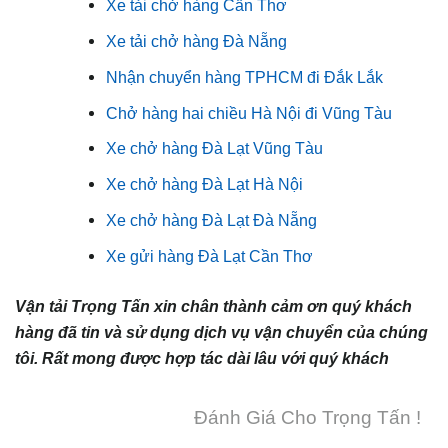
Xe tải chở hàng Cần Thơ
Xe tải chở hàng Đà Nẵng
Nhận chuyển hàng TPHCM đi Đắk Lắk
Chở hàng hai chiều Hà Nội đi Vũng Tàu
Xe chở hàng Đà Lạt Vũng Tàu
Xe chở hàng Đà Lạt Hà Nội
Xe chở hàng Đà Lạt Đà Nẵng
Xe gửi hàng Đà Lạt Cần Thơ
Vận tải Trọng Tấn xin chân thành cảm ơn quý khách
hàng đã tin và sử dụng dịch vụ vận chuyển của chúng
tôi. Rất mong được hợp tác dài lâu với quý khách
Đánh Giá Cho Trọng Tấn !