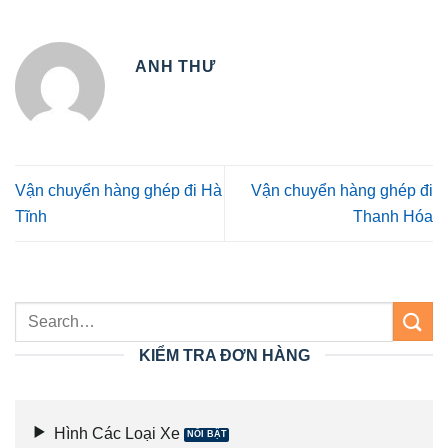
ANH THƯ
Vận chuyển hàng ghép đi Hà
Vận chuyển hàng ghép đi
Tĩnh
Thanh Hóa
KIỂM TRA ĐƠN HÀNG
Hình Các Loại Xe