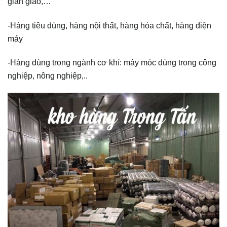
giàn giáo,…
-Hàng tiêu dùng, hàng nội thất, hàng hóa chất, hàng điện
máy
-Hàng dùng trong ngành cơ khí: máy móc dùng trong công
nghiệp, nông nghiệp,..