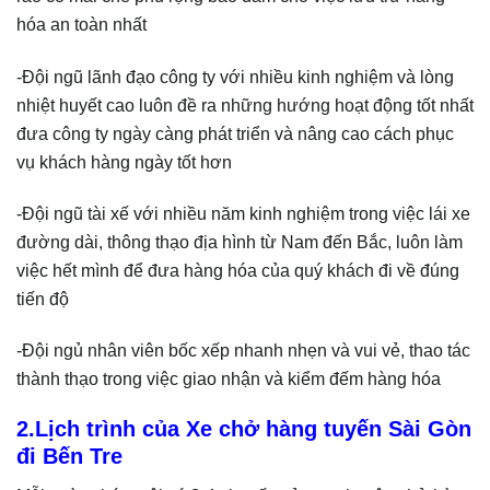
hóa an toàn nhất
-Đội ngũ lãnh đạo công ty với nhiều kinh nghiệm và lòng
nhiệt huyết cao luôn đề ra những hướng hoạt động tốt nhất
đưa công ty ngày càng phát triển và nâng cao cách phục
vụ khách hàng ngày tốt hơn
-Đội ngũ tài xế với nhiều năm kinh nghiệm trong việc lái xe
đường dài, thông thạo địa hình từ Nam đến Bắc, luôn làm
việc hết mình để đưa hàng hóa của quý khách đi về đúng
tiến độ
-Đội ngủ nhân viên bốc xếp nhanh nhẹn và vui vẻ, thao tác
thành thạo trong việc giao nhận và kiểm đếm hàng hóa
2.Lịch trình của Xe chở hàng tuyến Sài Gòn
đi Bến Tre