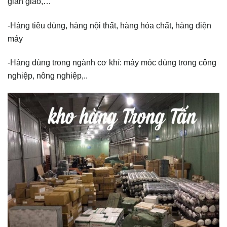
giàn giáo,…
-Hàng tiêu dùng, hàng nội thất, hàng hóa chất, hàng điện
máy
-Hàng dùng trong ngành cơ khí: máy móc dùng trong công
nghiệp, nông nghiệp,..