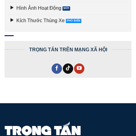
Hình Ảnh Hoạt Động
Kích Thước Thùng Xe
TRỌNG TẤN TRÊN MẠNG XÃ HỘI