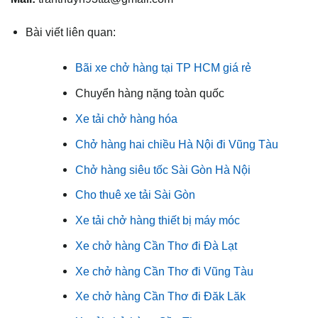
Bài viết liên quan:
Bãi xe chở hàng tại TP HCM giá rẻ
Chuyển hàng nặng toàn quốc
Xe tải chở hàng hóa
Chở hàng hai chiều Hà Nội đi Vũng Tàu
Chở hàng siêu tốc Sài Gòn Hà Nội
Cho thuê xe tải Sài Gòn
Xe tải chở hàng thiết bị máy móc
Xe chở hàng Cần Thơ đi Đà Lạt
Xe chở hàng Cần Thơ đi Vũng Tàu
Xe chở hàng Cần Thơ đi Đăk Lăk