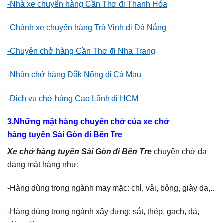
-Nhà xe chuyển hàng Cần Thơ đi Thanh Hóa
-Chành xe chuyển hàng Trà Vinh đi Đà Nẵng
-Chuyên chở hàng Cần Thơ đi Nha Trang
-Nhận chở hàng Đắk Nông đi Cà Mau
-Dịch vụ chở hàng Cao Lãnh đi HCM
3.Những mặt hàng chuyên chở của xe chở
hàng tuyến Sài Gòn đi Bến Tre
Xe chở hàng tuyến Sài Gòn đi Bến Tre
chuyên chở đa
dạng mặt hàng như:
-Hàng dùng trong ngành may mặc: chỉ, vải, bông, giày da,..
-Hàng dùng trong ngành xây dựng: sắt, thép, gạch, đá,