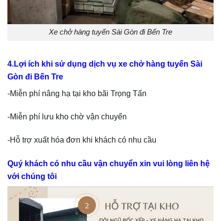
Xe chở hàng tuyến Sài Gòn đi Bến Tre
4.Lợi ích khi sử dụng dịch vụ xe chở hàng tuyến Sài
Gòn đi Bến Tre
-Miễn phí nâng hạ tại kho bãi Trọng Tấn
-Miễn phí lưu kho chờ vận chuyển
-Hỗ trợ xuất hóa đơn khi khách có nhu cầu
Quý khách có nhu cầu vận chuyển xin vui lòng liên hệ
với chúng tôi