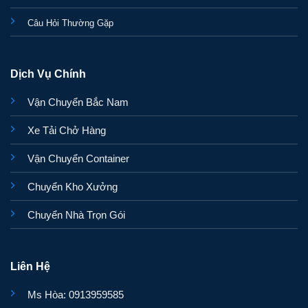
Câu Hỏi Thường Gặp
Dịch Vụ Chính
Vận Chuyển Bắc Nam
Xe Tải Chở Hàng
Vận Chuyển Container
Chuyển Kho Xưởng
Chuyển Nhà Trọn Gói
Liên Hệ
Ms Hòa: 0913959585