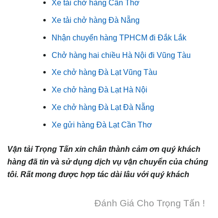
Xe tải chở hàng Cần Thơ
Xe tải chở hàng Đà Nẵng
Nhận chuyển hàng TPHCM đi Đắk Lắk
Chở hàng hai chiều Hà Nội đi Vũng Tàu
Xe chở hàng Đà Lạt Vũng Tàu
Xe chở hàng Đà Lạt Hà Nội
Xe chở hàng Đà Lạt Đà Nẵng
Xe gửi hàng Đà Lạt Cần Thơ
Vận tải Trọng Tấn xin chân thành cảm ơn quý khách
hàng đã tin và sử dụng dịch vụ vận chuyển của chúng
tôi. Rất mong được hợp tác dài lâu với quý khách
Đánh Giá Cho Trọng Tấn !