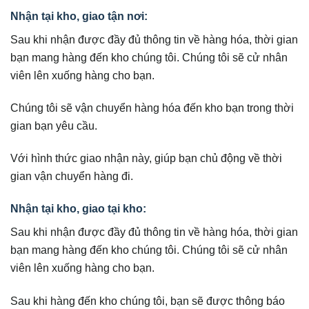
Nhận tại kho, giao tận nơi:
Sau khi nhận được đầy đủ thông tin về hàng hóa, thời gian
bạn mang hàng đến kho chúng tôi. Chúng tôi sẽ cử nhân
viên lên xuống hàng cho bạn.
Chúng tôi sẽ vận chuyển hàng hóa đến kho bạn trong thời
gian bạn yêu cầu.
Với hình thức giao nhận này, giúp bạn chủ động về thời
gian vận chuyển hàng đi.
Nhận tại kho, giao tại kho:
Sau khi nhận được đầy đủ thông tin về hàng hóa, thời gian
bạn mang hàng đến kho chúng tôi. Chúng tôi sẽ cử nhân
viên lên xuống hàng cho bạn.
Sau khi hàng đến kho chúng tôi, bạn sẽ được thông báo