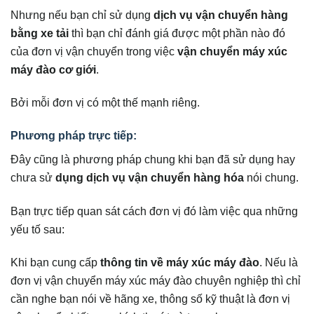
Nhưng nếu bạn chỉ sử dụng
dịch vụ vận chuyển hàng
bằng xe tải
thì bạn chỉ đánh giá được một phần nào đó
của đơn vị vận chuyển trong việc
vận chuyển máy xúc
máy đào cơ giới
.
Bởi mỗi đơn vị có một thế mạnh riêng.
Phương pháp trực tiếp:
Đây cũng là phương pháp chung khi bạn đã sử dụng hay
chưa sử
dụng dịch vụ vận chuyển hàng hóa
nói chung.
Bạn trực tiếp quan sát cách đơn vị đó làm việc qua những
yếu tố sau:
Khi bạn cung cấp
thông tin về máy xúc máy đào
. Nếu là
đơn vị vận chuyển máy xúc máy đào chuyên nghiệp thì chỉ
cần nghe bạn nói về hãng xe, thông số kỹ thuật là đơn vị