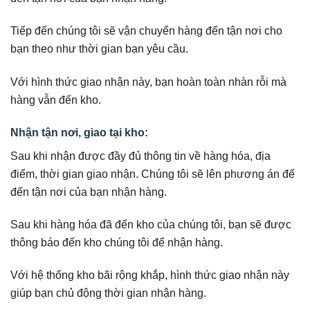
Tiếp đến chúng tôi sẽ vận chuyển hàng đến tận nơi cho
bạn theo như thời gian bạn yêu cầu.
Với hình thức giao nhận này, bạn hoàn toàn nhàn rỗi mà
hàng vẫn đến kho.
Nhận tận nơi, giao tại kho:
Sau khi nhận được đầy đủ thông tin về hàng hóa, địa
điểm, thời gian giao nhận. Chúng tôi sẽ lên phương án để
đến tận nơi của bạn nhận hàng.
Sau khi hàng hóa đã đến kho của chúng tôi, bạn sẽ được
thông báo đến kho chúng tôi để nhận hàng.
Với hệ thống kho bãi rộng khắp, hình thức giao nhận này
giúp bạn chủ động thời gian nhận hàng.