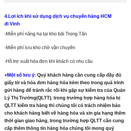
4.Lợi ích khi sử dụng dịch vụ chuyển hàng HCM
đi Vinh
-Miễn phí nâng hạ tại kho bãi Trọng Tấn
-Miễn phí lưu kho chờ vận chuyển
-Hỗ trợ xuất hóa đơn khi khách có nhu cầu
+Một số lưu ý:
Quý khách hàng cần cung cấp đầy đủ
giấy tờ và hóa đơn hàng hóa kèm theo trong quá trình
gửi hàng để tránh rắc rối khi gặp sự kiểm tra của Quản
Lý Thị Trường(QLTT), trong trường hợp hàng hóa bị
QLTT kiểm tra hàng thì chúng tôi có trách nhiệm báo
cho khách hàng biết về hàng hóa và xin gia hạng thêm
thời gian giao hàng, trong trường hợp QLTT cần cung
cấp thêm thông tin hàng hóa chúng tôi mong quý