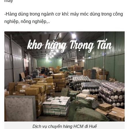
máy
-Hàng dùng trong ngành cơ khí: máy móc dùng trong công
nghiệp, nông nghiệp,..
Dịch vụ chuyển hàng HCM đi Huế