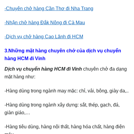
-Chuyên chở hàng Cần Thơ đi Nha Trang
-Nhận chở hàng Đắk Nông đi Cà Mau
-Dịch vụ chở hàng Cao Lãnh đi HCM
3.Những mặt hàng chuyên chở của dịch vụ chuyển
hàng HCM đi Vinh
Dịch vụ chuyển hàng HCM đi Vinh
chuyên chở đa dạng
mặt hàng như:
-Hàng dùng trong ngành may mặc: chỉ, vải, bông, giày da,..
-Hàng dùng trong ngành xây dựng: sắt, thép, gạch, đá,
giàn giáo,…
-Hàng tiêu dùng, hàng nội thất, hàng hóa chất, hàng điện