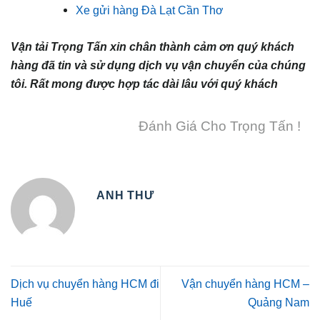
Xe gửi hàng Đà Lạt Cần Thơ
Vận tải Trọng Tấn xin chân thành cảm ơn quý khách
hàng đã tin và sử dụng dịch vụ vận chuyển của chúng
tôi. Rất mong được hợp tác dài lâu với quý khách
Đánh Giá Cho Trọng Tấn !
ANH THƯ
Dịch vụ chuyển hàng HCM đi
Vận chuyển hàng HCM –
Huế
Quảng Nam