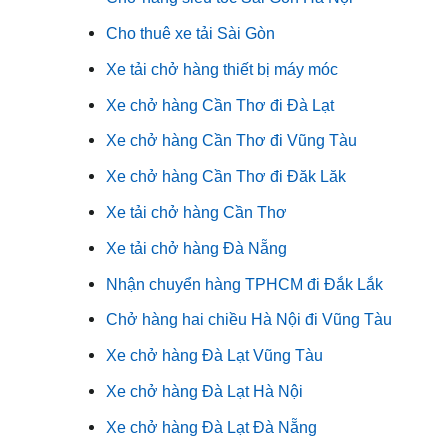
Cho thuê xe tải Sài Gòn
Xe tải chở hàng thiết bị máy móc
Xe chở hàng Cần Thơ đi Đà Lạt
Xe chở hàng Cần Thơ đi Vũng Tàu
Xe chở hàng Cần Thơ đi Đăk Lăk
Xe tải chở hàng Cần Thơ
Xe tải chở hàng Đà Nẵng
Nhận chuyển hàng TPHCM đi Đắk Lắk
Chở hàng hai chiều Hà Nội đi Vũng Tàu
Xe chở hàng Đà Lạt Vũng Tàu
Xe chở hàng Đà Lạt Hà Nội
Xe chở hàng Đà Lạt Đà Nẵng