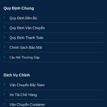
Quy Định Chung
Quy Định Đền Bù
Quy Định Vận Chuyển
Quy Định Thanh Toán
Chính Sách Bảo Mật
Câu Hỏi Thường Gặp
Dịch Vụ Chính
Vận Chuyển Bắc Nam
Xe Tải Chở Hàng
Vận Chuyển Container