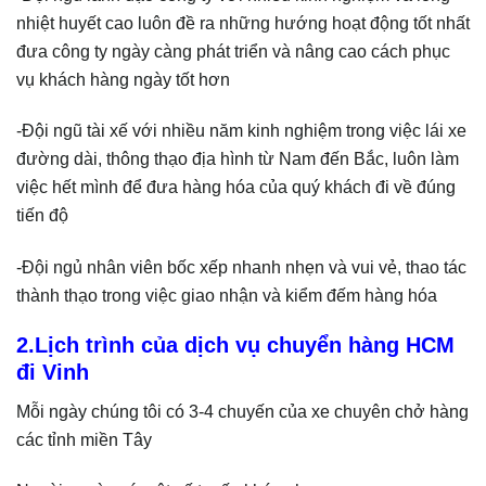
nhiệt huyết cao luôn đề ra những hướng hoạt động tốt nhất
đưa công ty ngày càng phát triển và nâng cao cách phục
vụ khách hàng ngày tốt hơn
-Đội ngũ tài xế với nhiều năm kinh nghiệm trong việc lái xe
đường dài, thông thạo địa hình từ Nam đến Bắc, luôn làm
việc hết mình để đưa hàng hóa của quý khách đi về đúng
tiến độ
-Đội ngủ nhân viên bốc xếp nhanh nhẹn và vui vẻ, thao tác
thành thạo trong việc giao nhận và kiểm đếm hàng hóa
2.Lịch trình của dịch vụ chuyển hàng HCM
đi Vinh
Mỗi ngày chúng tôi có 3-4 chuyến của xe chuyên chở hàng
các tỉnh miền Tây