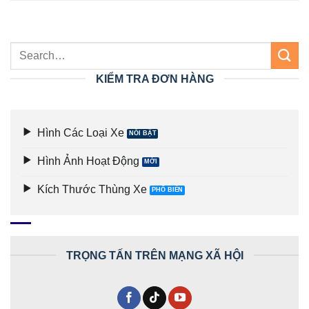
KIỂM TRA ĐƠN HÀNG
Hình Các Loại Xe
Hình Ảnh Hoạt Động
Kích Thước Thùng Xe
TRỌNG TẤN TRÊN MẠNG XÃ HỘI