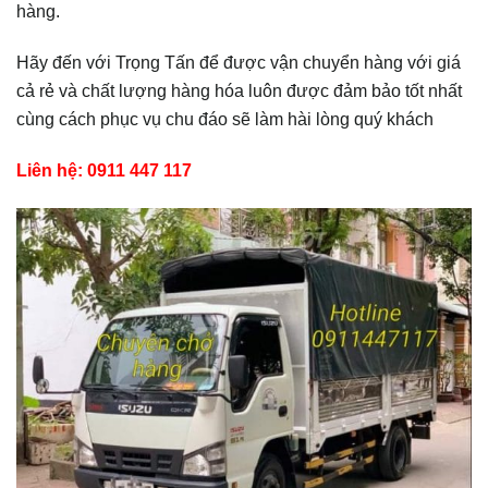
hàng.
Hãy đến với Trọng Tấn để được vận chuyển hàng với giá
cả rẻ và chất lượng hàng hóa luôn được đảm bảo tốt nhất
cùng cách phục vụ chu đáo sẽ làm hài lòng quý khách
Liên hệ: 0911 447 117