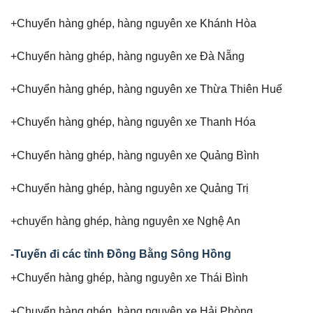
+Chuyển hàng ghép, hàng nguyên xe Khánh Hòa
+Chuyển hàng ghép, hàng nguyên xe Đà Nẵng
+Chuyển hàng ghép, hàng nguyên xe Thừa Thiên Huế
+Chuyển hàng ghép, hàng nguyên xe Thanh Hóa
+Chuyển hàng ghép, hàng nguyên xe Quảng Bình
+Chuyển hàng ghép, hàng nguyên xe Quảng Trị
+chuyển hàng ghép, hàng nguyên xe Nghệ An
-Tuyến đi các tỉnh Đồng Bằng Sông Hồng
+Chuyển hàng ghép, hàng nguyên xe Thái Bình
+Chuyển hàng ghép, hàng nguyên xe Hải Phòng