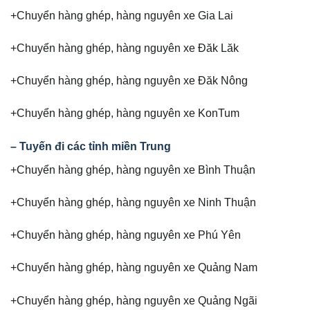
+Chuyển hàng ghép, hàng nguyên xe Gia Lai
+Chuyển hàng ghép, hàng nguyên xe Đăk Lăk
+Chuyển hàng ghép, hàng nguyên xe Đăk Nông
+Chuyển hàng ghép, hàng nguyên xe KonTum
– Tuyến đi các tỉnh miền Trung
+Chuyển hàng ghép, hàng nguyên xe Bình Thuận
+Chuyển hàng ghép, hàng nguyên xe Ninh Thuận
+Chuyển hàng ghép, hàng nguyên xe Phú Yên
+Chuyển hàng ghép, hàng nguyên xe Quảng Nam
+Chuyển hàng ghép, hàng nguyên xe Quảng Ngãi