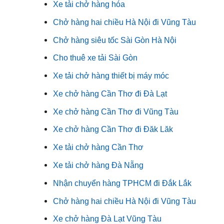
Xe tải chở hàng hóa
Chở hàng hai chiều Hà Nội đi Vũng Tàu
Chở hàng siêu tốc Sài Gòn Hà Nội
Cho thuê xe tải Sài Gòn
Xe tải chở hàng thiết bị máy móc
Xe chở hàng Cần Thơ đi Đà Lạt
Xe chở hàng Cần Thơ đi Vũng Tàu
Xe chở hàng Cần Thơ đi Đăk Lăk
Xe tải chở hàng Cần Thơ
Xe tải chở hàng Đà Nẵng
Nhận chuyển hàng TPHCM đi Đắk Lắk
Chở hàng hai chiều Hà Nội đi Vũng Tàu
Xe chở hàng Đà Lạt Vũng Tàu