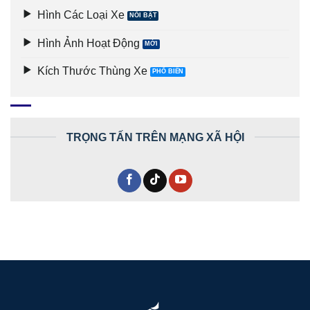
Hình Các Loại Xe
Hình Ảnh Hoạt Động
Kích Thước Thùng Xe
TRỌNG TẤN TRÊN MẠNG XÃ HỘI