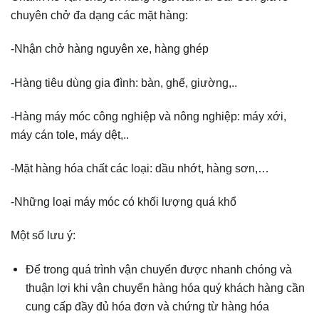
chuyên chở đa dạng các mặt hàng:
-Nhận chở hàng nguyên xe, hàng ghép
-Hàng tiêu dùng gia đình: bàn, ghế, giường,..
-Hàng máy móc công nghiệp và nông nghiệp: máy xới,
máy cán tole, máy dệt,..
-Mặt hàng hóa chất các loại: dầu nhớt, hàng sơn,…
-Những loại máy móc có khối lượng quá khổ
Một số lưu ý:
Để trong quá trình vận chuyển được nhanh chóng và
thuận lợi khi vận chuyển hàng hóa quý khách hàng cần
cung cấp đầy đủ hóa đơn và chứng từ hàng hóa