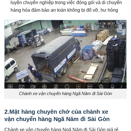
luyện chuyên nghiệp trong việc đóng gói và di chuyển
hàng hóa đảm bảo an toàn không bị đổ vỡ, hư hỏng
Chành xe vận chuyển hàng Ngã Năm đi Sài Gòn
2.Mặt hàng chuyên chở của chành xe
vận chuyển hàng Ngã Năm đi Sài Gòn
Chành xe vận chuyển hàng Ngã Năm đi Sài Gòn giá rẻ