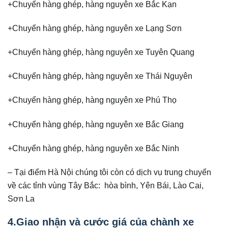
+Chuyển hàng ghép, hàng nguyên xe Bắc Kạn
+Chuyển hàng ghép, hàng nguyên xe Lạng Sơn
+Chuyển hàng ghép, hàng nguyên xe Tuyên Quang
+Chuyển hàng ghép, hàng nguyên xe Thái Nguyên
+Chuyển hàng ghép, hàng nguyên xe Phú Thọ
+Chuyển hàng ghép, hàng nguyên xe Bắc Giang
+Chuyển hàng ghép, hàng nguyên xe Bắc Ninh
– Tại điểm Hà Nội chúng tôi còn có dịch vụ trung chuyển
về các tỉnh vùng Tây Bắc: hòa bình, Yên Bái, Lào Cai,
Sơn La
4.Giao nhận và cước giá của chành xe