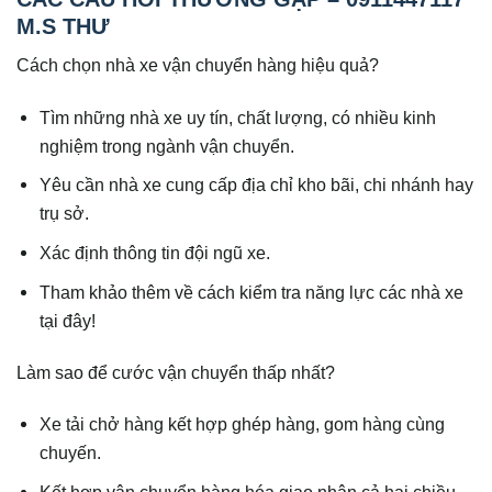
M.S THƯ
Cách chọn nhà xe vận chuyển hàng hiệu quả?
Tìm những nhà xe uy tín, chất lượng, có nhiều kinh
nghiệm trong ngành vận chuyển.
Yêu cần nhà xe cung cấp địa chỉ kho bãi, chi nhánh hay
trụ sở.
Xác định thông tin đội ngũ xe.
Tham khảo thêm về cách kiểm tra năng lực các nhà xe
tại đây!
Làm sao để cước vận chuyển thấp nhất?
Xe tải chở hàng kết hợp ghép hàng, gom hàng cùng
chuyến.