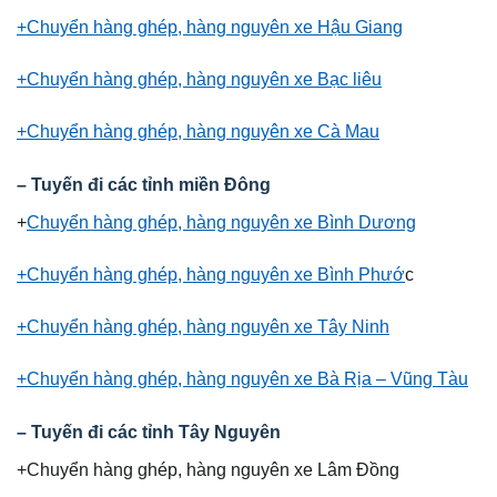
+Chuyển hàng ghép, hàng nguyên xe Hậu Giang
+Chuyển hàng ghép, hàng nguyên xe Bạc liêu
+Chuyển hàng ghép, hàng nguyên xe Cà Mau
– Tuyến đi các tỉnh miền Đông
+
Chuyển hàng ghép, hàng nguyên xe Bình Dương
+Chuyển hàng ghép, hàng nguyên xe Bình Phướ
c
+Chuyển hàng ghép, hàng nguyên xe Tây Ninh
+Chuyển hàng ghép, hàng nguyên xe Bà Rịa – Vũng Tàu
– Tuyến đi các tỉnh Tây Nguyên
+Chuyển hàng ghép, hàng nguyên xe Lâm Đồng