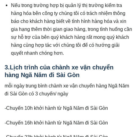
Nếu trong trường hợp bị quản lý thị trường kiểm tra
hàng hóa bên công ty chúng tôi có trách nhiệm thông
báo cho khách hàng biết về tình hình hàng hóa và xin
gia hạng thêm thời gian giao hàng, trong tình huống cần
sự hỗ trợ của bên quý khách hàng rất mong quý khách
hàng cùng hợp tác với chúng tôi để có hướng giải
quyết nhanh chóng hơn.
3.Lịch trình của chành xe vận chuyển
hàng Ngã Năm đi Sài Gòn
mỗi ngày trung bình chành xe vận chuyển hàng Ngã Năm
đi Sài Gòn có 3 chuyến/ ngày
-Chuyến 10h khởi hành từ Ngã Năm đi Sài Gòn
-Chuyến 16h khởi hành từ Ngã Năm đi Sài Gòn
-Chuyến 23h khởi hành từ Ngã Năm đi Sài Gòn