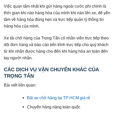
Việc quan tâm nhất khi gửi hàng ngoài cước phí chính là
thời gian khi nào hàng hóa của mình khi nào lên xe, để yên
tâm về hàng hóa đúng hẹn và trực tiếp quản lý thông tin
hàng hóa của mình.
Xe tải chở hàng của Trọng Tấn có nhân viên trực tiếp theo
dõi đơn hàng và báo cáo tiến trình trực tiếp cho quý khách
từ khi nhận được hàng cho đến khi hàng hóa an toàn đến
tay người nhận.
CÁC DỊCH VỤ VẬN CHUYỂN KHÁC CỦA
TRỌNG TẤN
Bài viết liên quan:
Bãi xe chở hàng tại TP HCM giá rẻ
Chuyển hàng nặng toàn quốc