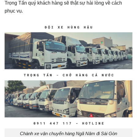
Trọng Tấn quý khách hàng sẽ thật sự hài lòng về cách
phục vụ.
Chành xe vận chuyển hàng Ngã Năm đi Sài Gòn