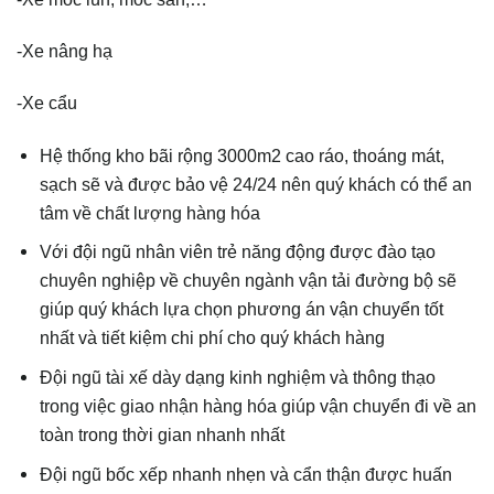
-Xe nâng hạ
-Xe cẩu
Hệ thống kho bãi rộng 3000m2 cao ráo, thoáng mát,
sạch sẽ và được bảo vệ 24/24 nên quý khách có thể an
tâm về chất lượng hàng hóa
Với đội ngũ nhân viên trẻ năng động được đào tạo
chuyên nghiệp về chuyên ngành vận tải đường bộ sẽ
giúp quý khách lựa chọn phương án vận chuyển tốt
nhất và tiết kiệm chi phí cho quý khách hàng
Đội ngũ tài xế dày dạng kinh nghiệm và thông thạo
trong việc giao nhận hàng hóa giúp vận chuyển đi về an
toàn trong thời gian nhanh nhất
Đội ngũ bốc xếp nhanh nhẹn và cẩn thận được huấn