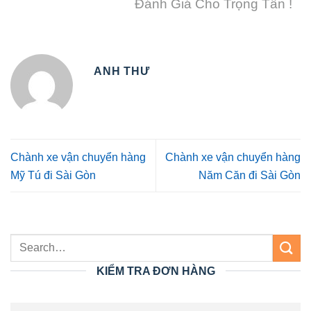
Đánh Giá Cho Trọng Tấn !
ANH THƯ
Chành xe vận chuyển hàng
Chành xe vận chuyển hàng
Mỹ Tú đi Sài Gòn
Năm Căn đi Sài Gòn
KIỂM TRA ĐƠN HÀNG