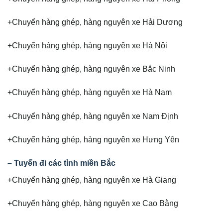
+Chuyển hàng ghép, hàng nguyên xe Hải Dương
+Chuyển hàng ghép, hàng nguyên xe Hà Nội
+Chuyển hàng ghép, hàng nguyên xe Bắc Ninh
+Chuyển hàng ghép, hàng nguyên xe Hà Nam
+Chuyển hàng ghép, hàng nguyên xe Nam Định
+Chuyển hàng ghép, hàng nguyên xe Hưng Yên
– Tuyến đi các tỉnh miền Bắc
+Chuyển hàng ghép, hàng nguyên xe Hà Giang
+Chuyển hàng ghép, hàng nguyên xe Cao Bằng