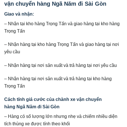
vận chuyển hàng Ngã Năm đi Sài Gòn
Giao và nhận:
– Nhận tại kho hàng Trọng Tấn và giao hàng tại kho hàng
Trọng Tấn
– Nhận hàng tại kho hàng Trọng Tấn và giao hàng tại nơi
yêu cầu
– Nhận hàng tại nơi sản xuất và trả hàng tại nơi yêu cầu
– Nhận hàng tại nơi sản xuất và trả hàng tại kho hàng
Trọng Tấn
Cách tính giá cước của chành xe vận chuyển
hàng Ngã Năm đi Sài Gòn
– Hàng có số lượng lớn nhưng nhẹ và chiếm nhiều diện
tích thùng xe được tính theo khối