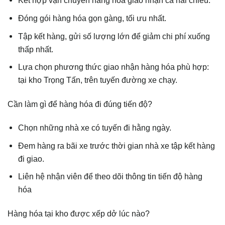
Kết hợp vận chuyển hàng hóa giao nhận cả hai chiều.
Đóng gói hàng hóa gọn gàng, tối ưu nhất.
Tập kết hàng, gửi số lượng lớn để giảm chi phí xuống
thấp nhất.
Lựa chọn phương thức giao nhận hàng hóa phù hợp:
tại kho Trọng Tấn, trên tuyến đường xe chạy.
Cần làm gì để hàng hóa đi đúng tiến độ?
Chọn những nhà xe có tuyến đi hằng ngày.
Đem hàng ra bãi xe trước thời gian nhà xe tập kết hàng
đi giao.
Liên hệ nhận viên để theo dõi thông tin tiến độ hàng
hóa
Hàng hóa tại kho được xếp dở lúc nào?