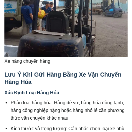
Xe nâng chuyển hàng
Lưu Ý Khi Gửi Hàng Bằng Xe Vận Chuyển
Hàng Hóa
Xác Định Loại Hàng Hóa
Phân loại hàng hóa: Hàng dễ vỡ, hàng hóa đông lạnh,
hàng công nghiệp nặng hoặc hàng nhỏ lẻ cần phương
thức vận chuyển khác nhau.
Kích thước và trọng lượng: Cân nhắc chọn loại xe phù