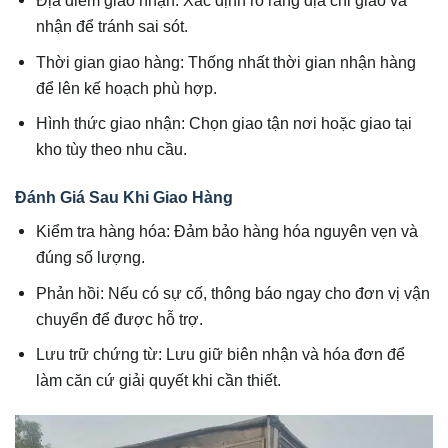
nhận để tránh sai sót.
Thời gian giao hàng: Thống nhất thời gian nhận hàng
để lên kế hoạch phù hợp.
Hình thức giao nhận: Chọn giao tận nơi hoặc giao tại
kho tùy theo nhu cầu.
Đánh Giá Sau Khi Giao Hàng
Kiểm tra hàng hóa: Đảm bảo hàng hóa nguyên vẹn và
đúng số lượng.
Phản hồi: Nếu có sự cố, thông báo ngay cho đơn vị vận
chuyển để được hỗ trợ.
Lưu trữ chứng từ: Lưu giữ biên nhận và hóa đơn để
làm căn cứ giải quyết khi cần thiết.