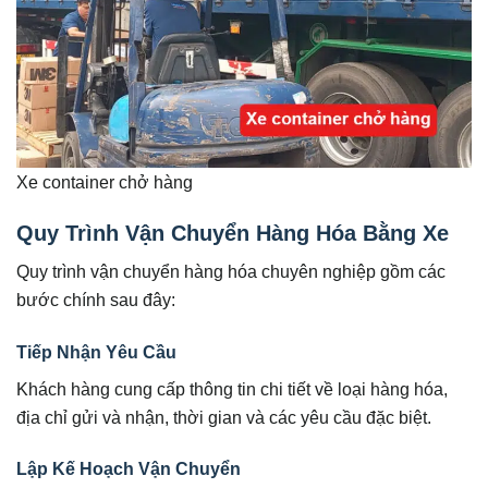
Xe container chở hàng
Quy Trình Vận Chuyển Hàng Hóa Bằng Xe
Quy trình vận chuyển hàng hóa chuyên nghiệp gồm các
bước chính sau đây:
Tiếp Nhận Yêu Cầu
Khách hàng cung cấp thông tin chi tiết về loại hàng hóa,
địa chỉ gửi và nhận, thời gian và các yêu cầu đặc biệt.
Lập Kế Hoạch Vận Chuyển