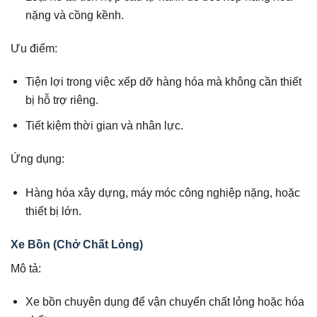
nặng và cồng kềnh.
Ưu điểm:
Tiện lợi trong việc xếp dỡ hàng hóa mà không cần thiết
bị hỗ trợ riêng.
Tiết kiệm thời gian và nhân lực.
Ứng dụng:
Hàng hóa xây dựng, máy móc công nghiệp nặng, hoặc
thiết bị lớn.
Xe Bồn (Chở Chất Lỏng)
Mô tả:
Xe bồn chuyên dụng để vận chuyển chất lỏng hoặc hóa