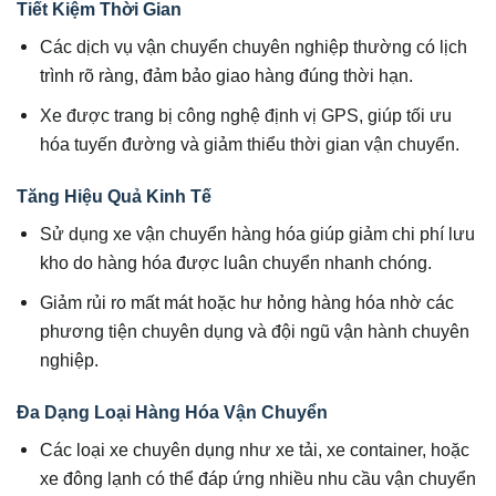
Tiết Kiệm Thời Gian
Các dịch vụ vận chuyển chuyên nghiệp thường có lịch
trình rõ ràng, đảm bảo giao hàng đúng thời hạn.
Xe được trang bị công nghệ định vị GPS, giúp tối ưu
hóa tuyến đường và giảm thiểu thời gian vận chuyển.
Tăng Hiệu Quả Kinh Tế
Sử dụng xe vận chuyển hàng hóa giúp giảm chi phí lưu
kho do hàng hóa được luân chuyển nhanh chóng.
Giảm rủi ro mất mát hoặc hư hỏng hàng hóa nhờ các
phương tiện chuyên dụng và đội ngũ vận hành chuyên
nghiệp.
Đa Dạng Loại Hàng Hóa Vận Chuyển
Các loại xe chuyên dụng như xe tải, xe container, hoặc
xe đông lạnh có thể đáp ứng nhiều nhu cầu vận chuyển