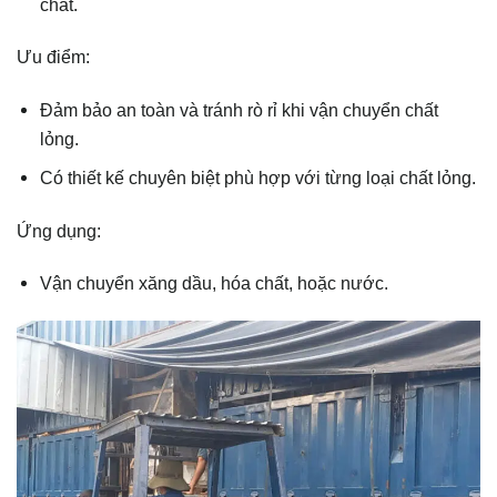
chất.
Ưu điểm:
Đảm bảo an toàn và tránh rò rỉ khi vận chuyển chất
lỏng.
Có thiết kế chuyên biệt phù hợp với từng loại chất lỏng.
Ứng dụng:
Vận chuyển xăng dầu, hóa chất, hoặc nước.