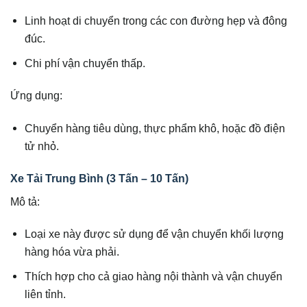
Linh hoạt di chuyển trong các con đường hẹp và đông
đúc.
Chi phí vận chuyển thấp.
Ứng dụng:
Chuyển hàng tiêu dùng, thực phẩm khô, hoặc đồ điện
tử nhỏ.
Xe Tải Trung Bình (3 Tấn – 10 Tấn)
Mô tả:
Loại xe này được sử dụng để vận chuyển khối lượng
hàng hóa vừa phải.
Thích hợp cho cả giao hàng nội thành và vận chuyển
liên tỉnh.