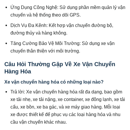
Ứng Dụng Công Nghệ: Sử dụng phần mềm quản lý vận
chuyển và hệ thống theo dõi GPS.
Dịch Vụ Đa Kênh: Kết hợp vận chuyển đường bộ,
đường thủy và hàng không.
Tăng Cường Bảo Vệ Môi Trường: Sử dụng xe vận
chuyển thân thiện với môi trường.
Câu Hỏi Thường Gặp Về Xe Vận Chuyển
Hàng Hóa
Xe vận chuyển hàng hóa có những loại nào?
Trả lời: Xe vận chuyển hàng hóa rất đa dạng, bao gồm
xe tải nhẹ, xe tải nặng, xe container, xe đông lạnh, xe tải
cẩu, xe bồn, xe ba gác, và xe máy giao hàng. Mỗi loại
xe được thiết kế để phục vụ các loại hàng hóa và nhu
cầu vận chuyển khác nhau.