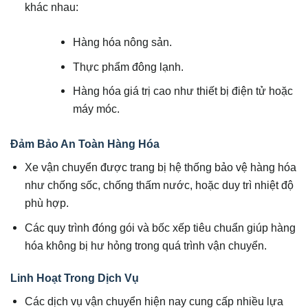
khác nhau:
Hàng hóa nông sản.
Thực phẩm đông lạnh.
Hàng hóa giá trị cao như thiết bị điện tử hoặc
máy móc.
Đảm Bảo An Toàn Hàng Hóa
Xe vận chuyển được trang bị hệ thống bảo vệ hàng hóa
như chống sốc, chống thấm nước, hoặc duy trì nhiệt độ
phù hợp.
Các quy trình đóng gói và bốc xếp tiêu chuẩn giúp hàng
hóa không bị hư hỏng trong quá trình vận chuyển.
Linh Hoạt Trong Dịch Vụ
Các dịch vụ vận chuyển hiện nay cung cấp nhiều lựa