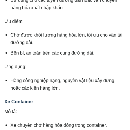
hàng hóa xuất nhập khẩu.
Ưu điểm:
Chở được khối lượng hàng hóa lớn, tối ưu cho vận tải
đường dài.
Bền bỉ, an toàn trên các cung đường dài.
Ứng dụng:
Hàng công nghiệp nặng, nguyên vật liệu xây dựng,
hoặc các kiện hàng lớn.
Xe Container
Mô tả:
Xe chuyên chở hàng hóa đóng trong container.