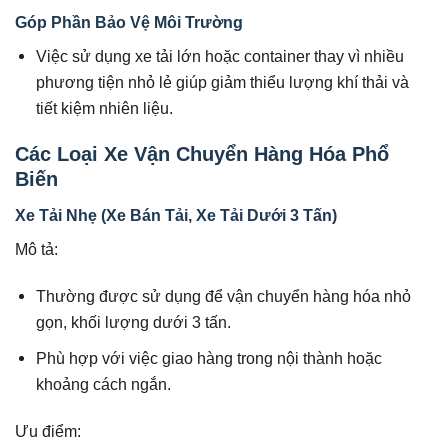
Góp Phần Bảo Vệ Môi Trường
Việc sử dụng xe tải lớn hoặc container thay vì nhiều
phương tiện nhỏ lẻ giúp giảm thiểu lượng khí thải và
tiết kiệm nhiên liệu.
Các Loại Xe Vận Chuyển Hàng Hóa Phổ
Biến
Xe Tải Nhẹ (Xe Bán Tải, Xe Tải Dưới 3 Tấn)
Mô tả:
Thường được sử dụng để vận chuyển hàng hóa nhỏ
gọn, khối lượng dưới 3 tấn.
Phù hợp với việc giao hàng trong nội thành hoặc
khoảng cách ngắn.
Ưu điểm: