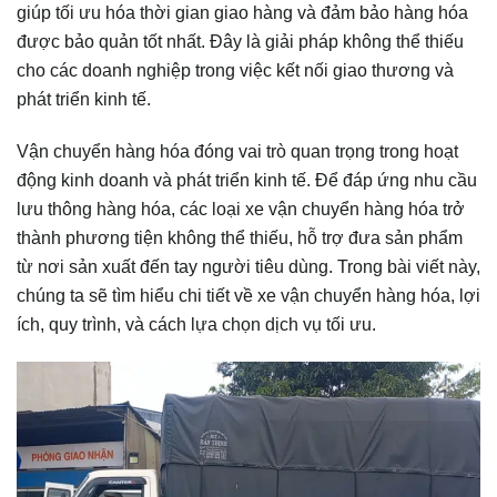
giúp tối ưu hóa thời gian giao hàng và đảm bảo hàng hóa
được bảo quản tốt nhất. Đây là giải pháp không thể thiếu
cho các doanh nghiệp trong việc kết nối giao thương và
phát triển kinh tế.
Vận chuyển hàng hóa đóng vai trò quan trọng trong hoạt
động kinh doanh và phát triển kinh tế. Để đáp ứng nhu cầu
lưu thông hàng hóa, các loại xe vận chuyển hàng hóa trở
thành phương tiện không thể thiếu, hỗ trợ đưa sản phẩm
từ nơi sản xuất đến tay người tiêu dùng. Trong bài viết này,
chúng ta sẽ tìm hiểu chi tiết về xe vận chuyển hàng hóa, lợi
ích, quy trình, và cách lựa chọn dịch vụ tối ưu.