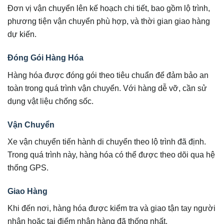
Đơn vị vận chuyển lên kế hoạch chi tiết, bao gồm lộ trình,
phương tiện vận chuyển phù hợp, và thời gian giao hàng
dự kiến.
Đóng Gói Hàng Hóa
Hàng hóa được đóng gói theo tiêu chuẩn để đảm bảo an
toàn trong quá trình vận chuyển. Với hàng dễ vỡ, cần sử
dụng vật liệu chống sốc.
Vận Chuyển
Xe vận chuyển tiến hành di chuyển theo lộ trình đã định.
Trong quá trình này, hàng hóa có thể được theo dõi qua hệ
thống GPS.
Giao Hàng
Khi đến nơi, hàng hóa được kiểm tra và giao tận tay người
nhận hoặc tại điểm nhận hàng đã thống nhất.