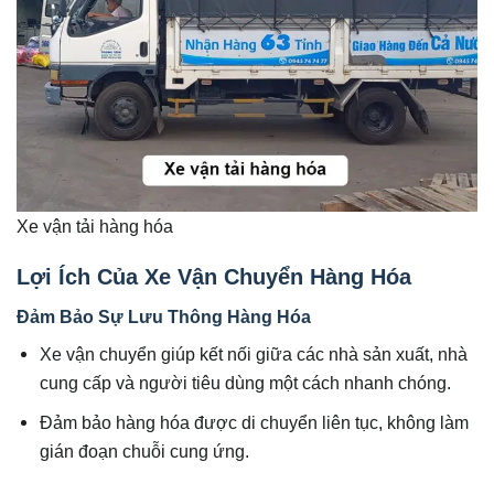
Xe vận tải hàng hóa
Lợi Ích Của Xe Vận Chuyển Hàng Hóa
Đảm Bảo Sự Lưu Thông Hàng Hóa
Xe vận chuyển giúp kết nối giữa các nhà sản xuất, nhà
cung cấp và người tiêu dùng một cách nhanh chóng.
Đảm bảo hàng hóa được di chuyển liên tục, không làm
gián đoạn chuỗi cung ứng.