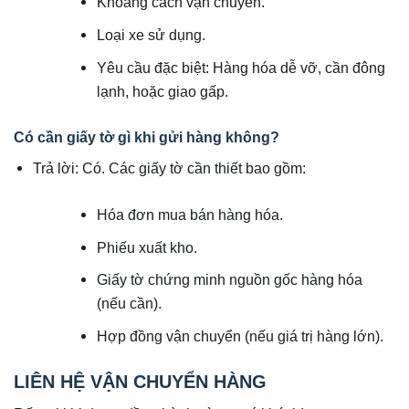
Khoảng cách vận chuyển.
Loại xe sử dụng.
Yêu cầu đặc biệt: Hàng hóa dễ vỡ, cần đông
lạnh, hoặc giao gấp.
Có cần giấy tờ gì khi gửi hàng không?
Trả lời: Có. Các giấy tờ cần thiết bao gồm:
Hóa đơn mua bán hàng hóa.
Phiếu xuất kho.
Giấy tờ chứng minh nguồn gốc hàng hóa
(nếu cần).
Hợp đồng vận chuyển (nếu giá trị hàng lớn).
LIÊN HỆ VẬN CHUYỂN HÀNG