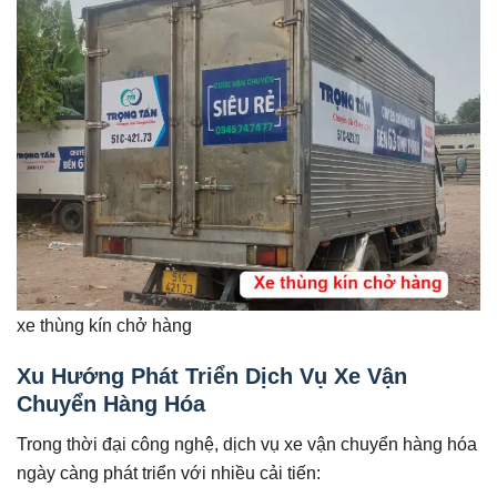
xe thùng kín chở hàng
Xu Hướng Phát Triển Dịch Vụ Xe Vận
Chuyển Hàng Hóa
Trong thời đại công nghệ, dịch vụ xe vận chuyển hàng hóa
ngày càng phát triển với nhiều cải tiến: