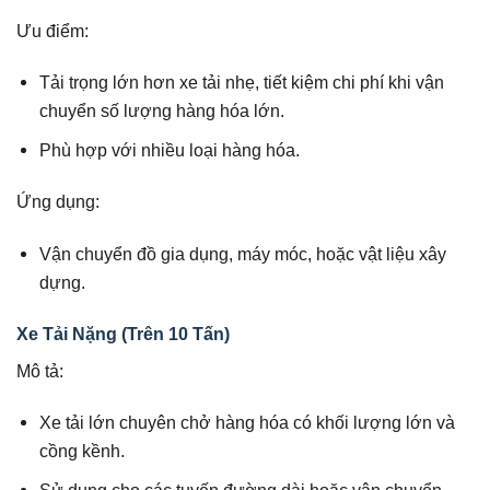
Ưu điểm:
Tải trọng lớn hơn xe tải nhẹ, tiết kiệm chi phí khi vận
chuyển số lượng hàng hóa lớn.
Phù hợp với nhiều loại hàng hóa.
Ứng dụng:
Vận chuyển đồ gia dụng, máy móc, hoặc vật liệu xây
dựng.
Xe Tải Nặng (Trên 10 Tấn)
Mô tả:
Xe tải lớn chuyên chở hàng hóa có khối lượng lớn và
cồng kềnh.
Sử dụng cho các tuyến đường dài hoặc vận chuyển