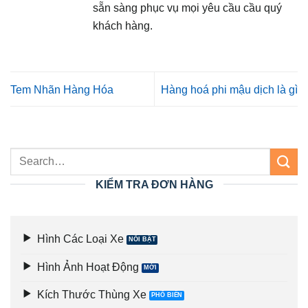
sẵn sàng phục vụ mọi yêu cầu cầu quý
khách hàng.
Tem Nhãn Hàng Hóa
Hàng hoá phi mậu dịch là gì
KIỂM TRA ĐƠN HÀNG
Hình Các Loại Xe
Hình Ảnh Hoạt Động
Kích Thước Thùng Xe