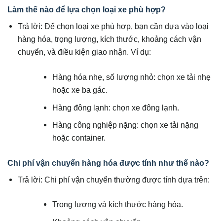
Làm thế nào để lựa chọn loại xe phù hợp?
Trả lời: Để chọn loại xe phù hợp, bạn cần dựa vào loại
hàng hóa, trọng lượng, kích thước, khoảng cách vận
chuyển, và điều kiện giao nhận. Ví dụ:
Hàng hóa nhẹ, số lượng nhỏ: chọn xe tải nhẹ
hoặc xe ba gác.
Hàng đông lạnh: chọn xe đông lạnh.
Hàng công nghiệp nặng: chọn xe tải nặng
hoặc container.
Chi phí vận chuyển hàng hóa được tính như thế nào?
Trả lời: Chi phí vận chuyển thường được tính dựa trên:
Trọng lượng và kích thước hàng hóa.