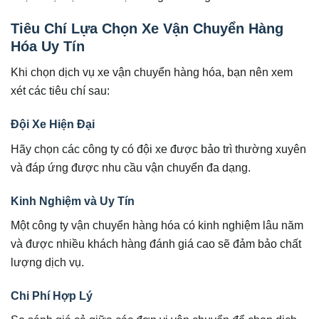
Tiêu Chí Lựa Chọn Xe Vận Chuyển Hàng
Hóa Uy Tín
Khi chọn dịch vụ xe vận chuyển hàng hóa, bạn nên xem
xét các tiêu chí sau:
Đội Xe Hiện Đại
Hãy chọn các công ty có đội xe được bảo trì thường xuyên
và đáp ứng được nhu cầu vận chuyển đa dạng.
Kinh Nghiệm và Uy Tín
Một công ty vận chuyển hàng hóa có kinh nghiệm lâu năm
và được nhiều khách hàng đánh giá cao sẽ đảm bảo chất
lượng dịch vụ.
Chi Phí Hợp Lý