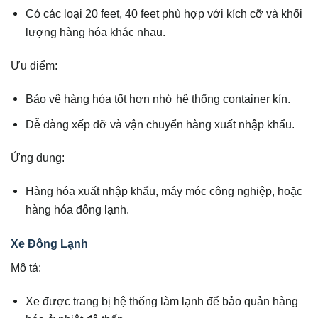
Có các loại 20 feet, 40 feet phù hợp với kích cỡ và khối
lượng hàng hóa khác nhau.
Ưu điểm:
Bảo vệ hàng hóa tốt hơn nhờ hệ thống container kín.
Dễ dàng xếp dỡ và vận chuyển hàng xuất nhập khẩu.
Ứng dụng:
Hàng hóa xuất nhập khẩu, máy móc công nghiệp, hoặc
hàng hóa đông lạnh.
Xe Đông Lạnh
Mô tả:
Xe được trang bị hệ thống làm lạnh để bảo quản hàng