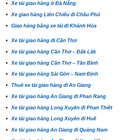
Xe tải giao hàng ở Đà Nẵng
Xe giao hàng Liên Chiểu đi Châu Phú
Giao hàng bằng xe tải đi Khánh Hòa
Xe tải giao hàng đi Cần Thơ
Xe tải giao hàng Cần Thơ – Đăk Lăk
Xe tải giao hàng Cần Thơ – Tân Bình
Xe tải giao hàng Sài Gòn – Nam Định
Thuê xe tải giao hàng đi An Giang
Xe tải giao hàng An Giang đi Phan Rang
Xe tải giao hàng Long Xuyên đi Phan Thiết
Xe tải giao hàng Long Xuyên đi Huế
Xe tải giao hàng An Giang đi Quảng Nam