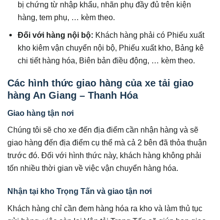
bị chứng từ nhập khẩu, nhãn phụ đầy đủ trên kiện
hàng, tem phụ, … kèm theo.
Đối với hàng nội bộ:
Khách hàng phải có Phiếu xuất
kho kiêm vận chuyển nội bộ, Phiếu xuất kho, Bảng kê
chi tiết hàng hóa, Biên bản điều động, … kèm theo.
Các hình thức giao hàng của xe tải giao
hàng An Giang – Thanh Hóa
Giao hàng tận nơi
Chúng tôi sẽ cho xe đến địa điểm cần nhận hàng và sẽ
giao hàng đến địa điểm cụ thể mà cả 2 bên đã thỏa thuận
trước đó. Đối với hình thức này, khách hàng không phải
tốn nhiều thời gian về việc vận chuyển hàng hóa.
Nhận tại kho Trọng Tấn và giao tận nơi
Khách hàng chỉ cần đem hàng hóa ra kho và làm thủ tục