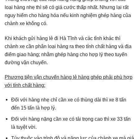
loại hàng nhẹ thì sẽ có giá cước thấp nhất. Nhưng lại rất
nguy hiểm cho hàng hóa nếu kinh nghiệm ghép hàng của
chành xe không có.
Khi khách gửi hàng lẻ đi Hà Tĩnh và các tỉnh khác thì
chành xe cần phân loại hàng ra theo tính chất hàng và địa
điểm giao hàng; nhằm ghép hàng cho hợp lý theo tuyến
đường vận chuyển.
Phương tiện vận chuyển hàng lẻ hàng ghép phải phù hợp
với tính chất hàng:
Đối với hàng nhẹ chỉ cần xe có thùng dài thì xe 8 tấn
đến 15 tấn là hợp lý.
Đối với hàng nặng cần xe có tải trọng cao thì xe 33 tấn
là tuyệt vời.
Tùy thuộc vào trình độ và năng lực của chành xe mà giá