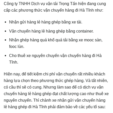
Công ty TNHH Dịch vụ vận tải Trọng Tấn hiện đang cung
cấp các phương thức vận chuyển hàng đi Hà Tĩnh như:
Nhận gửi hàng lẻ hàng ghép bằng xe tải.
Vận chuyển hàng lẻ hàng ghép bằng container.
Nhận ghép hàng quá khổ quá tải bằng xe mooc sàn,
fooc lùn.
Cho thuê xe nguyên chuyến vận chuyển hàng đi Hà
Tĩnh.
Hiện nay, để tiết kiệm chi phí vận chuyển rất nhiều khách
hàng lựa chọn theo phương thức ghép hàng. Và tất nhiên,
có cầu thì sẽ có cung. Nhưng làm sao để có dịch vụ vận
chuyển hàng lẻ hàng ghép đạt chất lượng cao như thuê xe
nguyên chuyến. Thì chành xe nhận gửi vận chuyển hàng
lẻ hàng ghép đi Hà Tĩnh phải đảm bảo về các yếu tố sau: