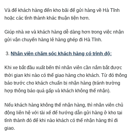
Và để khách hàng đến kho bãi để gửi hàng về Hà Tĩnh
hoặc các tỉnh thành khác thuận tiện hơn.
Giúp nhà xe và khách hàng dễ dàng hơn trong việc nhận
gửi vận chuyển hàng lẻ hàng ghép đi Hà Tĩnh.
Nhân viên chăm sóc khách hàng có trình độ:
Khi xe bắt đầu xuất bến thì nhân viên cần nắm bắt được
thời gian khi nào có thể giao hàng cho khách. Từ đó thông
báo trước cho khách chuẩn bị nhận hàng (tránh trường
hợp thông báo quá gấp và khách không thể nhận).
Nếu khách hàng không thể nhận hàng, thì nhân viên chủ
động liên hệ với tài xế để hướng dẫn gửi hàng ở kho tại
tỉnh thành đó để khi nào khách có thể nhận hàng thì đi
giao.