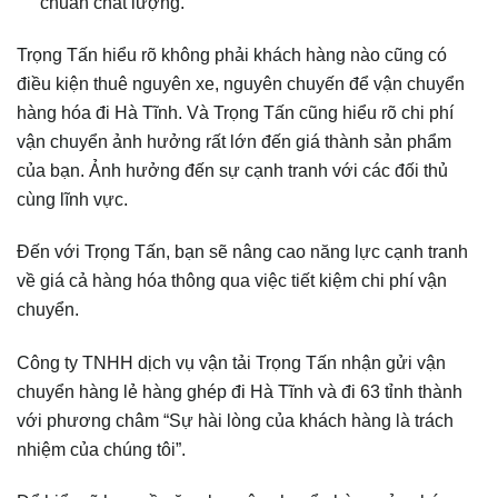
chuẩn chất lượng.
Trọng Tấn hiểu rõ không phải khách hàng nào cũng có
điều kiện thuê nguyên xe, nguyên chuyến để vận chuyển
hàng hóa đi Hà Tĩnh. Và Trọng Tấn cũng hiểu rõ chi phí
vận chuyển ảnh hưởng rất lớn đến giá thành sản phẩm
của bạn. Ảnh hưởng đến sự cạnh tranh với các đối thủ
cùng lĩnh vực.
Đến với Trọng Tấn, bạn sẽ nâng cao năng lực cạnh tranh
về giá cả hàng hóa thông qua việc tiết kiệm chi phí vận
chuyển.
Công ty TNHH dịch vụ vận tải Trọng Tấn nhận gửi vận
chuyển hàng lẻ hàng ghép đi Hà Tĩnh và đi 63 tỉnh thành
với phương châm “Sự hài lòng của khách hàng là trách
nhiệm của chúng tôi”.