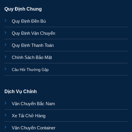
Quy Định Chung
Quy Định Đền Bù
Quy Định Vận Chuyển
Quy Định Thanh Toán
Chính Sách Bảo Mật
Câu Hỏi Thường Gặp
Dịch Vụ Chính
Vận Chuyển Bắc Nam
Xe Tải Chở Hàng
Vận Chuyển Container