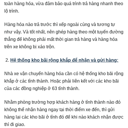
toàn hàng hóa, vừa đảm bảo quá trình trả hàng nhanh theo
lộ trình.
Hàng hóa nào trả trước thì xếp ngoài cùng và tương tự
như vậy. Và tốt nhất, nên ghép hàng theo một tuyến đường
thẳng để không phải mất thời gian trả hàng và hàng hóa
trên xe không bị xáo trộn.
Hệ thống kho bãi rộng khắp để nhận và gửi hàng:
Nhà xe vận chuyển hàng hóa cần có hệ thống kho bãi rộng
khắp ở các tỉnh thành. Hoặc phải liên kết với các kho bãi
của các đồng nghiệp ở 63 tỉnh thành.
Nhằm phòng trường hợp khách hàng ở tỉnh thành nào đó
không thể nhận hàng ngay tại thời điểm xe đến, thì gửi
hàng lại các kho bãi ở tỉnh đó để khi nào khách nhận được
thì đi giao.