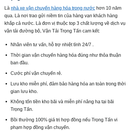
Là
nhà xe vận chuyển hàng hóa trong nước
hơn 10 năm
qua. Là nơi trao gửi niềm tin của hàng vạn khách hàng
khắp cả nước. Là đơn vị thuộc top 3 chất lượng về dịch vụ
vận tải đường bộ, Vận Tải Trọng Tấn cam kết:
Nhân viên tư vấn, hỗ trợ nhiệt tình 24/7 .
Thời gian vận chuyển hàng hóa đúng như thỏa thuận
ban đầu.
Cước phí vận chuyển rẻ.
Lưu kho miễn phí, đảm bảo hàng hóa an toàn trong thời
gian lưu kho.
Không tốn tiền kho bãi và miễn phí nâng hạ tại bãi
Trọng Tấn.
Bồi thường 100% giá trị hợp đồng nếu Trọng Tấn vi
phạm hợp đồng vận chuyển.