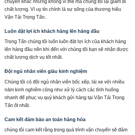
chuyển khác nhưng không vì thế mà chúng tôi lại giảm đi
chất lượng. Vì uy tín chính là sự sống của thương hiệu
Vận Tải Trọng Tấn.
Luôn đặt lợi ích khách hàng lên hàng đầu
Trọng Tấn chúng tôi luôn luôn đặt lợi ích của khách hàng
lên hàng đầu nên khi đến với chúng tôi bạn sẽ nhận được
chất lượng dịch vụ tốt nhất.
Đội ngủ nhân viên giàu kinh nghiệm
Chúng tôi có đội ngủ nhân viên bốc xếp, lái xe với nhiều
năm kinh nghiêm cũng như xử lý cách các tình huống
nhanh để phục vụ quý khách gửi hàng tại Vận Tải Trọng
Tấn ốt nhất.
Cam kết đảm bảo an toàn hàng hóa
chúng tôi cam kết rằng trong quá trình vận chuyển sẽ đảm