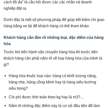
cách tối đa” là câu hỏi được các các nhân và doanh
nghiệp đặt ra.
Dưới đây là một số phương pháp để giúp tiết kiệm chi giao
hàng bằng xe tải để khách hàng có thể tham khảo:
Khách hàng cần lắm rõ những loại, đặc điểm của hàng
hóa
Trước khi tiến hành vận chuyển hàng hóa thì trước tiên
khách hàng cần phải nắm rõ về loại hàng hóa của mình là
gì?
Hàng hóa thuộc loại nào: hàng có khối lượng nặng,
hàng nhẹ, hàng cồng kềnh hay là hàng siêu trường
siêu trọng?
Chi phí được tính toán theo kg hay là m3?…
Nắm rõ những đặc điểm này là cơ sở đầu tiên để làm