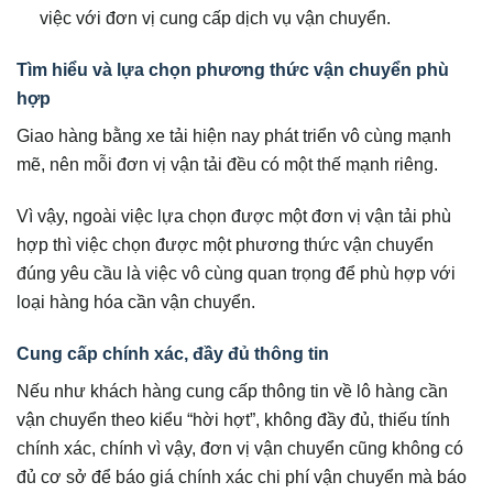
việc với đơn vị cung cấp dịch vụ vận chuyển.
Tìm hiểu và lựa chọn phương thức vận chuyển phù
hợp
Giao hàng bằng xe tải hiện nay phát triển vô cùng mạnh
mẽ, nên mỗi đơn vị vận tải đều có một thế mạnh riêng.
Vì vậy, ngoài việc lựa chọn được một đơn vị vận tải phù
hợp thì việc chọn được một phương thức vận chuyển
đúng yêu cầu là việc vô cùng quan trọng để phù hợp với
loại hàng hóa cần vận chuyển.
Cung cấp chính xác, đầy đủ thông tin
Nếu như khách hàng cung cấp thông tin về lô hàng cần
vận chuyển theo kiểu “hời hợt”, không đầy đủ, thiếu tính
chính xác, chính vì vậy, đơn vị vận chuyển cũng không có
đủ cơ sở để báo giá chính xác chi phí vận chuyển mà báo