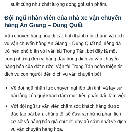
suất cũng như chất lượng đóng gói sản phẩm.
Đội ngũ nhân viên của nhà xe vận chuyển
hàng An Giang – Dung Quất
Vận chuyển hàng hóa đi các tỉnh thành nói chung và dịch
vụ vận chuyển hàng An Giang – Dung Quất nói riêng đã
trở nên phổ biến với vận tải Trọng Tấn, bởi đây là một
trong những đơn vị hàng đầu trong dịch vụ vận chuyển
hàng hóa của đất nước, Vận tải Trọng Tấn hoàn thiện từ
dịch vụ con người đến dịch vụ vận chuyển bởi:
Về đội ngũ nhân lực chuyên nghiệp tận tình và lấy sự
hài lòng của quý khách làm mục tiêu phấn đấu làm việc.
Với đội ngũ tư vấn viên chăm sóc khách hàng được
đào tạo bài bản, chúng tôi sẽ đưa ra những phân tích
cơ sở và bảng báo giá chi tiết, đầy đủ sớm nhất về dịch
vụ vận chuyển hàng hóa.