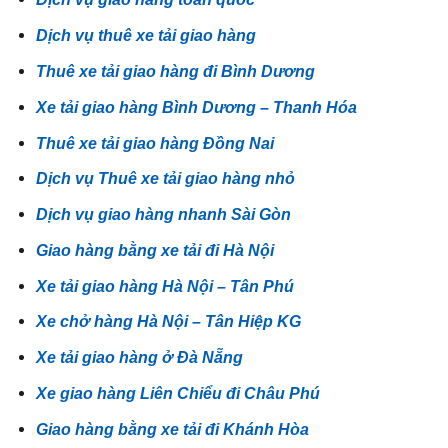
Dịch vụ thuê xe tải giao hàng
Thuê xe tải giao hàng đi Bình Dương
Xe tải giao hàng Bình Dương – Thanh Hóa
Thuê xe tải giao hàng Đồng Nai
Dịch vụ Thuê xe tải giao hàng nhỏ
Dịch vụ giao hàng nhanh Sài Gòn
Giao hàng bằng xe tải đi Hà Nội
Xe tải giao hàng Hà Nội – Tân Phú
Xe chở hàng Hà Nội – Tân Hiệp KG
Xe tải giao hàng ở Đà Nẵng
Xe giao hàng Liên Chiểu đi Châu Phú
Giao hàng bằng xe tải đi Khánh Hòa