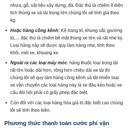
nhựa, gỗ, vật liệu xây dựng, đá. Đặc thù là chiếm ít diện
tích thùng xe và tải trọng lớn chúng tôi sẽ tính giá theo
kg.
Hoặc hàng cồng kềnh:
Kệ trang trí, khung sắt, giường
tủ,… đặc thù là chiếm bề mặt thùng xe lớn và rất nhẹ ký.
Loại hàng này sẽ được quy làm hàng nhẹ, tính theo
khối, mét xe, khoang xe.
Ngoài ra các loại máy móc
: hàng thuộc loại trọng tải
rất lớn hoặc dài hơn, rộng hơn chiều dài xe tải thì
chúng tôi sẽ quy làm hàng cồng kềnh và tất nhiên loại
xe vận chuyển các loại hàng này là xe đầu kéo hoặc xe
cẩu đòi hỏi phải có giấy phép đặc biệt.
Còn đối với các loại hàng hóa giá trị đặc biệt cao chúng
tôi sẽ tính theo kiện.
Phương thức thanh toán cước phí vận