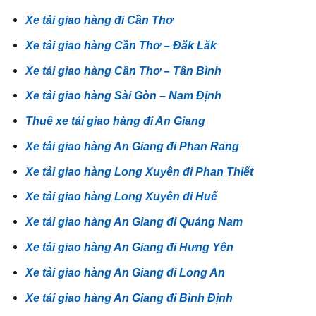
Xe tải giao hàng đi Cần Thơ
Xe tải giao hàng Cần Thơ – Đăk Lăk
Xe tải giao hàng Cần Thơ – Tân Bình
Xe tải giao hàng Sài Gòn – Nam Định
Thuê xe tải giao hàng đi An Giang
Xe tải giao hàng An Giang đi Phan Rang
Xe tải giao hàng Long Xuyên đi Phan Thiết
Xe tải giao hàng Long Xuyên đi Huế
Xe tải giao hàng An Giang đi Quảng Nam
Xe tải giao hàng An Giang đi Hưng Yên
Xe tải giao hàng An Giang đi Long An
Xe tải giao hàng An Giang đi Bình Định