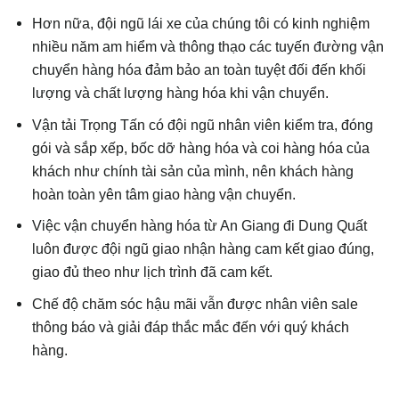
Hơn nữa, đội ngũ lái xe của chúng tôi có kinh nghiệm
nhiều năm am hiểm và thông thạo các tuyến đường vận
chuyển hàng hóa đảm bảo an toàn tuyệt đối đến khối
lượng và chất lượng hàng hóa khi vận chuyển.
Vận tải Trọng Tấn có đội ngũ nhân viên kiểm tra, đóng
gói và sắp xếp, bốc dỡ hàng hóa và coi hàng hóa của
khách như chính tài sản của mình, nên khách hàng
hoàn toàn yên tâm giao hàng vận chuyển.
Việc vận chuyển hàng hóa từ An Giang đi Dung Quất
luôn được đội ngũ giao nhận hàng cam kết giao đúng,
giao đủ theo như lịch trình đã cam kết.
Chế độ chăm sóc hậu mãi vẫn được nhân viên sale
thông báo và giải đáp thắc mắc đến với quý khách
hàng.