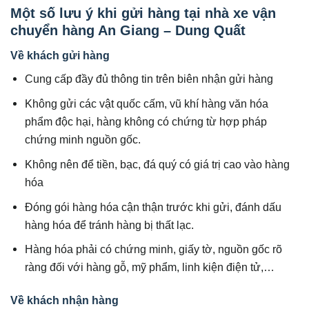
Một số lưu ý khi gửi hàng tại nhà xe vận
chuyển hàng An Giang – Dung Quất
Về khách gửi hàng
Cung cấp đầy đủ thông tin trên biên nhận gửi hàng
Không gửi các vật quốc cấm, vũ khí hàng văn hóa
phẩm độc hại, hàng không có chứng từ hợp pháp
chứng minh nguồn gốc.
Không nên để tiền, bạc, đá quý có giá trị cao vào hàng
hóa
Đóng gói hàng hóa cận thận trước khi gửi, đánh dấu
hàng hóa để tránh hàng bị thất lạc.
Hàng hóa phải có chứng minh, giấy tờ, nguồn gốc rõ
ràng đối với hàng gỗ, mỹ phẩm, linh kiện điện tử,…
Về khách nhận hàng