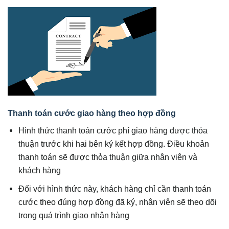
Thanh toán cước giao hàng theo hợp đồng
Hình thức thanh toán cước phí giao hàng được thỏa
thuận trước khi hai bên ký kết hợp đồng. Điều khoản
thanh toán sẽ được thỏa thuận giữa nhân viên và
khách hàng
Đối với hình thức này, khách hàng chỉ cần thanh toán
cước theo đúng hợp đồng đã ký, nhân viên sẽ theo dõi
trong quá trình giao nhận hàng