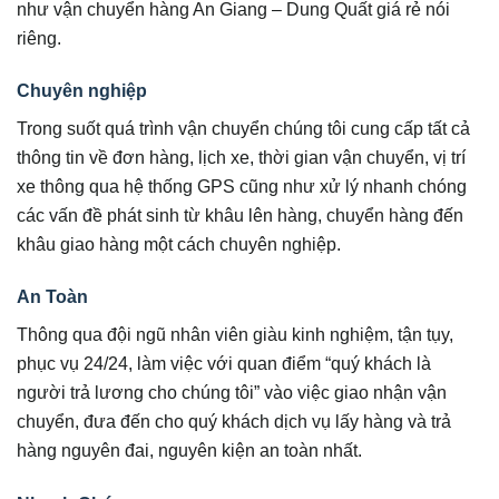
như vận chuyển hàng An Giang – Dung Quất giá rẻ nói
riêng.
Chuyên nghiệp
Trong suốt quá trình vận chuyển chúng tôi cung cấp tất cả
thông tin về đơn hàng, lịch xe, thời gian vận chuyển, vị trí
xe thông qua hệ thống GPS cũng như xử lý nhanh chóng
các vấn đề phát sinh từ khâu lên hàng, chuyển hàng đến
khâu giao hàng một cách chuyên nghiệp.
An Toàn
Thông qua đội ngũ nhân viên giàu kinh nghiệm, tận tụy,
phục vụ 24/24, làm việc với quan điểm “quý khách là
người trả lương cho chúng tôi” vào việc giao nhận vận
chuyển, đưa đến cho quý khách dịch vụ lấy hàng và trả
hàng nguyên đai, nguyên kiện an toàn nhất.