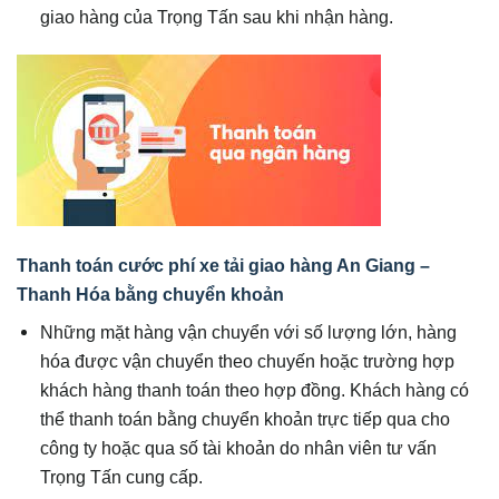
giao hàng của Trọng Tấn sau khi nhận hàng.
Thanh toán cước phí xe tải giao hàng An Giang –
Thanh Hóa bằng chuyển khoản
Những mặt hàng vận chuyển với số lượng lớn, hàng
hóa được vận chuyển theo chuyến hoặc trường hợp
khách hàng thanh toán theo hợp đồng. Khách hàng có
thể thanh toán bằng chuyển khoản trực tiếp qua cho
công ty hoặc qua số tài khoản do nhân viên tư vấn
Trọng Tấn cung cấp.