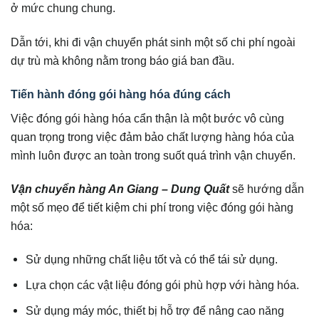
ở mức chung chung.
Dẫn tới, khi đi vận chuyển phát sinh một số chi phí ngoài
dự trù mà không nằm trong báo giá ban đầu.
Tiến hành đóng gói hàng hóa đúng cách
Việc đóng gói hàng hóa cẩn thận là một bước vô cùng
quan trọng trong việc đảm bảo chất lượng hàng hóa của
mình luôn được an toàn trong suốt quá trình vận chuyển.
Vận chuyển hàng An Giang – Dung Quất
sẽ hướng dẫn
một số mẹo để tiết kiệm chi phí trong việc đóng gói hàng
hóa:
Sử dụng những chất liệu tốt và có thể tái sử dụng.
Lựa chọn các vật liệu đóng gói phù hợp với hàng hóa.
Sử dụng máy móc, thiết bị hỗ trợ để nâng cao năng