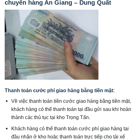
chuyển hàng An Giang – Dung Quất
Thanh toán cước phí giao hàng bằng tiền mặt:
Về việc thanh toán tiền cước giao hàng bằng tiền mặt,
khách hàng có thể thanh toán tại đầu gửi sau khi hoàn
thành các thủ tục tại kho Trọng Tấn.
Khách hàng có thể thanh toán cước phí giao hàng tại
đầu nhận ở kho hoặc thanh toán trực tiếp cho tài xế