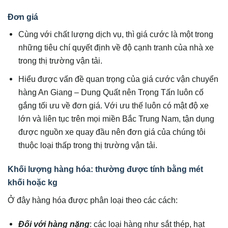
Đơn giá
Cùng với chất lượng dịch vụ, thì giá cước là một trong
những tiêu chí quyết định về độ cạnh tranh của nhà xe
trong thị trường vận tải.
Hiểu được vấn đề quan trọng của giá cước vận chuyển
hàng An Giang – Dung Quất nên Trọng Tấn luôn cố
gắng tối ưu về đơn giá. Với ưu thế luôn có mật độ xe
lớn và liên tục trên mọi miền Bắc Trung Nam, tận dụng
được nguồn xe quay đầu nên đơn giá của chúng tôi
thuộc loại thấp trong thị trường vận tải.
Khối lượng hàng hóa: thường được tính bằng mét
khối hoặc kg
Ở đây hàng hóa được phân loại theo các cách:
Đối với hàng nặng
: các loại hàng như sắt thép, hạt