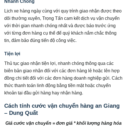
Nhanh Chóng
Lịch xe hàng ngày cùng với quy trình giao nhận được theo
dõi thường xuyên, Trọng Tấn cam kết dịch vụ vận chuyển
với thời gian nhanh chóng nhất và được báo trước ứng
với từng đơn hàng cụ thể để quý khách nắm chắc thông
tin, đảm bảo đúng tiến độ công việc.
Tiện lợi
Thủ tục giao nhận tiện lợi, nhanh chóng thông qua các
biên bản giao nhận đối với các đơn hàng lẻ hoặc lên hợp
đồng chi tiết đối với các đơn hàng doanh nghiệp gửi. Cách
thức thanh toán linh động bằng tiền mặt hoặc chuyển
khoản tại đầu gửi hàng hay nhận hàng.
Cách tính cước vận chuyển hàng an Giang
– Dung Quất
Giá cước vận chuyển = đơn giá * khối lượng hàng hóa