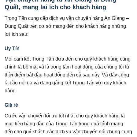
Quất, mang lại ích cho khách hàng
Trọng Tấn cung cấp dịch vụ vận chuyển hàng An Giang –
Dung Quất trên cơ sở mang đến cho khách hàng những
lợi ích sau:
Uy Tín
Mọi cam kết Trọng Tấn đưa đến cho quý khách hàng cũng
chính là bộ mặt và là trọng tâm hoạt động của chúng tôi từ
thời điểm bắt đầu hoạt động đến cả sau này. Và đây cũng
là cầu nối đã và đang gắng kết Trọng Tấn với quý khách
hàng.
Giá rẻ
Cước vận chuyển tối ưu tốt nhất cho quý khách hàng là
mục tiêu hàng đầu của Trọng Tấn trong quá trình mang
đến cho quý khách các dịch vụ vận chuyển nói chung cũng