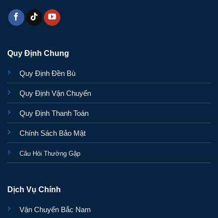
Quy Định Chung
Quy Định Đền Bù
Quy Định Vận Chuyển
Quy Định Thanh Toán
Chính Sách Bảo Mật
Câu Hỏi Thường Gặp
Dịch Vụ Chính
Vận Chuyển Bắc Nam