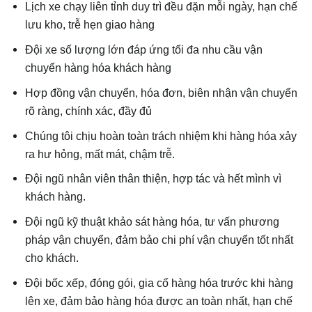
Lịch xe chạy liên tỉnh duy trì đều đặn mỗi ngày, hạn chế
lưu kho, trễ hẹn giao hàng
Đội xe số lượng lớn đáp ứng tối đa nhu cầu vận
chuyển hàng hóa khách hàng
Hợp đồng vận chuyển, hóa đơn, biên nhận vận chuyển
rõ ràng, chính xác, đầy đủ
Chúng tôi chịu hoàn toàn trách nhiệm khi hàng hóa xảy
ra hư hỏng, mất mát, chậm trễ.
Đội ngũ nhân viên thân thiện, hợp tác và hết mình vì
khách hàng.
Đội ngũ kỹ thuật khảo sát hàng hóa, tư vấn phương
pháp vận chuyển, đảm bảo chi phí vận chuyển tốt nhất
cho khách.
Đội bốc xếp, đóng gói, gia cố hàng hóa trước khi hàng
lên xe, đảm bảo hàng hóa được an toàn nhất, hạn chế