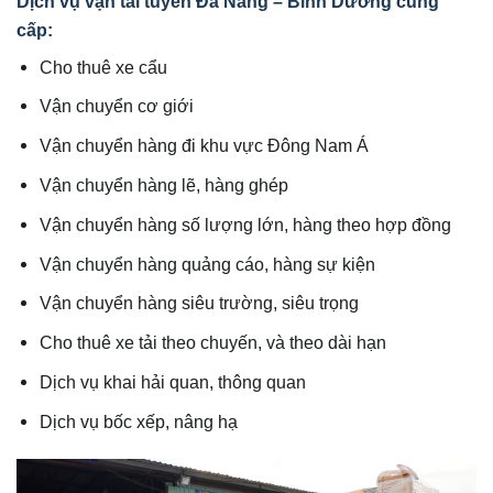
Dịch vụ vận tải tuyến Đà Nẵng – Bình Dương cung
cấp:
Cho thuê xe cẩu
Vận chuyển cơ giới
Vận chuyển hàng đi khu vực Đông Nam Á
Vận chuyển hàng lẽ, hàng ghép
Vận chuyển hàng số lượng lớn, hàng theo hợp đồng
Vận chuyển hàng quảng cáo, hàng sự kiện
Vận chuyển hàng siêu trường, siêu trọng
Cho thuê xe tải theo chuyến, và theo dài hạn
Dịch vụ khai hải quan, thông quan
Dịch vụ bốc xếp, nâng hạ