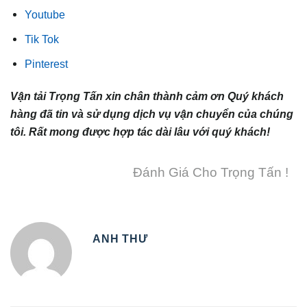
Youtube
Tik Tok
Pinterest
Vận tải Trọng Tấn xin chân thành cảm ơn Quý khách
hàng đã tin và sử dụng dịch vụ vận chuyển của chúng
tôi. Rất mong được hợp tác dài lâu với quý khách!
Đánh Giá Cho Trọng Tấn !
ANH THƯ