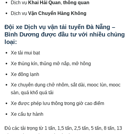
Dịch vụ
Khai Hải Quan
,
thông quan
Dịch vụ
Vận Chuyển Hàng Không
Đội xe Dịch vụ vận tải tuyến Đà Nẵng –
Bình Dương được đầu tư với nhiều chủng
loại:
Xe tải mui bạt
Xe thùng kín, thủng mở nắp, mở hông
Xe đông lạnh
Xe chuyên dụng chở nhôm, sắt dài, mooc lùn, mooc
sàn, quá khổ quá tải
Xe được phép lưu thông trong giờ cao điểm
Xe cẩu tự hành
Đủ các tải trọng từ 1 tấn, 1,5 tấn, 2,5 tấn, 5 tấn, 8 tấn, 13