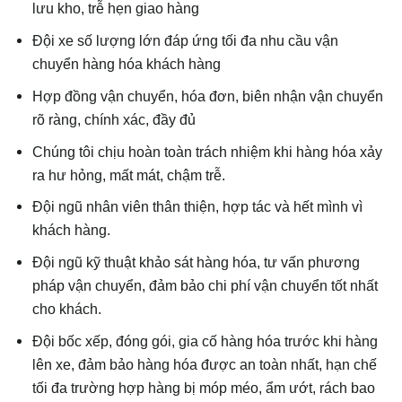
lưu kho, trễ hẹn giao hàng
Đội xe số lượng lớn đáp ứng tối đa nhu cầu vận
chuyển hàng hóa khách hàng
Hợp đồng vận chuyển, hóa đơn, biên nhận vận chuyển
rõ ràng, chính xác, đầy đủ
Chúng tôi chịu hoàn toàn trách nhiệm khi hàng hóa xảy
ra hư hỏng, mất mát, chậm trễ.
Đội ngũ nhân viên thân thiện, hợp tác và hết mình vì
khách hàng.
Đội ngũ kỹ thuật khảo sát hàng hóa, tư vấn phương
pháp vận chuyển, đảm bảo chi phí vận chuyển tốt nhất
cho khách.
Đội bốc xếp, đóng gói, gia cố hàng hóa trước khi hàng
lên xe, đảm bảo hàng hóa được an toàn nhất, hạn chế
tối đa trường hợp hàng bị móp méo, ẩm ướt, rách bao