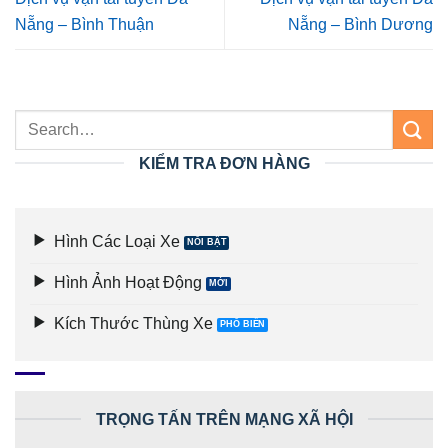
Nẵng – Bình Thuận
Nẵng – Bình Dương
KIỂM TRA ĐƠN HÀNG
Hình Các Loại Xe
Hình Ảnh Hoạt Động
Kích Thước Thùng Xe
TRỌNG TẤN TRÊN MẠNG XÃ HỘI