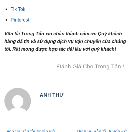
Tik Tok
Pinterest
Vận tải Trọng Tấn xin chân thành cảm ơn Quý khách
hàng đã tin và sử dụng dịch vụ vận chuyển của chúng
tôi. Rất mong được hợp tác dài lâu với quý khách!
Đánh Giá Cho Trọng Tấn !
ANH THƯ
Dịch vụ vận tải tuyến Đà
Dịch vụ vận tải tuyến Đà