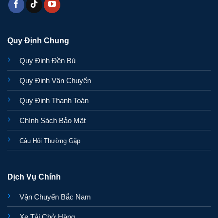
Quy Định Chung
Quy Định Đền Bù
Quy Định Vận Chuyển
Quy Định Thanh Toán
Chính Sách Bảo Mật
Câu Hỏi Thường Gặp
Dịch Vụ Chính
Vận Chuyển Bắc Nam
Xe Tải Chở Hàng