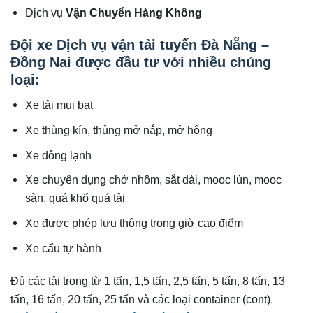
Dịch vụ
Vận Chuyển Hàng Không
Đội xe Dịch vụ vận tải tuyến Đà Nẵng –
Đồng Nai được đầu tư với nhiều chủng
loại:
Xe tải mui bạt
Xe thùng kín, thủng mở nắp, mở hông
Xe đông lạnh
Xe chuyên dụng chở nhôm, sắt dài, mooc lùn, mooc
sàn, quá khổ quá tải
Xe được phép lưu thông trong giờ cao điểm
Xe cẩu tự hành
Đủ các tải trọng từ 1 tấn, 1,5 tấn, 2,5 tấn, 5 tấn, 8 tấn, 13
tấn, 16 tấn, 20 tấn, 25 tấn và các loại container (cont).