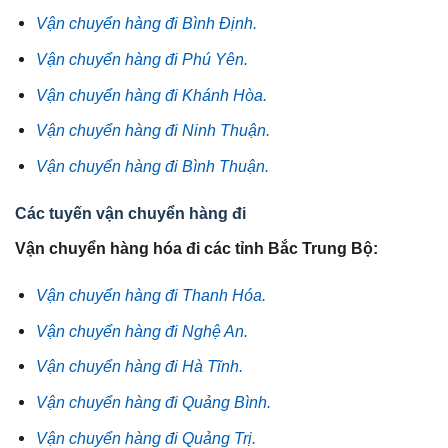
Vận chuyển hàng đi Bình Định.
Vận chuyển hàng đi Phú Yên.
Vận chuyển hàng đi Khánh Hòa.
Vận chuyển hàng đi Ninh Thuận.
Vận chuyển hàng đi Bình Thuận.
Các tuyến vận chuyển hàng đi
Vận chuyển hàng hóa đi các tỉnh Bắc Trung Bộ:
Vận chuyển hàng đi Thanh Hóa.
Vận chuyển hàng đi Nghệ An.
Vận chuyển hàng đi Hà Tĩnh.
Vận chuyển hàng đi Quảng Bình.
Vận chuyển hàng đi Quảng Trị.