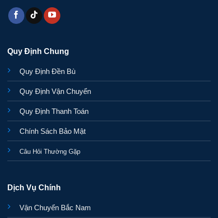
Quy Định Chung
Quy Định Đền Bù
Quy Định Vận Chuyển
Quy Định Thanh Toán
Chính Sách Bảo Mật
Câu Hỏi Thường Gặp
Dịch Vụ Chính
Vận Chuyển Bắc Nam