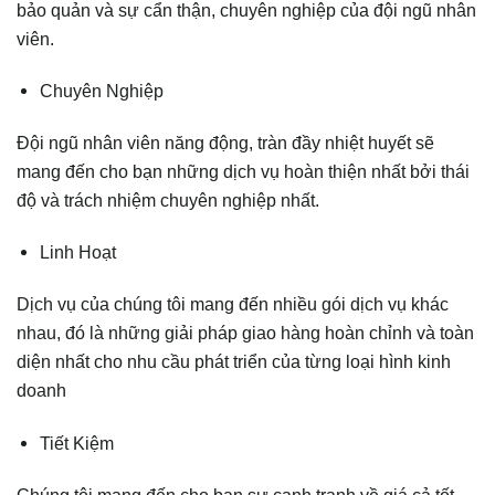
bảo quản và sự cẩn thận, chuyên nghiệp của đội ngũ nhân
viên.
Chuyên Nghiệp
Đội ngũ nhân viên năng động, tràn đầy nhiệt huyết sẽ
mang đến cho bạn những dịch vụ hoàn thiện nhất bởi thái
độ và trách nhiệm chuyên nghiệp nhất.
Linh Hoạt
Dịch vụ của chúng tôi mang đến nhiều gói dịch vụ khác
nhau, đó là những giải pháp giao hàng hoàn chỉnh và toàn
diện nhất cho nhu cầu phát triển của từng loại hình kinh
doanh
Tiết Kiệm
Chúng tôi mang đến cho bạn sự cạnh tranh về giá cả tốt