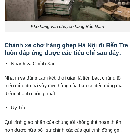
Kho hàng vận chuyển hàng Bắc Nam
Chành xe chở hàng ghép Hà Nội đi Bến Tre
luôn đáp ứng được các tiêu chí sau đây:
Nhanh và Chính Xác
Nhanh và đúng cam kết: thời gian là tiền bạc, chúng tôi
hiểu điều đó. Vì vậy đơn hàng của bạn sẽ đến đúng địa
điểm nhanh chóng nhất.
Uy Tín
Qui trình giao nhận của chúng tôi không thể hoàn thiện
hơn được nữa bởi sự chính xác của qui trình đóng gói,