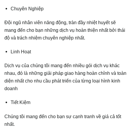
Chuyên Nghiệp
Đội ngũ nhân viên năng động, tràn đầy nhiệt huyết sẽ
mang đến cho bạn những dịch vụ hoàn thiện nhất bởi thái
độ và trách nhiệm chuyên nghiệp nhất.
Linh Hoạt
Dịch vụ của chúng tôi mang đến nhiều gói dịch vụ khác
nhau, đó là những giải pháp giao hàng hoàn chỉnh và toàn
diện nhất cho nhu cầu phát triển của từng loại hình kinh
doanh
Tiết Kiệm
Chúng tôi mang đến cho bạn sự cạnh tranh về giá cả tốt
nhất.