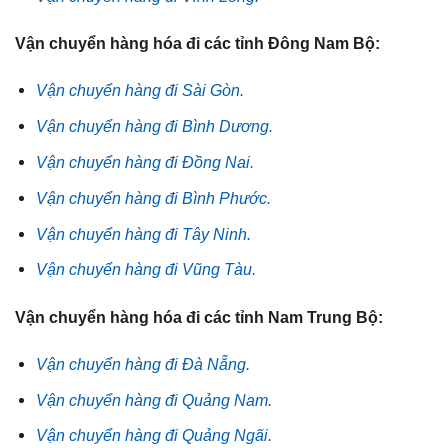
Vận chuyển hàng hóa đi các tỉnh Đông Nam Bộ:
Vận chuyển hàng đi Sài Gòn.
Vận chuyển hàng đi Bình Dương.
Vận chuyển hàng đi Đồng Nai.
Vận chuyển hàng đi Bình Phước.
Vận chuyển hàng đi Tây Ninh.
Vận chuyển hàng đi Vũng Tàu.
Vận chuyển hàng hóa đi các tỉnh Nam Trung Bộ:
Vận chuyển hàng đi Đà Nẵng.
Vận chuyển hàng đi Quảng Nam.
Vận chuyển hàng đi Quảng Ngãi.