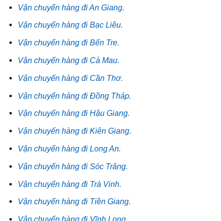
Vận chuyển hàng đi An Giang.
Vận chuyển hàng đi Bạc Liêu.
Vận chuyển hàng đi Bến Tre.
Vận chuyển hàng đi Cà Mau.
Vận chuyển hàng đi Cần Thơ.
Vận chuyển hàng đi Đồng Tháp.
Vận chuyển hàng đi Hậu Giang.
Vận chuyển hàng đi Kiên Giang.
Vận chuyển hàng đi Long An.
Vận chuyển hàng đi Sóc Trăng.
Vận chuyển hàng đi Trà Vinh.
Vận chuyển hàng đi Tiền Giang.
Vận chuyển hàng đi Vĩnh Long.