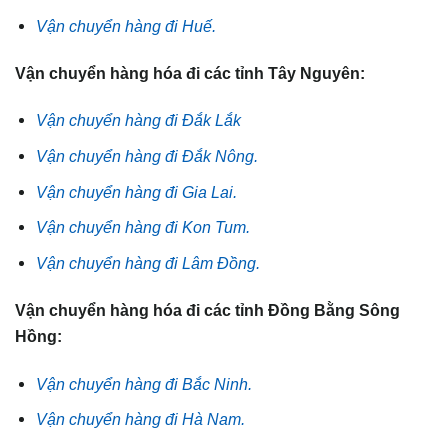
Vận chuyển hàng đi Huế.
Vận chuyển hàng hóa đi các tỉnh Tây Nguyên:
Vận chuyển hàng đi Đắk Lắk
Vận chuyển hàng đi Đắk Nông.
Vận chuyển hàng đi Gia Lai.
Vận chuyển hàng đi Kon Tum.
Vận chuyển hàng đi Lâm Đồng.
Vận chuyển hàng hóa đi các tỉnh Đồng Bằng Sông
Hồng:
Vận chuyển hàng đi Bắc Ninh.
Vận chuyển hàng đi Hà Nam.