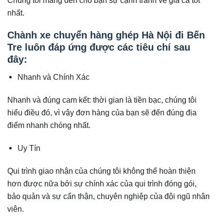
nhất.
Chành xe chuyển hàng ghép Hà Nội đi Bến
Tre luôn đáp ứng được các tiêu chí sau
đây:
Nhanh và Chính Xác
Nhanh và đúng cam kết: thời gian là tiền bạc, chúng tôi
hiểu điều đó, vì vậy đơn hàng của bạn sẽ đến đúng địa
điểm nhanh chóng nhất.
Uy Tín
Qui trình giao nhận của chúng tôi không thể hoàn thiện
hơn được nữa bởi sự chính xác của qui trình đóng gói,
bảo quản và sự cẩn thận, chuyên nghiệp của đội ngũ nhân
viên.