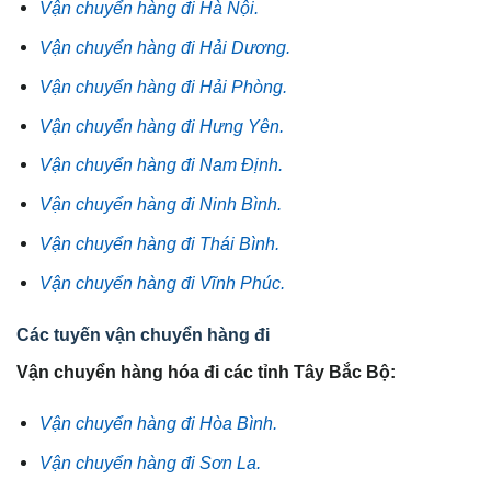
Vận chuyển hàng đi Hà Nội.
Vận chuyển hàng đi Hải Dương.
Vận chuyển hàng đi Hải Phòng.
Vận chuyển hàng đi Hưng Yên.
Vận chuyển hàng đi Nam Định.
Vận chuyển hàng đi Ninh Bình.
Vận chuyển hàng đi Thái Bình.
Vận chuyển hàng đi Vĩnh Phúc.
Các tuyến vận chuyển hàng đi
Vận chuyển hàng hóa đi các tỉnh Tây Bắc Bộ:
Vận chuyển hàng đi Hòa Bình.
Vận chuyển hàng đi Sơn La.