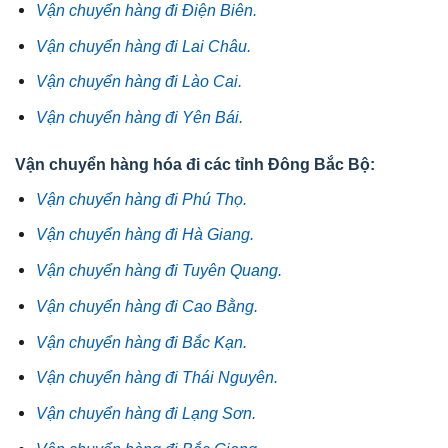
Vận chuyển hàng đi Điện Biên.
Vận chuyển hàng đi Lai Châu.
Vận chuyển hàng đi Lào Cai.
Vận chuyển hàng đi Yên Bái.
Vận chuyển hàng hóa đi các tỉnh Đông Bắc Bộ:
Vận chuyển hàng đi Phú Thọ.
Vận chuyển hàng đi Hà Giang.
Vận chuyển hàng đi Tuyên Quang.
Vận chuyển hàng đi Cao Bằng.
Vận chuyển hàng đi Bắc Kạn.
Vận chuyển hàng đi Thái Nguyên.
Vận chuyển hàng đi Lạng Sơn.