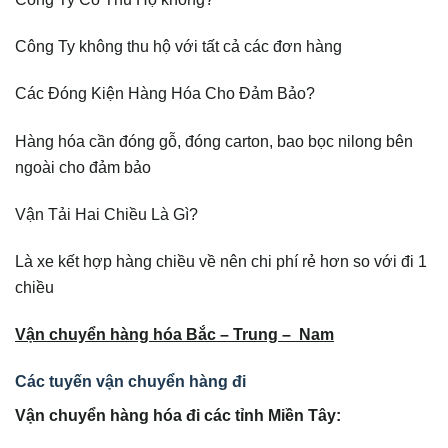
Công Ty không thu hộ với tất cả các đơn hàng
Các Đóng Kiện Hàng Hóa Cho Đảm Bảo?
Hàng hóa cần đóng gỗ, đóng carton, bao bọc nilong bên
ngoài cho đảm bảo
Vận Tải Hai Chiều Là Gì?
Là xe kết hợp hàng chiều về nên chi phí rẻ hơn so với đi 1
chiều
Vận chuyển hàng hóa Bắc – Trung – Nam
Các tuyến vận chuyển hàng đi
Vận chuyển hàng hóa đi các tỉnh Miền Tây: