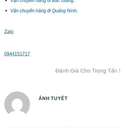
Vận chuyển hàng đi Bắc Giang.
Vận chuyển hàng đi Quảng Ninh.
Zalo
0944151717
Đánh Giá Cho Trọng Tấn !
ÁNH TUYẾT