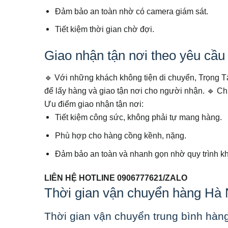
Đảm bảo an toàn nhờ có camera giám sát.
Tiết kiệm thời gian chờ đợi.
Giao nhận tận nơi theo yêu cầu
🔹 Với những khách không tiện di chuyển, Trọng T
để lấy hàng và giao tận nơi cho người nhận.
🔹 Ch
Ưu điểm giao nhận tận nơi:
Tiết kiệm công sức, không phải tự mang hàng.
Phù hợp cho hàng cồng kềnh, nặng.
Đảm bảo an toàn và nhanh gọn nhờ quy trình kh
LIÊN HỆ HOTLINE 0906777621/ZALO
Thời gian vận chuyển hàng Hà 
Thời gian vận chuyển trung bình hàn