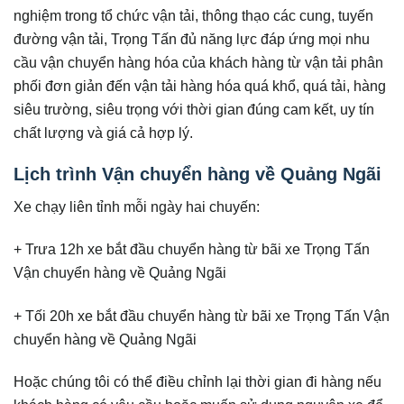
nghiệm trong tổ chức vận tải, thông thạo các cung, tuyến
đường vận tải, Trọng Tấn đủ năng lực đáp ứng mọi nhu
cầu vận chuyển hàng hóa của khách hàng từ vận tải phân
phối đơn giản đến vận tải hàng hóa quá khổ, quá tải, hàng
siêu trường, siêu trọng với thời gian đúng cam kết, uy tín
chất lượng và giá cả hợp lý.
Lịch trình Vận chuyển hàng về Quảng Ngãi
Xe chạy liên tỉnh mỗi ngày hai chuyến:
+ Trưa 12h xe bắt đầu chuyển hàng từ bãi xe Trọng Tấn
Vận chuyển hàng về Quảng Ngãi
+ Tối 20h xe bắt đầu chuyển hàng từ bãi xe Trọng Tấn Vận
chuyển hàng về Quảng Ngãi
Hoặc chúng tôi có thể điều chỉnh lại thời gian đi hàng nếu