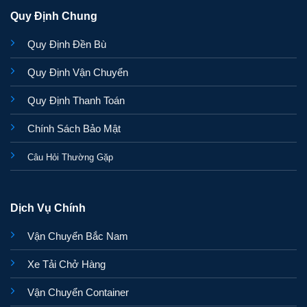
Quy Định Chung
Quy Định Đền Bù
Quy Định Vận Chuyển
Quy Định Thanh Toán
Chính Sách Bảo Mật
Câu Hỏi Thường Gặp
Dịch Vụ Chính
Vận Chuyển Bắc Nam
Xe Tải Chở Hàng
Vận Chuyển Container