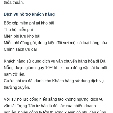
thỏa thuận.
Dịch vụ hỗ trợ khách hàng
Bốc xếp miễn phí tại kho bãi
Thu hộ miễn phí
Miễn phí lưu kho bãi
Miễn phí đóng gói, đóng kiện đối với một số loại hàng hóa
Chính sách ưu đãi
Khách hàng sử dụng dịch vụ vận chuyển hàng hóa đi Đà
Nẵng được giảm ngay 10% khi kí hợp đồng vận tải từ một
năm trở lên.
Cước phí ưu đãi dành cho Khách hàng sử dụng dịch vụ
thường xuyên.
Với sự nỗ lực cống hiến sáng tạo không ngừng, dịch vụ
vận tải Trọng Tấn tự hào là đối tác của nhiều doanh
nghiệp, nhiều công ty lớn thường xuyên có nhu cầu dùng