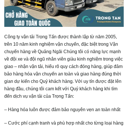
Công ty vận tải Trọng Tấn được thành lập từ năm 2005,
trên 10 năm kinh nghiệm vận chuyển, đặc biệt trong Vận
chuyển hàng về Quảng Ngãi Chúng tôi có năng lực mạnh
về đội xe và đội ngũ nhân viên giàu kinh nghiệm trong việc
giao – nhận vận tải, hiểu rõ quy cách đóng hàng, giúp đảm
bảo hàng hóa vận chuyển an toàn và giao hàng đúng thời
gian dự kiến cho Quý khách hàng. Với uy tín được đặt lên
hàng đầu, chúng tôi cam kết với Quý khách hàng khi tìm
đến dịch vụ vận tải của Trọng Tấn:
– Hàng hóa luôn được đảm bảo nguyên vẹn an toàn nhất
– Cước phí cạnh tranh và phù hợp nhất cho từng loại hàng