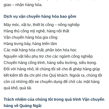
giao – nhận hàng hóa.
Dịch vụ vận chuyển hàng hóa bao gồm
Máy móc, vật tư, thiết bị công – nông nghiệp
Hàng thủ công mỹ nghệ, hàng nội thất
Vận chuyển hàng hóa gia công
Hàng trưng bày, hàng triển lãm
Các mặt hàng hóa chất, phân bón hóa học
Nguyên vật liệu phụ trợ cho các ngành công nghiệp
Chuyển hàng công trình, hàng siêu trường, siêu trọng.
Đối với hàng nhỏ, lẻ chúng tôi sẽ cho đi ghép hàng giúp
tiết kiệm tối đa chi phí cho Quý khách. Ngoài ra, chúng tôi
còn có những đội xe chuyên dụng để chở các mặt hàng
quá khổ, quá tải.
Trách nhiệm của chúng tôi trong quá trình Vận chuyển
hàng về Quảng Ngãi