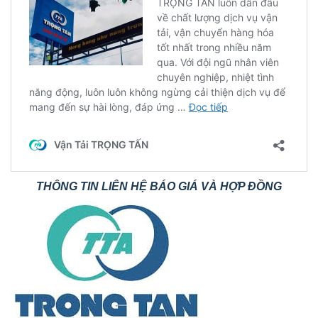
THÔNG TIN LIÊN HỆ BÁO GIÁ VÀ HỢP ĐỒNG