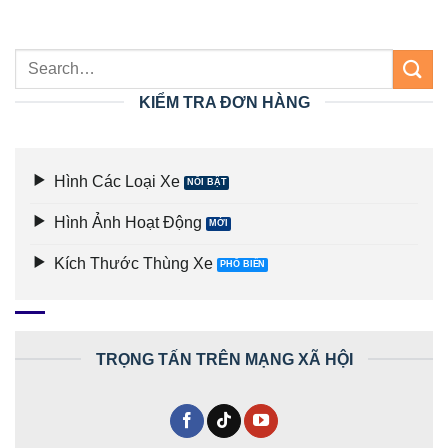
KIỂM TRA ĐƠN HÀNG
Hình Các Loại Xe
Hình Ảnh Hoạt Động
Kích Thước Thùng Xe
TRỌNG TẤN TRÊN MẠNG XÃ HỘI