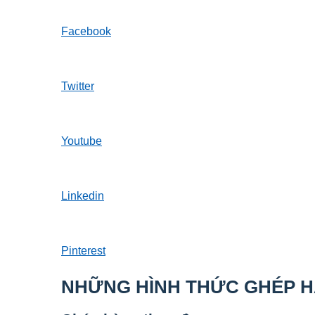
Facebook
Twitter
Youtube
Linkedin
Pinterest
NHỮNG HÌNH THỨC GHÉP 