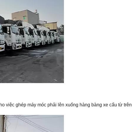
 cho việc ghép máy móc phải lên xuống hàng bàng xe cẩu từ trên