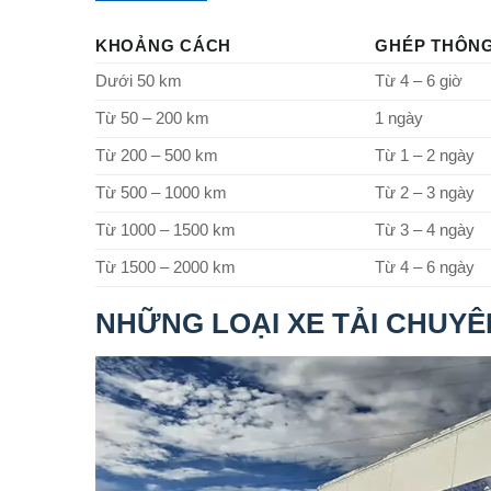
KHOẢNG CÁCH
GHÉP THÔN
Dưới 50 km
Từ 4 – 6 giờ
Từ 50 – 200 km
1 ngày
Từ 200 – 500 km
Từ 1 – 2 ngày
Từ 500 – 1000 km
Từ 2 – 3 ngày
Từ 1000 – 1500 km
Từ 3 – 4 ngày
Từ 1500 – 2000 km
Từ 4 – 6 ngày
NHỮNG LOẠI XE TẢI CHUY