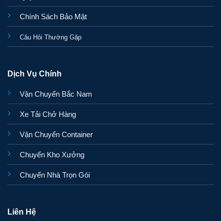
Chính Sách Bảo Mật
Câu Hỏi Thường Gặp
Dịch Vụ Chính
Vận Chuyển Bắc Nam
Xe Tải Chở Hàng
Vận Chuyển Container
Chuyển Kho Xưởng
Chuyển Nhà Trọn Gói
Liên Hệ