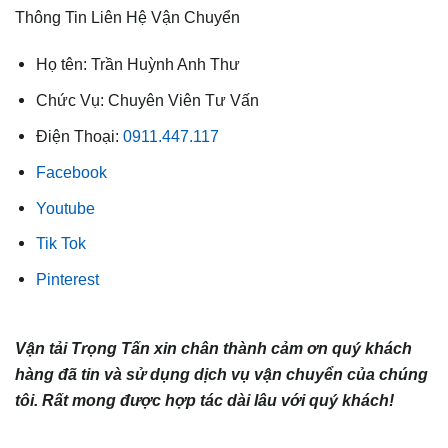
Thông Tin Liên Hệ Vận Chuyển
Họ tên: Trần Huỳnh Anh Thư
Chức Vụ: Chuyên Viên Tư Vấn
Điện Thoại:
0911.447.117
Facebook
Youtube
Tik Tok
Pinterest
Vận tải Trọng Tấn xin chân thành cảm ơn quý khách
hàng đã tin và sử dụng dịch vụ vận chuyển của chúng
tôi. Rất mong được hợp tác dài lâu với quý khách!