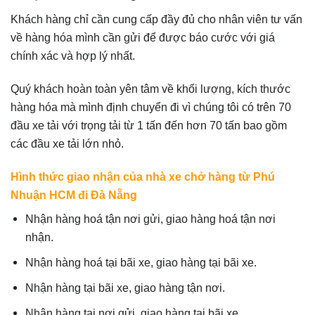
Khách hàng chỉ cần cung cấp đầy đủ cho nhân viên tư vấn
về hàng hóa mình cần gửi để được báo cước với giá
chính xác và hợp lý nhất.
Quý khách hoàn toàn yên tâm về khối lượng, kích thước
hàng hóa mà mình định chuyển đi vì chúng tôi có trên 70
đầu xe tải với trọng tải từ 1 tấn đến hơn 70 tấn bao gồm
các đầu xe tải lớn nhỏ.
Hình thức giao nhận của nhà xe chở hàng từ Phú
Nhuận HCM đi Đà Nẵng
Nhận hàng hoá tận nơi gửi, giao hàng hoá tận nơi
nhận.
Nhận hàng hoá tại bãi xe, giao hàng tại bãi xe.
Nhận hàng tại bãi xe, giao hàng tận nơi.
Nhận hàng tại nơi gửi, giao hàng tại bãi xe.