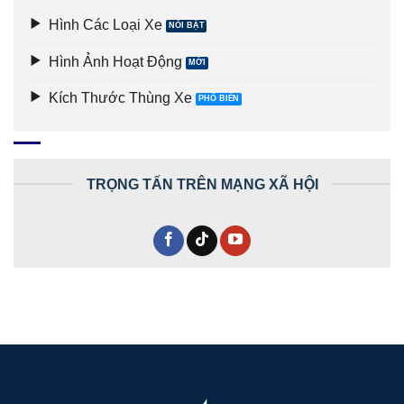
Hình Các Loại Xe
Hình Ảnh Hoạt Động
Kích Thước Thùng Xe
TRỌNG TẤN TRÊN MẠNG XÃ HỘI