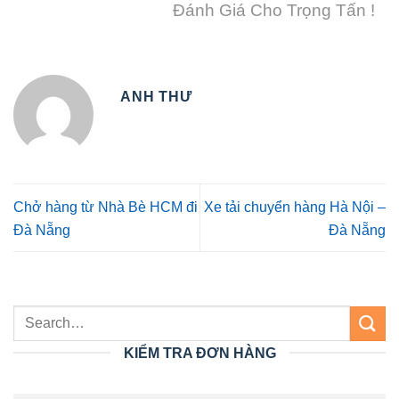
Đánh Giá Cho Trọng Tấn !
ANH THƯ
Chở hàng từ Nhà Bè HCM đi
Xe tải chuyển hàng Hà Nội –
Đà Nẵng
Đà Nẵng
KIỂM TRA ĐƠN HÀNG