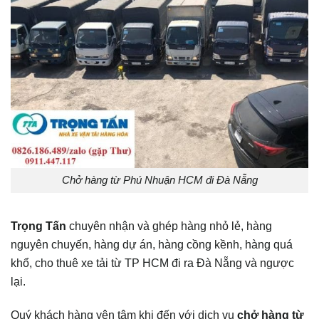
Chở hàng từ Phú Nhuận HCM đi Đà Nẵng
Trọng Tấn
chuyên nhận và ghép hàng nhỏ lẻ, hàng
nguyên chuyến, hàng dự án, hàng cồng kềnh, hàng quá
khổ, cho thuê xe tải từ TP HCM đi ra Đà Nẵng và ngược
lại.
Quý khách hàng yên tâm khi đến với dịch vụ
chở hàng từ