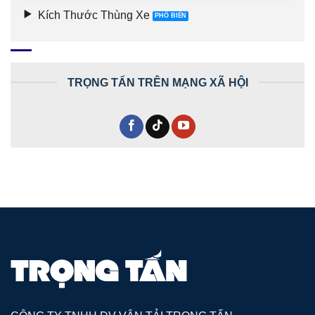
Kích Thước Thùng Xe
TRỌNG TẤN TRÊN MẠNG XÃ HỘI