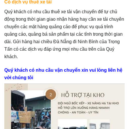
Có dịch vụ thuê xe tải
Quý khách có nhu cầu thuê xe tải vận chuyển để tự chủ
động trong thời gian giao nhận hàng hay cần xe tải chuyên
chuyển các mặt hàng quảng cáo để phục vụ quá trình
quảng cáo, quảng bá sản phẩm tại các tỉnh trong thời gian
dài. Gửi hàng hai chiều Đà Nẵng đi Ninh Bình của Trọng
Tấn có các dịch vụ đáp ứng mọi nhu cầu trên của Quý
khách.
Quý khách có nhu cầu vận chuyển xin vui lòng liên hệ
với chúng tôi