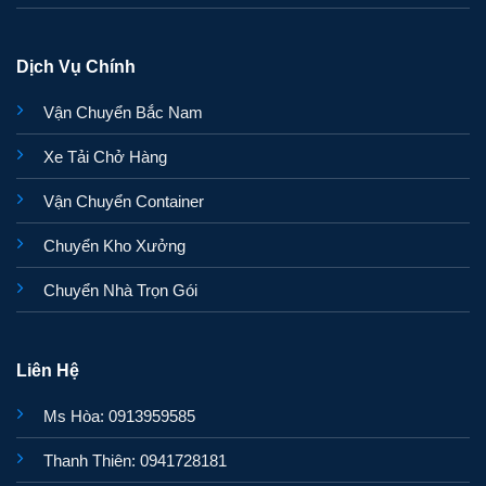
Dịch Vụ Chính
Vận Chuyển Bắc Nam
Xe Tải Chở Hàng
Vận Chuyển Container
Chuyển Kho Xưởng
Chuyển Nhà Trọn Gói
Liên Hệ
Ms Hòa: 0913959585
Thanh Thiên: 0941728181