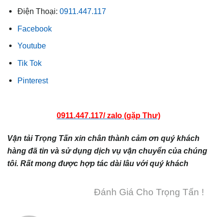
Điện Thoại:
0911.447.117
Facebook
Youtube
Tik Tok
Pinterest
0911.447.117/ zalo (gặp Thư)
Vận tải Trọng Tấn xin chân thành cảm ơn quý khách
hàng đã tin và sử dụng dịch vụ vận chuyển của chúng
tôi. Rất mong được hợp tác dài lâu với quý khách
Đánh Giá Cho Trọng Tấn !