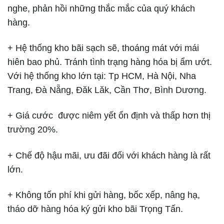
nghe, phản hồi những thắc mắc của quý khách
hàng.
+ Hệ thống kho bãi sạch sẽ, thoáng mát với mái
hiên bao phủ. Tránh tình trạng hàng hóa bị ẩm ướt.
Với hệ thống kho lớn tại: Tp HCM, Hà Nội, Nha
Trang, Đà Nẵng, Đăk Lăk, Cần Thơ, Bình Dương.
+ Giá cước được niêm yết ổn định và thấp hơn thị
trường 20%.
+ Chế độ hậu mãi, ưu đãi đối với khách hàng là rất
lớn.
+ Không tốn phí khi gửi hàng, bốc xếp, nâng hạ,
tháo dỡ hàng hóa ký gửi kho bãi Trọng Tấn.