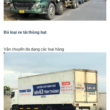
Đủ loại xe tải thùng bạt
Vận chuyển đa dạng các loại hàng