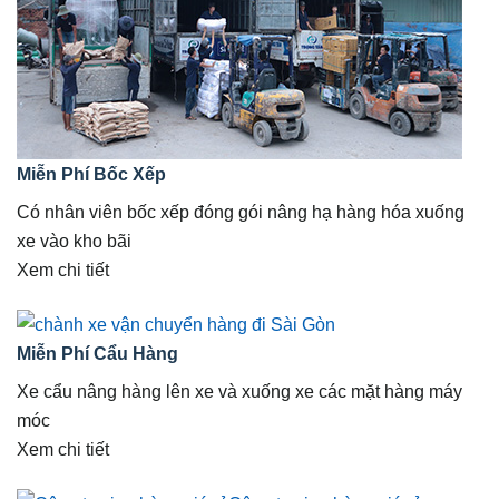
Miễn Phí Bốc Xếp
Có nhân viên bốc xếp đóng gói nâng hạ hàng hóa xuống
xe vào kho bãi
Xem chi tiết
Miễn Phí Cẩu Hàng
Xe cẩu nâng hàng lên xe và xuống xe các mặt hàng máy
móc
Xem chi tiết