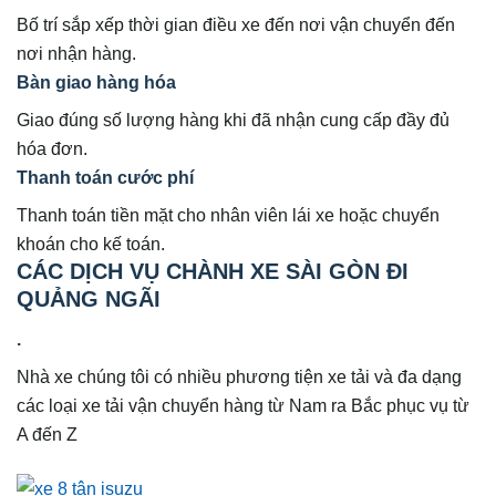
Bố trí sắp xếp thời gian điều xe đến nơi vận chuyển đến
nơi nhận hàng.
Bàn giao hàng hóa
Giao đúng số lượng hàng khi đã nhận cung cấp đầy đủ
hóa đơn.
Thanh toán cước phí
Thanh toán tiền mặt cho nhân viên lái xe hoặc chuyển
khoán cho kế toán.
CÁC DỊCH VỤ CHÀNH XE SÀI GÒN ĐI
QUẢNG NGÃI
.
Nhà xe chúng tôi có nhiều phương tiện xe tải và đa dạng
các loại xe tải vận chuyển hàng từ Nam ra Bắc phục vụ từ
A đến Z