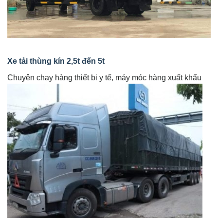
Xe tải thùng kín 2,5t đến 5t
Chuyên chạy hàng thiết bị y tế, máy móc hàng xuất khẩu