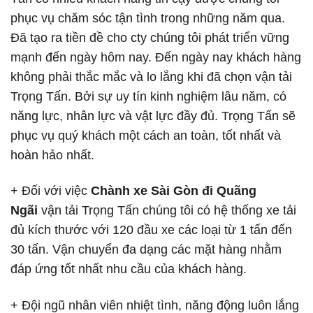
phục vụ chăm sóc tận tình trong những năm qua.
Đã tạo ra tiền đề cho cty chúng tôi phát triển vững
mạnh đến ngày hôm nay. Đến ngày nay khách hàng
không phải thắc mắc và lo lắng khi đã chọn vận tải
Trọng Tấn. Bởi sự uy tín kinh nghiệm lâu năm, có
năng lực, nhân lực và vật lực đầy đủ. Trọng Tấn sẽ
phục vụ quý khách một cách an toàn, tốt nhất và
hoàn hảo nhất.
+ Đối với việc
Chành xe Sài Gòn đi Quãng
Ngãi
vận tải Trọng Tấn chúng tôi có hệ thống xe tải
đủ kích thước với 120 đầu xe các loại từ 1 tấn đến
30 tấn. Vận chuyển đa dạng các mặt hàng nhằm
đáp ứng tốt nhất nhu cầu của khách hàng.
+ Đội ngũ nhân viên nhiệt tình, năng động luôn lắng