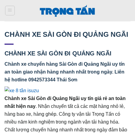
Bỏ
qua
nội
dung
CHÀNH XE SÀI GÒN ĐI QUẢNG NGÃI
CHÀNH XE SÀI GÒN ĐI QUẢNG NGÃI
Chành xe chuyển hàng Sài Gòn đi Quảng Ngãi uy tín
an toàn giao nhận hàng nhanh nhất trong ngày. Liên
hệ hotline 0942573344 Thái Sơn
Chành xe Sài Gòn đi Quảng Ngãi uy tín giá rẻ an toàn
nhất hiện nay
. Nhận chuyển tất cả các mặt hàng nhỏ lẻ,
hàng bao xe, hàng ghép. Công ty vận tải Trọng Tấn có
nhiều năm kinh nghiệm trong ngành vận tải hàng hóa.
Chất lượng chuyển hàng nhanh nhất trong ngày đảm bảo