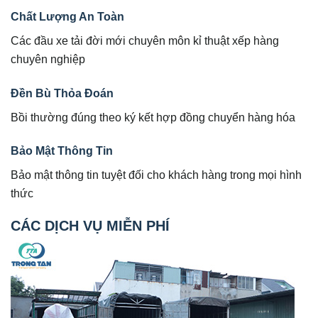
Chất Lượng An Toàn
Các đầu xe tải đời mới chuyên môn kỉ thuật xếp hàng
chuyên nghiệp
Đền Bù Thỏa Đoán
Bồi thường đúng theo ký kết hợp đồng chuyển hàng hóa
Bảo Mật Thông Tin
Bảo mật thông tin tuyệt đối cho khách hàng trong mọi hình
thức
CÁC DỊCH VỤ MIỄN PHÍ