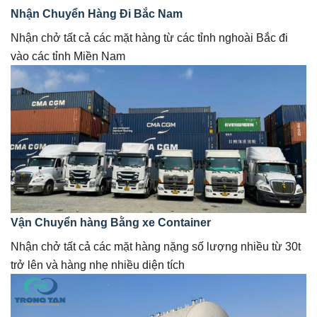
Nhận Chuyển Hàng Đi Bắc Nam
Nhận chở tất cả các mặt hàng từ các tỉnh nghoài Bắc đi
vào các tỉnh Miền Nam
Vận Chuyển hàng Bằng xe Container
Nhận chở tất cả các mặt hàng nặng số lượng nhiều từ 30t
trở lên và hàng nhẹ nhiều diện tích