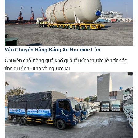
Vận Chuyển Hàng Bằng Xe Roomoc Lùn
Chuyên chở hàng quá khổ quá tải kích thước lớn từ các
tỉnh đi Bình Định và ngược lại