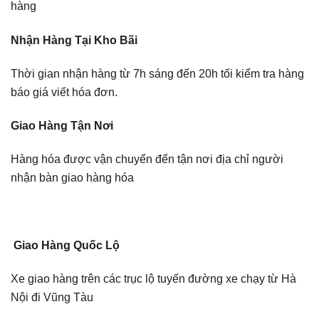
hàng
Nhận Hàng Tại Kho Bãi
Thời gian nhận hàng từ 7h sáng đến 20h tối kiểm tra hàng
báo giá viết hóa đơn.
Giao Hàng Tận Nơi
Hàng hóa được vận chuyển đến tận nơi địa chỉ người
nhận bàn giao hàng hóa
Giao Hàng Quốc Lộ
Xe giao hàng trên các trục lộ tuyến đường xe chạy từ Hà
Nội đi Vũng Tàu