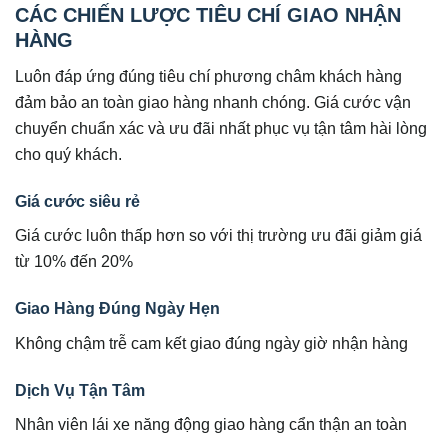
CÁC CHIẾN LƯỢC TIÊU CHÍ GIAO NHẬN
HÀNG
Luôn đáp ứng đúng tiêu chí phương châm khách hàng
đảm bảo an toàn giao hàng nhanh chóng. Giá cước vận
chuyển chuẩn xác và ưu đãi nhất phục vụ tận tâm hài lòng
cho quý khách.
Giá cước siêu rẻ
Giá cước luôn thấp hơn so với thị trường ưu đãi giảm giá
từ 10% đến 20%
Giao Hàng Đúng Ngày Hẹn
Không chậm trễ cam kết giao đúng ngày giờ nhận hàng
Dịch Vụ Tận Tâm
Nhân viên lái xe năng động giao hàng cẩn thận an toàn