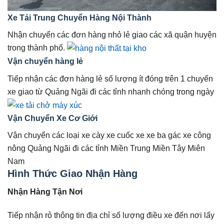
Xe Tải Trung Chuyển Hàng Nội Thành
Nhận chuyển các đơn hàng nhỏ lẻ giao các xã quận huyện
trong thành phố.
Vận chuyển hàng lẻ
Tiếp nhận các đơn hàng lẻ số lượng ít đóng trên 1 chuyến
xe giao từ Quảng Ngãi đi các tỉnh nhanh chóng trong ngày
Vận Chuyển Xe Cơ Giới
Vận chuyển các loại xe cày xe cuốc xe xe ba gác xe công
nông Quảng Ngãi đi các tỉnh Miền Trung Miền Tây Miên
Nam
Hình Thức Giao Nhận Hàng
Nhận Hàng Tận Nơi
Tiếp nhận rỏ thông tin địa chỉ số lượng điều xe đến nơi lấy