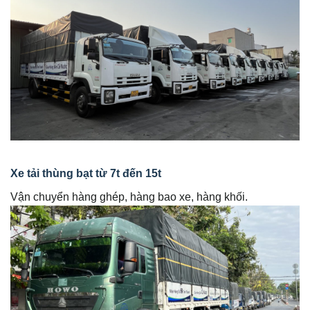
Xe tải thùng bạt từ 7t đến 15t
Vận chuyển hàng ghép, hàng bao xe, hàng khối.