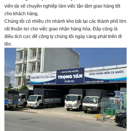
viên tài xế chuyên nghiệp làm việc tận tâm giao hàng tốt
cho khách hàng.
Chúng tôi có nhiều chi nhánh kho bãi tại các thành phố lớn
rất thuận lợi cho việc giao nhận hàng hóa. Đây cũng là
điều tích cực để công ty chúng tôi ngày càng phát triển đi
lên.