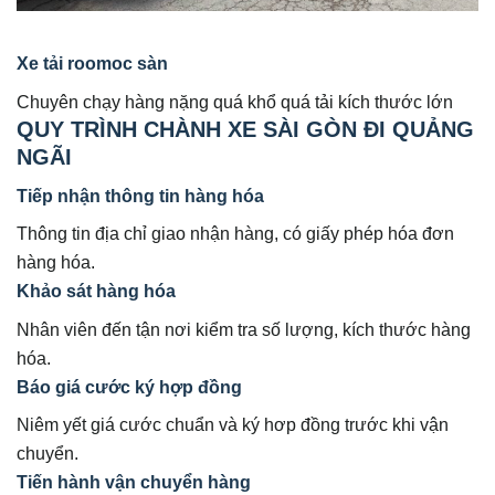
Xe tải roomoc sàn
Chuyên chạy hàng nặng quá khổ quá tải kích thước lớn
QUY TRÌNH CHÀNH XE SÀI GÒN ĐI QUẢNG
NGÃI
Tiếp nhận thông tin hàng hóa
Thông tin địa chỉ giao nhận hàng, có giấy phép hóa đơn
hàng hóa.
Khảo sát hàng hóa
Nhân viên đến tận nơi kiểm tra số lượng, kích thước hàng
hóa.
Báo giá cước ký hợp đồng
Niêm yết giá cước chuẩn và ký hơp đồng trước khi vận
chuyển.
Tiến hành vận chuyển hàng