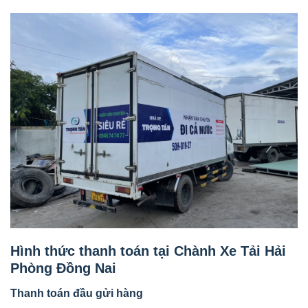
Hình thức thanh toán tại Chành Xe Tải Hải
Phòng Đồng Nai
Thanh toán đầu gửi hàng