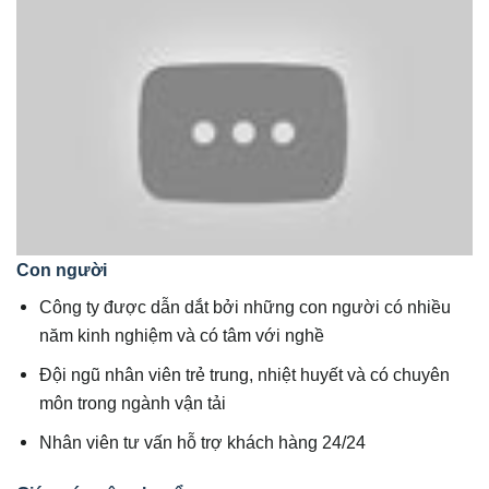
Con người
Công ty được dẫn dắt bởi những con người có nhiều
năm kinh nghiệm và có tâm với nghề
Đội ngũ nhân viên trẻ trung, nhiệt huyết và có chuyên
môn trong ngành vận tải
Nhân viên tư vấn hỗ trợ khách hàng 24/24