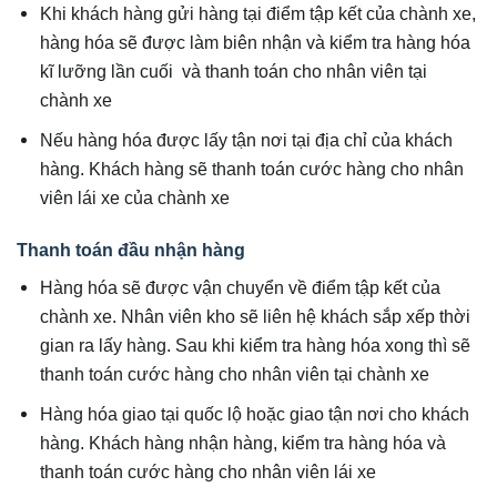
Khi khách hàng gửi hàng tại điểm tập kết của chành xe,
hàng hóa sẽ được làm biên nhận và kiểm tra hàng hóa
kĩ lưỡng lần cuối và thanh toán cho nhân viên tại
chành xe
Nếu hàng hóa được lấy tận nơi tại địa chỉ của khách
hàng. Khách hàng sẽ thanh toán cước hàng cho nhân
viên lái xe của chành xe
Thanh toán đầu nhận hàng
Hàng hóa sẽ được vận chuyển về điểm tập kết của
chành xe. Nhân viên kho sẽ liên hệ khách sắp xếp thời
gian ra lấy hàng. Sau khi kiểm tra hàng hóa xong thì sẽ
thanh toán cước hàng cho nhân viên tại chành xe
Hàng hóa giao tại quốc lộ hoặc giao tận nơi cho khách
hàng. Khách hàng nhận hàng, kiểm tra hàng hóa và
thanh toán cước hàng cho nhân viên lái xe