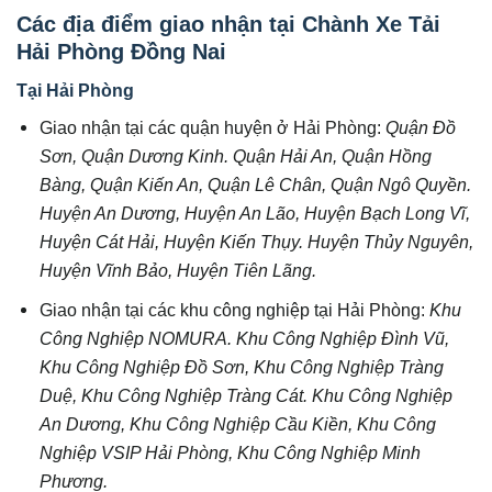
Các địa điểm giao nhận tại Chành Xe Tải
Hải Phòng Đồng Nai
Tại Hải Phòng
Giao nhận tại các quận huyện ở Hải Phòng:
Quận Đồ
Sơn, Quận Dương Kinh. Quận Hải An, Quận Hồng
Bàng, Quận Kiến An, Quận Lê Chân, Quận Ngô Quyền.
Huyện An Dương, Huyện An Lão, Huyện Bạch Long Vĩ,
Huyện Cát Hải, Huyện Kiến Thụy. Huyện Thủy Nguyên,
Huyện Vĩnh Bảo, Huyện Tiên Lãng.
Giao nhận tại các khu công nghiệp tại Hải Phòng:
Khu
Công Nghiệp NOMURA. Khu Công Nghiệp Đình Vũ,
Khu Công Nghiệp Đồ Sơn, Khu Công Nghiệp Tràng
Duệ, Khu Công Nghiệp Tràng Cát. Khu Công Nghiệp
An Dương, Khu Công Nghiệp Cầu Kiền, Khu Công
Nghiệp VSIP Hải Phòng, Khu Công Nghiệp Minh
Phương.