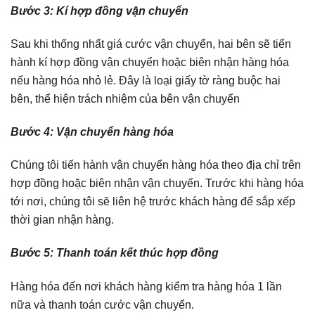
Bước 3: Kí hợp đồng vận chuyển
Sau khi thống nhất giá cước vận chuyển, hai bên sẽ tiến
hành kí hợp đồng vận chuyển hoặc biên nhận hàng hóa
nếu hàng hóa nhỏ lẻ. Đây là loại giấy tờ ràng buộc hai
bên, thể hiện trách nhiệm của bên vận chuyển
Bước 4: Vận chuyển hàng hóa
Chúng tôi tiến hành vận chuyển hàng hóa theo địa chỉ trên
hợp đồng hoặc biên nhận vận chuyển. Trước khi hàng hóa
tới nơi, chúng tôi sẽ liên hệ trước khách hàng để sắp xếp
thời gian nhận hàng.
Bước 5: Thanh toán kết thúc hợp đồng
Hàng hóa đến nơi khách hàng kiểm tra hàng hóa 1 lần
nữa và thanh toán cước vận chuyển.