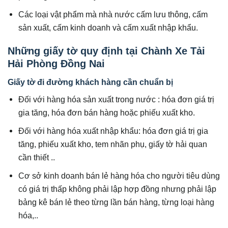
Các loại vật phẩm mà nhà nước cấm lưu thông, cấm
sản xuất, cấm kinh doanh và cấm xuất nhập khẩu.
Những giấy tờ quy định tại Chành Xe Tải
Hải Phòng Đồng Nai
Giấy tờ đi đường khách hàng cần chuẩn bị
Đối với hàng hóa sản xuất trong nước : hóa đơn giá trị
gia tăng, hóa đơn bán hàng hoặc phiếu xuất kho.
Đối với hàng hóa xuất nhập khẩu: hóa đơn giá trị gia
tăng, phiếu xuất kho, tem nhãn phụ, giấy tờ hải quan
cần thiết ..
Cơ sở kinh doanh bán lẻ hàng hóa cho người tiêu dùng
có giá trị thấp không phải lập hợp đồng nhưng phải lập
bảng kê bán lẻ theo từng lần bán hàng, từng loại hàng
hóa,..