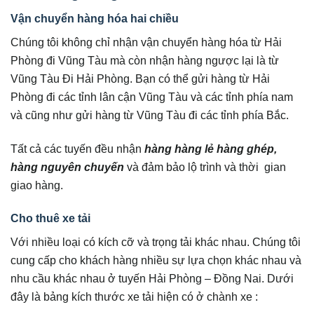
Vận chuyển hàng hóa hai chiều
Chúng tôi không chỉ nhận vận chuyển hàng hóa từ Hải
Phòng đi Vũng Tàu mà còn nhận hàng ngược lại là từ
Vũng Tàu Đi Hải Phòng. Bạn có thể gửi hàng từ Hải
Phòng đi các tỉnh lân cận Vũng Tàu và các tỉnh phía nam
và cũng như gửi hàng từ Vũng Tàu đi các tỉnh phía Bắc.
Tất cả các tuyến đều nhận
hàng hàng lẻ hàng ghép,
hàng nguyên chuyến
và đảm bảo lộ trình và thời gian
giao hàng.
Cho thuê xe tải
Với nhiều loại có kích cỡ và trọng tải khác nhau. Chúng tôi
cung cấp cho khách hàng nhiều sự lựa chọn khác nhau và
nhu cầu khác nhau ở tuyến Hải Phòng – Đồng Nai. Dưới
đây là bảng kích thước xe tải hiện có ở chành xe :