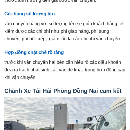
Gửi hàng số lượng lớn
vận chuyển hàng với số lượng lớn sẽ giúp khách hàng tiết
kiệm được các chi phí như phí giao hàng, phí trung
chuyển, phí bốc xếp,..giảm tối đa các chi phí vận chuyển.
Hợp đồng chặt chẽ rõ ràng
trước khi vận chuyển hai bên cần hiểu rõ các điều khoản
đưa ra trách phát sinh các vấn đề khác trong hợp đồng sau
khi vận chuyển.
Chành Xe Tải Hải Phòng Đồng Nai cam kết