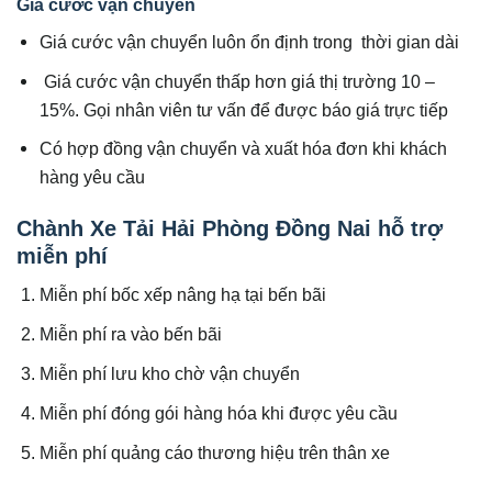
Giá cước vận chuyển
Giá cước vận chuyển luôn ổn định trong thời gian dài
Giá cước vận chuyển thấp hơn giá thị trường 10 –
15%. Gọi nhân viên tư vấn để được báo giá trực tiếp
Có hợp đồng vận chuyển và xuất hóa đơn khi khách
hàng yêu cầu
Chành Xe Tải Hải Phòng Đồng Nai hỗ trợ
miễn phí
Miễn phí bốc xếp nâng hạ tại bến bãi
Miễn phí ra vào bến bãi
Miễn phí lưu kho chờ vận chuyển
Miễn phí đóng gói hàng hóa khi được yêu cầu
Miễn phí quảng cáo thương hiệu trên thân xe