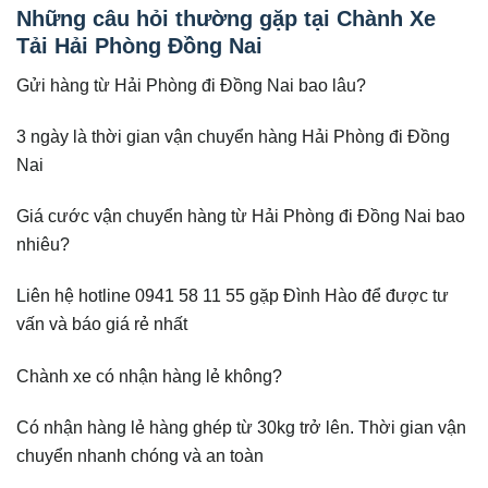
Những câu hỏi thường gặp tại Chành Xe
Tải Hải Phòng Đồng Nai
Gửi hàng từ Hải Phòng đi Đồng Nai bao lâu?
3 ngày là thời gian vận chuyển hàng Hải Phòng đi Đồng
Nai
Giá cước vận chuyển hàng từ Hải Phòng đi Đồng Nai bao
nhiêu?
Liên hệ hotline 0941 58 11 55 gặp Đình Hào để được tư
vấn và báo giá rẻ nhất
Chành xe có nhận hàng lẻ không?
Có nhận hàng lẻ hàng ghép từ 30kg trở lên. Thời gian vận
chuyển nhanh chóng và an toàn