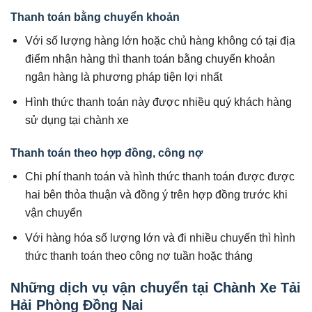
Thanh toán bằng chuyển khoản
Với số lượng hàng lớn hoặc chủ hàng không có tại địa
điểm nhận hàng thì thanh toán bằng chuyển khoản
ngân hàng là phương pháp tiện lợi nhất
Hình thức thanh toán này được nhiều quý khách hàng
sử dụng tại chành xe
Thanh toán theo hợp đồng, công nợ
Chi phí thanh toán và hình thức thanh toán được được
hai bên thỏa thuận và đồng ý trên hợp đồng trước khi
vận chuyển
Với hàng hóa số lượng lớn và đi nhiều chuyến thì hình
thức thanh toán theo công nợ tuần hoặc tháng
Những dịch vụ vận chuyển tại Chành Xe Tải
Hải Phòng Đồng Nai