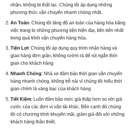
nhận, không bị thất lạc. Chùng tôi áp dụng những
phương thức vận chuyển nhanh chóng nhất.
An Toàn
: Chúng tôi tăng độ an toàn của hàng hóa bằng
việc trang bị những phương tiện hiện đại, tiên tiến nhất
trong quá trình vận chuyển hàng hóa.
Tiện Lợi
: Chúng tôi áp dụng quy trình nhận hàng và
giao hàng đơn giản, không rườm rà để rút ngắn thời
gian cho khách hàng
Nhanh Chóng
: Nhà xe đảm bảo thời gian vận chuyển
hàng nhanh chóng, không trễ nải vì chúng tôi hiểu thời
gian chính là vàng bạc của khách hàng
Tiết Kiệm
: Luôn đảm bảo mức giá thấp hơn so với giá
cước của các đơn vị vận tải khác. Bên cạnh đó chúng
tôi có chương trình khuyến mãi, giảm giá đối với những
khách hàng thân thiết.