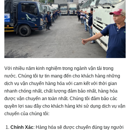
Với nhiều năm kinh nghiệm trong ngành vận tải trong
nước. Chúng tôi tự tin mang đến cho khách hàng những
dịch vụ vận chuyển hàng hóa với cam kết với thời gian
nhanh chóng nhất, chất lượng đảm bảo nhất, hàng hóa
được vận chuyển an toàn nhất. Chúng tôi đảm bảo các
quyền lợi sau đây cho khách hàng khi sử dụng dịch vụ vận
chuyển của chúng tôi:
Chính Xác
: Hàng hóa sẽ được chuyển đúng tay người