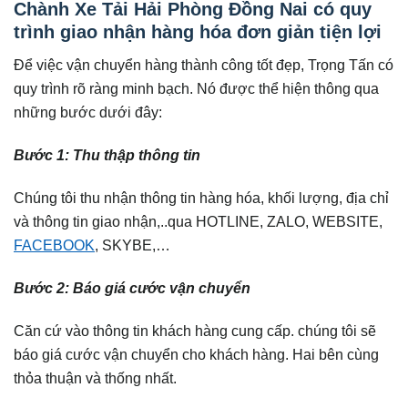
Chành Xe Tải Hải Phòng Đồng Nai có quy
trình giao nhận hàng hóa đơn giản tiện lợi
Để việc vận chuyển hàng thành công tốt đẹp, Trọng Tấn có
quy trình rõ ràng minh bạch. Nó được thể hiện thông qua
những bước dưới đây:
Bước 1: Thu thập thông tin
Chúng tôi thu nhận thông tin hàng hóa, khối lượng, địa chỉ
và thông tin giao nhận,..qua HOTLINE, ZALO, WEBSITE,
FACEBOOK
, SKYBE,…
Bước 2: Báo giá cước vận chuyển
Căn cứ vào thông tin khách hàng cung cấp. chúng tôi sẽ
báo giá cước vận chuyển cho khách hàng. Hai bên cùng
thỏa thuận và thống nhất.