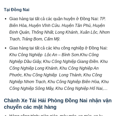
Tại Đồng Nai
Giao hàng tại tất cả các quận huyện ở Đồng Nai:
TP.
Biên Hòa, Huyện Vĩnh Cửu. Huyện Tân Phú, Huyện
Định Quán, Thống Nhất, Long Khánh, Xuân Lộc, Nhơn
Trạch, Trảng Bom, Cẩm Mỹ.
Giao hàng tại tất cả các khu công nghiệp ở Đồng Nai:
Khu Công Nghiệp Lộc An – Bình Sơn.Khu Công
Nghiệp Dầu Giây, Khu Công Nghiệp Giang Điền. Khu
Công Nghiệp Long Khánh, Khu Công Nghiệp An
Phước, Khu Công Nghiệp Long Thành, Khu Công
Nghiệp Nhơn Trạch, Khu Công Nghiệp Biên Hòa, Khu
Công Nghiệp Sông Mây, Khu Công Nghiệp Hố Nai,…
Chành Xe Tải Hải Phòng Đồng Nai nhận vận
chuyển các mặt hàng