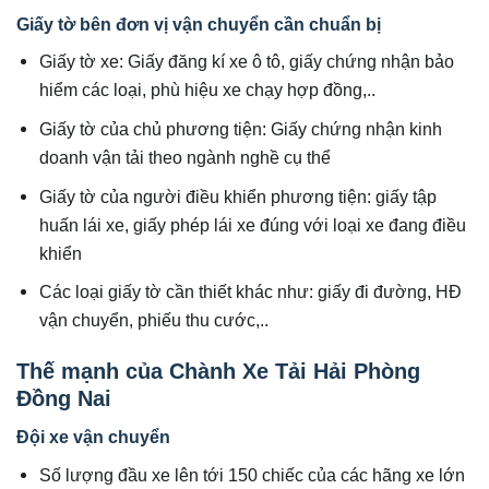
Giấy tờ bên đơn vị vận chuyển cần chuẩn bị
Giấy tờ xe: Giấy đăng kí xe ô tô, giấy chứng nhận bảo
hiểm các loại, phù hiệu xe chạy hợp đồng,..
Giấy tờ của chủ phương tiện: Giấy chứng nhận kinh
doanh vận tải theo ngành nghề cụ thể
Giấy tờ của người điều khiển phương tiện: giấy tập
huấn lái xe, giấy phép lái xe đúng với loại xe đang điều
khiển
Các loại giấy tờ cần thiết khác như: giấy đi đường, HĐ
vận chuyển, phiếu thu cước,..
Thế mạnh của Chành Xe Tải Hải Phòng
Đồng Nai
Đội xe vận chuyển
Số lượng đầu xe lên tới 150 chiếc của các hãng xe lớn