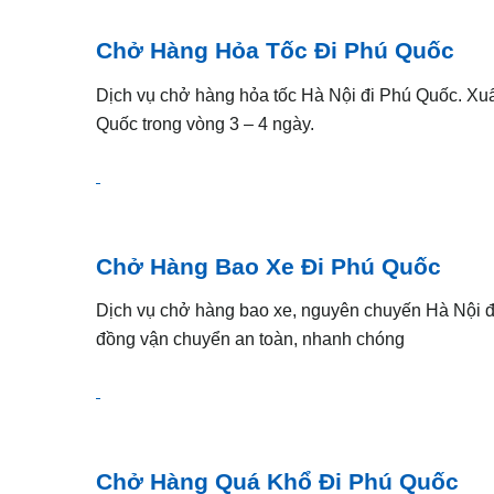
Chở Hàng Hỏa Tốc Đi Phú Quốc
Dịch vụ chở hàng hỏa tốc Hà Nội đi Phú Quốc. X
Quốc trong vòng 3 – 4 ngày.
Chở Hàng Bao Xe Đi Phú Quốc
Dịch vụ chở hàng bao xe, nguyên chuyến Hà Nội đi P
đồng vận chuyển an toàn, nhanh chóng
Chở Hàng Quá Khổ Đi Phú Quốc