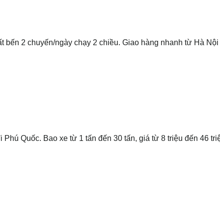
uất bến 2 chuyến/ngày chạy 2 chiều. Giao hàng nhanh từ Hà Nội
hú Quốc. Bao xe từ 1 tấn đến 30 tấn, giá từ 8 triệu đến 46 tri