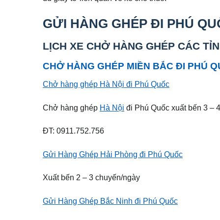
GỬI HÀNG GHÉP ĐI PHÚ QU
LỊCH XE CHỞ HÀNG GHÉP CÁC TỈ
CHỞ HÀNG GHÉP MIỀN BẮC ĐI PHÚ Q
Chở hàng ghép Hà Nội đi Phú Quốc
Chở hàng ghép
Hà Nội
đi Phú Quốc xuất bến 3 – 
ĐT: 0911.752.756
Gửi Hàng Ghép Hải Phòng đi Phú Quốc
Xuất bến 2 – 3 chuyến/ngày
Gửi Hàng Ghép Bắc Ninh đi Phú Quốc