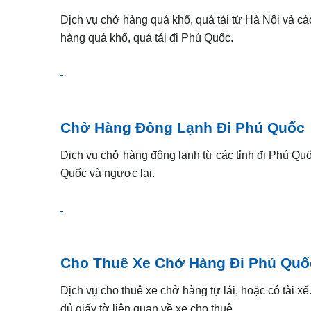
Dịch vụ chở hàng quá khổ, quá tải từ Hà Nội va
hàng quá khổ, quá tải đi Phú Quốc.
Chở Hàng Đông Lạnh Đi Phú Quốc
Dịch vụ chở hàng đông lạnh từ các tỉnh đi Phú 
Quốc và ngược lại.
Cho Thuê Xe Chở Hàng Đi Phú Quố
Dịch vụ cho thuê xe chở hàng tự lái, hoặc có tài 
đủ giấy tờ liên quan về xe cho thuê.