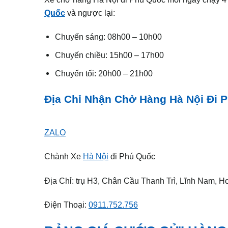
Quốc
và ngược lại:
Chuyến sáng: 08h00 – 10h00
Chuyến chiều: 15h00 – 17h00
Chuyến tối: 20h00 – 21h00
Địa Chỉ Nhận Chở Hàng Hà Nội Đi 
ZALO
Chành Xe
Hà Nội
đi Phú Quốc
Địa Chỉ: trụ H3, Chân Cầu Thanh Trì, Lĩnh Nam, Ho
Điện Thoại:
0911.752.756