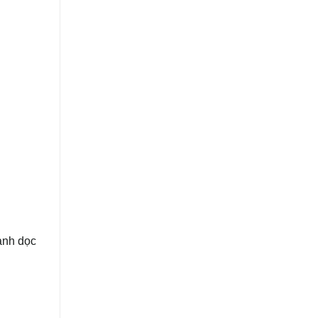
ành dọc