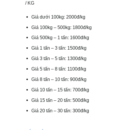
/ KG
Giá dưới 100kg: 2000đ/kg
Giá 100kg – 500kg: 1800đ/kg
Giá 500kg – 1 tấn: 1600đ/kg
Giá 1 tấn – 3 tấn: 1500đ/kg
Giá 3 tấn – 5 tấn: 1300đ/kg
Giá 5 tấn – 8 tấn: 1100đ/kg
Giá 8 tấn – 10 tấn: 900đ/kg
Giá 10 tấn – 15 tấn: 700đ/kg
Giá 15 tấn – 20 tấn: 500đ/kg
Giá 20 tấn – 30 tấn: 300đ/kg