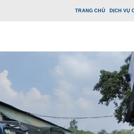
TRANG CHỦ
DỊCH VỤ 