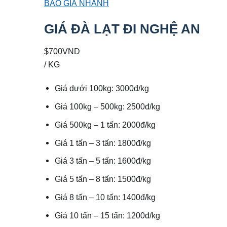
BÁO GIÁ NHANH
GIÁ ĐÀ LẠT ĐI NGHỆ AN
$700VND
/ KG
Giá dưới 100kg: 3000đ/kg
Giá 100kg – 500kg: 2500đ/kg
Giá 500kg – 1 tấn: 2000đ/kg
Giá 1 tấn – 3 tấn: 1800đ/kg
Giá 3 tấn – 5 tấn: 1600đ/kg
Giá 5 tấn – 8 tấn: 1500đ/kg
Giá 8 tấn – 10 tấn: 1400đ/kg
Giá 10 tấn – 15 tấn: 1200đ/kg