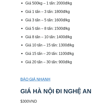
Giá 500kg – 1 tấn: 2000đ/kg
Giá 1 tấn – 3 tấn: 1800đ/kg
Giá 3 tấn – 5 tấn: 1600đ/kg
Giá 5 tấn – 8 tấn: 1500đ/kg
Giá 8 tấn – 10 tấn: 1400đ/kg
Giá 10 tấn – 15 tấn: 1300đ/kg
Giá 15 tấn – 20 tấn: 1100đ/kg
Giá 20 tấn – 30 tấn: 900đ/kg
BÁO GIÁ NHANH
GIÁ HÀ NỘI ĐI NGHỆ AN
$300VND