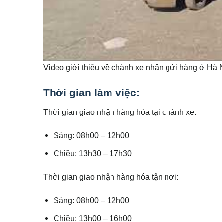
Video giới thiệu về chành xe nhận gửi hàng ở Hà 
Thời gian làm việc:
Thời gian giao nhận hàng hóa tại chành xe:
Sáng: 08h00 – 12h00
Chiều: 13h30 – 17h30
Thời gian giao nhận hàng hóa tận nơi:
Sáng: 08h00 – 12h00
Chiều: 13h00 – 16h00