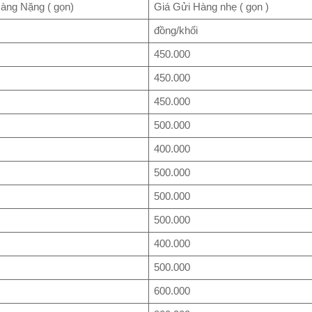
àng Nặng ( gọn)
Giá Gửi Hàng nhẹ ( gọn )
đồng/khối
450.000
450.000
450.000
500.000
400.000
500.000
500.000
500.000
400.000
500.000
600.000