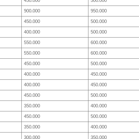
450.000
500.000
900.000
950.000
450.000
500.000
400.000
500.000
550.000
600.000
550.000
600.000
450.000
500.000
400.000
450.000
400.000
450.000
450.000
500.000
350.000
400.000
450.000
500.000
350.000
400.000
300.000
350.000