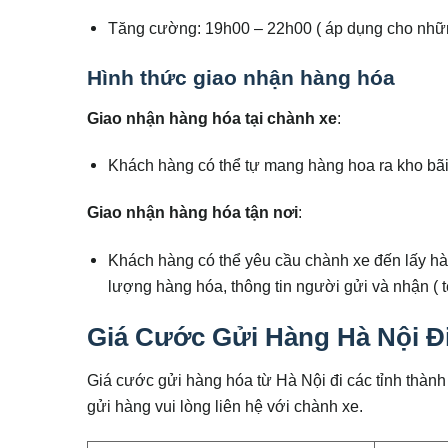
Tăng cường: 19h00 – 22h00 ( áp dụng cho nhữn
Hình thức giao nhận hàng hóa
Giao nhận hàng hóa tại chành xe
:
Khách hàng có thể tự mang hàng hoa ra kho bãi 
Giao nhận hàng hóa tận nơi
:
Khách hàng có thể yêu cầu chành xe đến lấy hà
lượng hàng hóa, thông tin người gửi và nhận ( tên
Giá Cước Gửi Hàng Hà Nội Đi
Giá cước gửi hàng hóa từ Hà Nội đi các tỉnh thành
gửi hàng vui lòng liên hệ với chành xe.