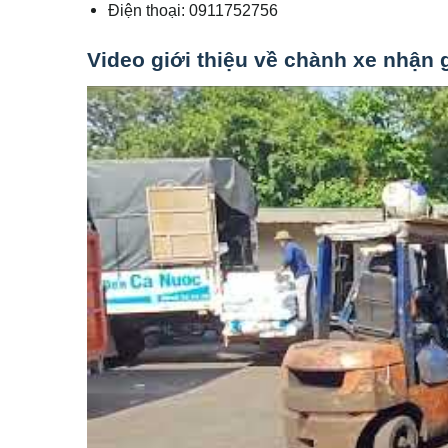
Điện thoại: 0911752756
Video giới thiệu về chành xe nhận 