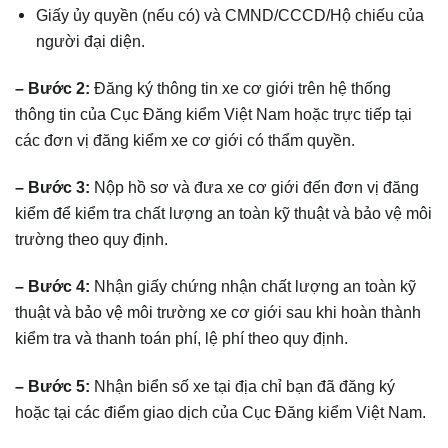
Giấy ủy quyền (nếu có) và CMND/CCCD/Hộ chiếu của
người đại diện.
– Bước 2:
Đăng ký thông tin xe cơ giới trên hệ thống
thông tin của Cục Đăng kiểm Việt Nam hoặc trực tiếp tại
các đơn vị đăng kiểm xe cơ giới có thẩm quyền.
– Bước 3:
Nộp hồ sơ và đưa xe cơ giới đến đơn vị đăng
kiểm để kiểm tra chất lượng an toàn kỹ thuật và bảo vệ môi
trường theo quy định.
– Bước 4:
Nhận giấy chứng nhận chất lượng an toàn kỹ
thuật và bảo vệ môi trường xe cơ giới sau khi hoàn thành
kiểm tra và thanh toán phí, lệ phí theo quy định.
– Bước 5:
Nhận biển số xe tại địa chỉ bạn đã đăng ký
hoặc tại các điểm giao dịch của Cục Đăng kiểm Việt Nam.