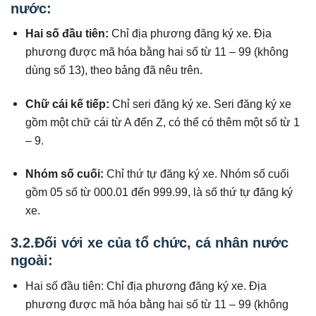
nước:
Hai số đầu tiên:
Chỉ địa phương đăng ký xe. Địa
phương được mã hóa bằng hai số từ 11 – 99 (không
dùng số 13), theo bảng đã nêu trên.
Chữ cái kế tiếp:
Chỉ seri đăng ký xe. Seri đăng ký xe
gồm một chữ cái từ A đến Z, có thể có thêm một số từ 1
– 9.
Nhóm số cuối:
Chỉ thứ tự đăng ký xe. Nhóm số cuối
gồm 05 số từ 000.01 đến 999.99, là số thứ tự đăng ký
xe.
3.2.Đối với xe của tổ chức, cá nhân nước
ngoài:
Hai số đầu tiên: Chỉ địa phương đăng ký xe. Địa
phương được mã hóa bằng hai số từ 11 – 99 (không