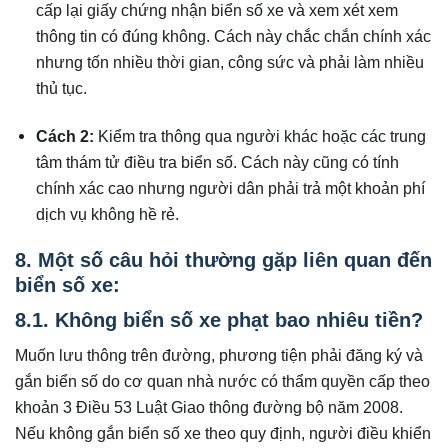
cấp lại giấy chứng nhận biển số xe và xem xét xem
thông tin có đúng không. Cách này chắc chắn chính xác
nhưng tốn nhiều thời gian, công sức và phải làm nhiều
thủ tục.
Cách 2:
Kiểm tra thông qua người khác hoặc các trung
tâm thám tử điều tra biển số. Cách này cũng có tính
chính xác cao nhưng người dân phải trả một khoản phí
dịch vụ không hề rẻ.
8. Một số câu hỏi thường gặp liên quan đến
biển số xe:
8.1. Không biển số xe phạt bao nhiêu tiền?
Muốn lưu thông trên đường, phương tiện phải đăng ký và
gắn biển số do cơ quan nhà nước có thẩm quyền cấp theo
khoản 3 Điều 53 Luật Giao thông đường bộ năm 2008.
Nếu không gắn biển số xe theo quy định, người điều khiển