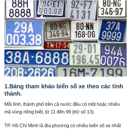
1.Bảng tham khảo biển số xe theo các tỉnh
thành.
Mỗi tỉnh, thành phố trên cả nước đều có một hoặc nhiều
mã vùng riêng biệt, từ 11 đến 99 (trừ số 13).
TP. Hồ Chí Minh là địa phương có nhiều biển số xe nhất