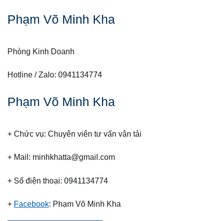
Phạm Võ Minh Kha
Phòng Kinh Doanh
Hotline / Zalo: 0941134774
Phạm Võ Minh Kha
+ Chức vụ: Chuyên viên tư vấn vận tải
+ Mail: minhkhatta@gmail.com
+ Số điện thoại: 0941134774
+
Facebook
: Phạm Võ Minh Kha