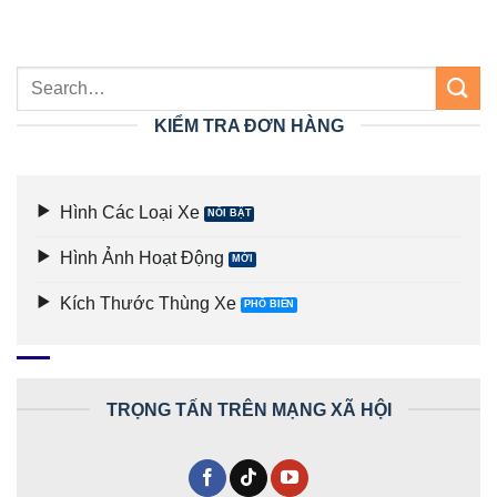
KIỂM TRA ĐƠN HÀNG
Hình Các Loại Xe
Hình Ảnh Hoạt Động
Kích Thước Thùng Xe
TRỌNG TẤN TRÊN MẠNG XÃ HỘI