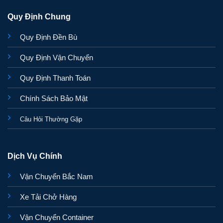
Quy Định Chung
Quy Định Đền Bù
Quy Định Vận Chuyển
Quy Định Thanh Toán
Chính Sách Bảo Mật
Câu Hỏi Thường Gặp
Dịch Vụ Chính
Vận Chuyển Bắc Nam
Xe Tải Chở Hàng
Vận Chuyển Container