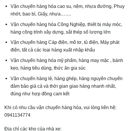
Vận chuyển hàng hóa cao su, nệm, nhựa đường, Phuy
nhớt, bao bì, Giấy, nhựa…….
Vận chuyển hàng hóa Công Nghiệp, thiết bị máy móc,
hàng công trình xây dựng, sắt thép số lượng lớn
Vận chuyển hàng Cáp điện, mô tơ, tủ điện, Máy phát
điện, tất cả các loại hàng xuất nhập khẩu
Vận chuyển hàng hóa mỹ phẩm, hàng may mặc , bánh
kẹo, hàng tiêu dùng, thức ăn gia súc
Vận chuyển hàng lẻ, hàng ghép, hàng nguyên chuyến
đảm bảo giá cả và thời gian giao hàng nhanh nhất,
đúng như hợp đồng cam kết
Khi có nhu cầu vận chuyển hàng hóa, vui lòng liên hệ:
0941134774
Địa chỉ các kho của nhà xe: