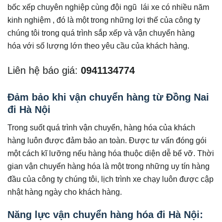
bốc xếp chuyên nghiệp cùng đội ngũ lái xe có nhiều năm
kinh nghiệm , đó là một trong những lợi thế của công ty
chúng tôi trong quá trình sắp xếp và vận chuyển hàng
hóa với số lượng lớn theo yêu cầu của khách hàng.
Liên hệ báo giá:
0941134774
Đảm bảo khi vận chuyển hàng từ Đồng Nai
đi Hà Nội
Trong suốt quá trình vận chuyển, hàng hóa của khách
hàng luôn được đảm bảo an toàn. Được tư vấn đóng gói
một cách kĩ lưỡng nếu hàng hóa thuộc diện dễ bể vỡ. Thời
gian vận chuyển hàng hóa là một trong những uy tín hàng
đầu của công ty chúng tôi, lịch trình xe chạy luôn được cập
nhật hàng ngày cho khách hàng.
Năng lực vận chuyển hàng hóa đi Hà Nội: