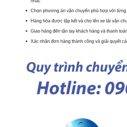
nhất.
Chọn phương án vận chuyển phù hợp với từng 
Hàng hóa được tập kết và cho lên xe tải vận chu
Giao hàng đến tận tay khách hàng và thanh toán
Xác nhận đơn hàng thành công và giải quyết các