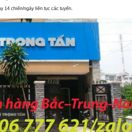
 14 chiến/ngày liên tục các tuyến.