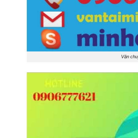
Vận chu