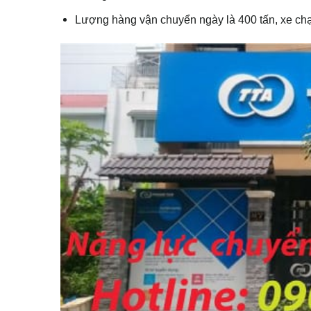
Lượng hàng vận chuyển ngày là 400 tấn, xe chạy