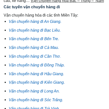
cẩu, xe nâng…
Vận chuyển hàng hóa Bắc – Trung – Nam
Các tuyến vận chuyển hàng đi
Vận chuyển hàng hóa đi các tỉnh Miền Tây:
Vận chuyển hàng đi An Giang.
Vận chuyển hàng đi Bạc Liêu.
Vận chuyển hàng đi Bến Tre.
Vận chuyển hàng đi Cà Mau.
Vận chuyển hàng đi Cần Thơ.
Vận chuyển hàng đi Đồng Tháp.
Vận chuyển hàng đi Hậu Giang.
Vận chuyển hàng đi Kiên Giang.
Vận chuyển hàng đi Long An.
Vận chuyển hàng đi Sóc Trăng.
Vận chuyển hàng đi Trà Vinh.