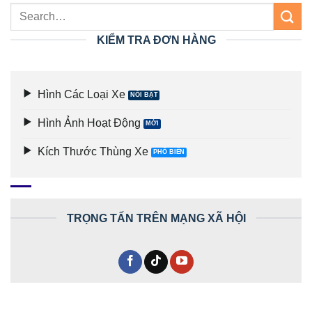
KIỂM TRA ĐƠN HÀNG
Hình Các Loại Xe
Hình Ảnh Hoạt Động
Kích Thước Thùng Xe
TRỌNG TẤN TRÊN MẠNG XÃ HỘI