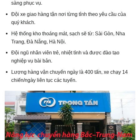
sàng phục vụ.
Đội xe giao hàng tận nơi từng tỉnh theo yêu cầu của
quý khách.
Hệ thống kho thoáng mát, sạch sẽ từ: Sài Gòn, Nha
Trang, Đà Nẵng, Hà Nội.
Đội ngũ nhân viên trẻ, nhiệt tình và được đào tạo
nghiệp vụ bài bản.
Lượng hàng vận chuyển ngày là 400 tấn, xe chạy 14
chiến/ngày liên tục các tuyến.