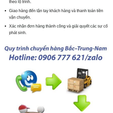
theo lộ trình.
Giao hàng đến tận tay khách hàng và thanh toán tiền
vận chuyển.
Xác nhận đơn hàng thành công và giải quyết các sự cố
phát sinh.