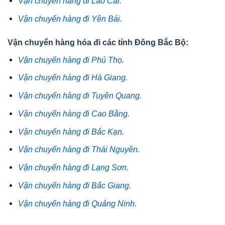
Vận chuyển hàng đi Lào Cai.
Vận chuyển hàng đi Yên Bái.
Vận chuyển hàng hóa đi các tỉnh Đông Bắc Bộ:
Vận chuyển hàng đi Phú Thọ.
Vận chuyển hàng đi Hà Giang.
Vận chuyển hàng đi Tuyên Quang.
Vận chuyển hàng đi Cao Bằng.
Vận chuyển hàng đi Bắc Kạn.
Vận chuyển hàng đi Thái Nguyên.
Vận chuyển hàng đi Lạng Sơn.
Vận chuyển hàng đi Bắc Giang.
Vận chuyển hàng đi Quảng Ninh.