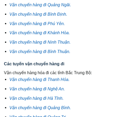
Vận chuyển hàng đi Quảng Ngãi.
Vận chuyển hàng đi Bình Định.
Vận chuyển hàng đi Phú Yên.
Vận chuyển hàng đi Khánh Hòa.
Vận chuyển hàng đi Ninh Thuận.
Vận chuyển hàng đi Bình Thuận.
Các tuyến vận chuyển hàng đi
Vận chuyển hàng hóa đi các tỉnh Bắc Trung Bộ:
Vận chuyển hàng đi Thanh Hóa.
Vận chuyển hàng đi Nghệ An.
Vận chuyển hàng đi Hà Tĩnh.
Vận chuyển hàng đi Quảng Bình.
Vận chuyển hàng đi Quảng Trị.