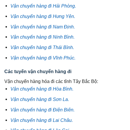
Vận chuyển hàng đi Hải Phòng.
Vận chuyển hàng đi Hưng Yên.
Vận chuyển hàng đi Nam Định.
Vận chuyển hàng đi Ninh Bình.
Vận chuyển hàng đi Thái Bình.
Vận chuyển hàng đi Vĩnh Phúc.
Các tuyến vận chuyển hàng đi
Vận chuyển hàng hóa đi các tỉnh Tây Bắc Bộ:
Vận chuyển hàng đi Hòa Bình.
Vận chuyển hàng đi Sơn La.
Vận chuyển hàng đi Điện Biên.
Vận chuyển hàng đi Lai Châu.