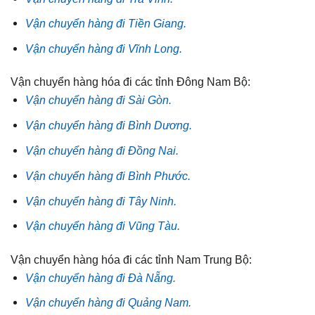
Vận chuyển hàng đi Tiền Giang.
Vận chuyển hàng đi Vĩnh Long.
Vận chuyển hàng hóa đi các tỉnh Đông Nam Bộ:
Vận chuyển hàng đi Sài Gòn.
Vận chuyển hàng đi Bình Dương.
Vận chuyển hàng đi Đồng Nai.
Vận chuyển hàng đi Bình Phước.
Vận chuyển hàng đi Tây Ninh.
Vận chuyển hàng đi Vũng Tàu.
Vận chuyển hàng hóa đi các tỉnh Nam Trung Bộ:
Vận chuyển hàng đi Đà Nẵng.
Vận chuyển hàng đi Quảng Nam.