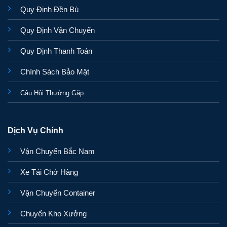
Quy Định Đền Bù
Quy Định Vận Chuyển
Quy Định Thanh Toán
Chính Sách Bảo Mật
Câu Hỏi Thường Gặp
Dịch Vụ Chính
Vận Chuyển Bắc Nam
Xe Tải Chở Hàng
Vận Chuyển Container
Chuyển Kho Xưởng