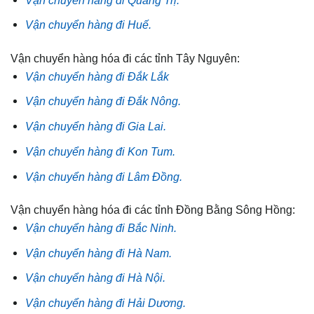
Vận chuyển hàng đi Huế.
Vận chuyển hàng hóa đi các tỉnh Tây Nguyên:
Vận chuyển hàng đi Đắk Lắk
Vận chuyển hàng đi Đắk Nông.
Vận chuyển hàng đi Gia Lai.
Vận chuyển hàng đi Kon Tum.
Vận chuyển hàng đi Lâm Đồng.
Vận chuyển hàng hóa đi các tỉnh Đồng Bằng Sông Hồng:
Vận chuyển hàng đi Bắc Ninh.
Vận chuyển hàng đi Hà Nam.
Vận chuyển hàng đi Hà Nội.
Vận chuyển hàng đi Hải Dương.