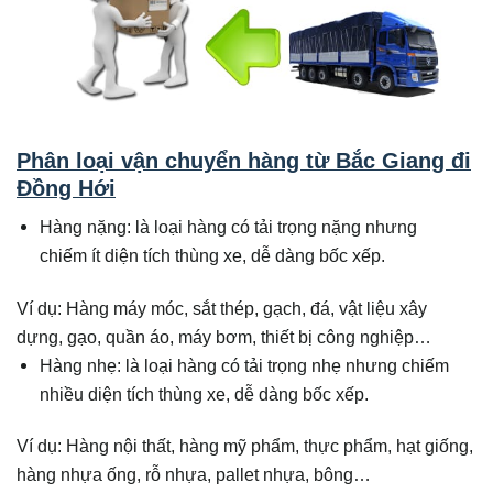
Phân loại vận chuyển hàng từ Bắc Giang đi
Đồng Hới
Hàng nặng: là loại hàng có tải trọng nặng nhưng
chiếm ít diện tích thùng xe, dễ dàng bốc xếp.
Ví dụ: Hàng máy móc, sắt thép, gạch, đá, vật liệu xây
dựng, gạo, quần áo, máy bơm, thiết bị công nghiệp…
Hàng nhẹ: là loại hàng có tải trọng nhẹ nhưng chiếm
nhiều diện tích thùng xe, dễ dàng bốc xếp.
Ví dụ: Hàng nội thất, hàng mỹ phẩm, thực phẩm, hạt giống,
hàng nhựa ống, rỗ nhựa, pallet nhựa, bông…