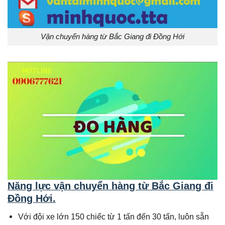
Vận chuyển hàng từ Bắc Giang đi Đồng Hới
Năng lực vận chuyển hàng từ Bắc Giang đi
Đồng Hới
.
Với đội xe lớn 150 chiếc từ 1 tấn đến 30 tấn, luôn sẵn