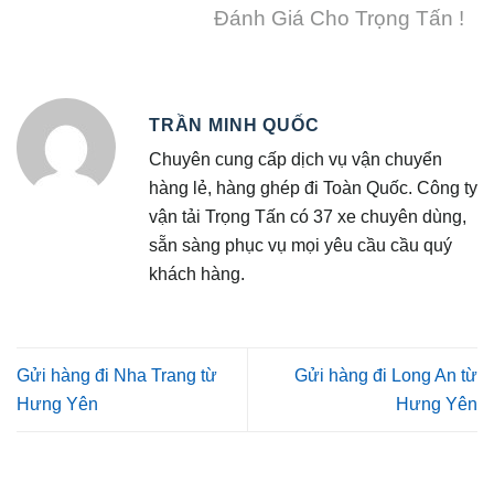
Đánh Giá Cho Trọng Tấn !
TRẦN MINH QUỐC
Chuyên cung cấp dịch vụ vận chuyển
hàng lẻ, hàng ghép đi Toàn Quốc. Công ty
vận tải Trọng Tấn có 37 xe chuyên dùng,
sẵn sàng phục vụ mọi yêu cầu cầu quý
khách hàng.
Gửi hàng đi Nha Trang từ
Gửi hàng đi Long An từ
Hưng Yên
Hưng Yên