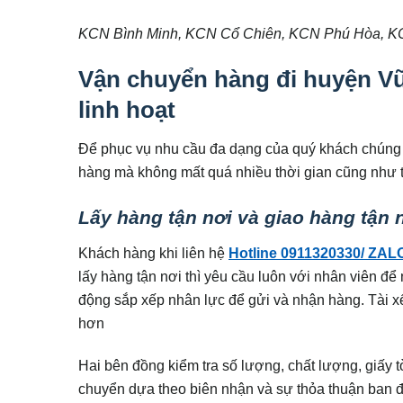
KCN Bình Minh, KCN Cổ Chiên, KCN Phú Hòa, 
Vận chuyển hàng đi huyện Vũ
linh hoạt
Để phục vụ nhu cầu đa dạng của quý khách chúng t
hàng mà không mất quá nhiều thời gian cũng như t
Lấy hàng tận nơi và giao hàng tận 
Khách hàng khi liên hệ
Hotline 0911320330/ ZAL
lấy hàng tận nơi thì yêu cầu luôn với nhân viên đ
động sắp xếp nhân lực để gửi và nhận hàng. Tài x
hơn
Hai bên đồng kiểm tra số lượng, chất lượng, giấy t
chuyển dựa theo biên nhận và sự thỏa thuận ban 