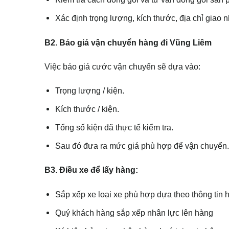
Xác định trọng lượng, kích thước, địa chỉ giao 
B2. Báo giá vận chuyển hàng đi Vũng Liêm
Việc báo giá cước vận chuyển sẽ dựa vào:
Trọng lượng / kiện.
Kích thước / kiện.
Tổng số kiện đã thực tế kiểm tra.
Sau đó đưa ra mức giá phù hợp để vận chuyển.
B3. Điều xe để lấy hàng:
Sắp xếp xe loại xe phù hợp dựa theo thông tin 
Quý khách hàng sắp xếp nhân lực lên hàng