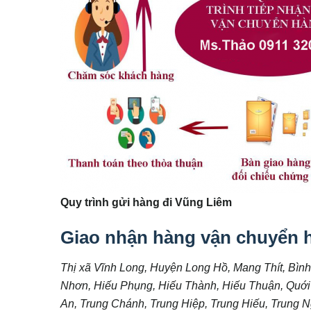
Quy trình gửi hàng đi Vũng Liêm
Giao nhận hàng vận chuyển 
Thị xã Vĩnh Long, Huyện Long Hồ, Mang Thít, Bình
Nhơn, Hiếu Phụng, Hiếu Thành, Hiếu Thuận, Quới 
An, Trung Chánh, Trung Hiệp, Trung Hiếu, Trung 