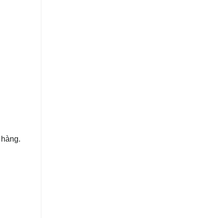
 hàng.