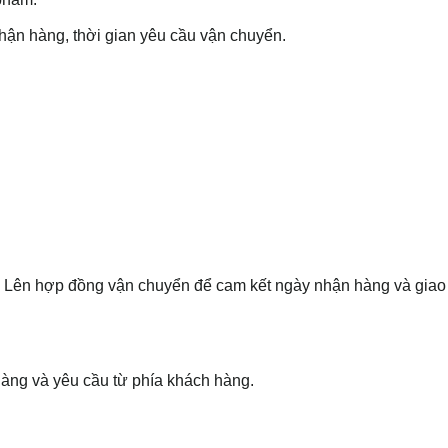
nhận hàng, thời gian yêu cầu vận chuyển.
 Lên hợp đồng vận chuyển để cam kết ngày nhận hàng và giao
hàng và yêu cầu từ phía khách hàng.