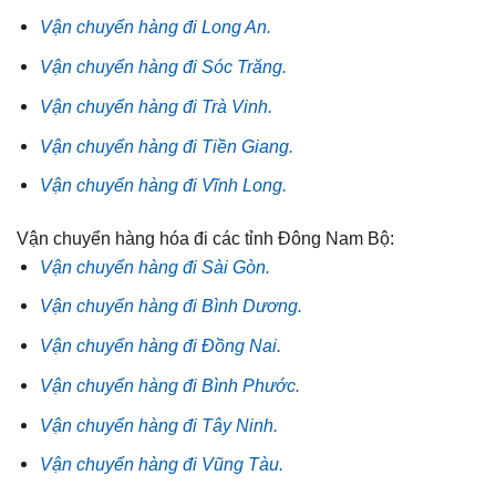
Vận chuyển hàng đi Long An.
Vận chuyển hàng đi Sóc Trăng.
Vận chuyển hàng đi Trà Vinh.
Vận chuyển hàng đi Tiền Giang.
Vận chuyển hàng đi Vĩnh Long.
Vận chuyển hàng hóa đi các tỉnh Đông Nam Bộ:
Vận chuyển hàng đi Sài Gòn.
Vận chuyển hàng đi Bình Dương.
Vận chuyển hàng đi Đồng Nai.
Vận chuyển hàng đi Bình Phước.
Vận chuyển hàng đi Tây Ninh.
Vận chuyển hàng đi Vũng Tàu.