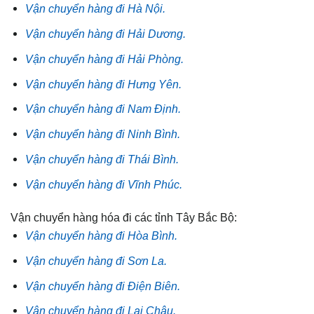
Vận chuyển hàng đi Hà Nội.
Vận chuyển hàng đi Hải Dương.
Vận chuyển hàng đi Hải Phòng.
Vận chuyển hàng đi Hưng Yên.
Vận chuyển hàng đi Nam Định.
Vận chuyển hàng đi Ninh Bình.
Vận chuyển hàng đi Thái Bình.
Vận chuyển hàng đi Vĩnh Phúc.
Vận chuyển hàng hóa đi các tỉnh Tây Bắc Bộ:
Vận chuyển hàng đi Hòa Bình.
Vận chuyển hàng đi Sơn La.
Vận chuyển hàng đi Điện Biên.
Vận chuyển hàng đi Lai Châu.