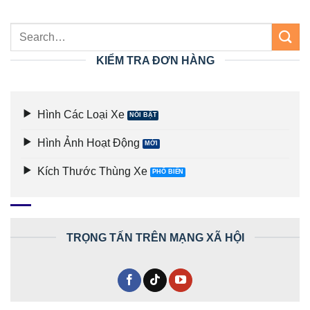
KIỂM TRA ĐƠN HÀNG
Hình Các Loại Xe
Hình Ảnh Hoạt Động
Kích Thước Thùng Xe
TRỌNG TẤN TRÊN MẠNG XÃ HỘI