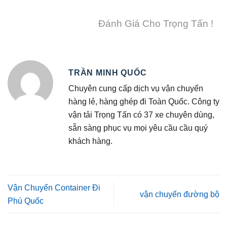
Đánh Giá Cho Trọng Tấn !
TRẦN MINH QUỐC
Chuyên cung cấp dịch vụ vận chuyển
hàng lẻ, hàng ghép đi Toàn Quốc. Công ty
vận tải Trọng Tấn có 37 xe chuyên dùng,
sẵn sàng phục vụ mọi yêu cầu cầu quý
khách hàng.
Vận Chuyển Container Đi
vận chuyển đường bộ
Phú Quốc