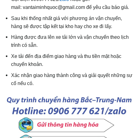
mail: vantaiminhquoc@gmail.com để yêu cầu báo giá.
Sau khi thống nhất giá với phương án vận chuyển,
hàng sẽ được tập kết tại kho hay cho xe đi lấy.
Hàng được đưa lên xe tải lớn và vận chuyển theo lịch
trình có sẵn.
Xe tải đến địa điểm giao hàng và thu tiền mặt hoặc
chuyển khoản.
Xác nhận giao hàng thành công và giải quyết những sự
cố nếu có.