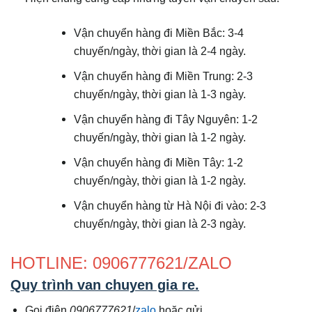
Vận chuyển hàng đi Miền Bắc: 3-4
chuyến/ngày, thời gian là 2-4 ngày.
Vận chuyển hàng đi Miền Trung: 2-3
chuyến/ngày, thời gian là 1-3 ngày.
Vận chuyển hàng đi Tây Nguyên: 1-2
chuyến/ngày, thời gian là 1-2 ngày.
Vận chuyển hàng đi Miền Tây: 1-2
chuyến/ngày, thời gian là 1-2 ngày.
Vận chuyển hàng từ Hà Nội đi vào: 2-3
chuyến/ngày, thời gian là 2-3 ngày.
HOTLINE: 0906777621/ZALO
Quy trình van chuyen gia re
.
Gọi điện
0906777621
/
zalo
hoặc gửi