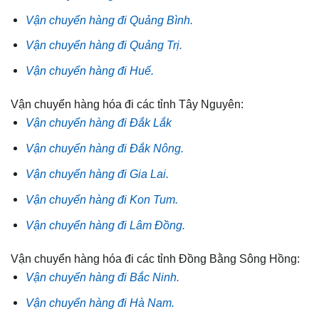
Vận chuyển hàng đi Quảng Bình.
Vận chuyển hàng đi Quảng Trị.
Vận chuyển hàng đi Huế.
Vận chuyển hàng hóa đi các tỉnh Tây Nguyên:
Vận chuyển hàng đi Đắk Lắk
Vận chuyển hàng đi Đắk Nông.
Vận chuyển hàng đi Gia Lai.
Vận chuyển hàng đi Kon Tum.
Vận chuyển hàng đi Lâm Đồng.
Vận chuyển hàng hóa đi các tỉnh Đồng Bằng Sông Hồng:
Vận chuyển hàng đi Bắc Ninh.
Vận chuyển hàng đi Hà Nam.