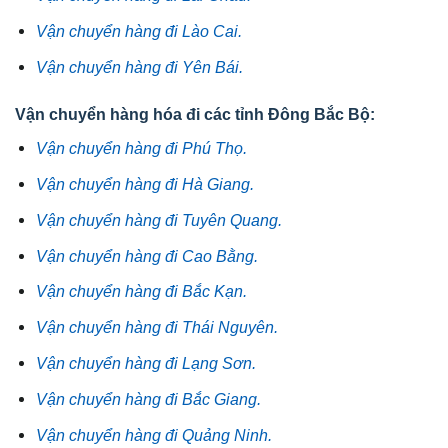
Vận chuyển hàng đi Lào Cai.
Vận chuyển hàng đi Yên Bái.
Vận chuyển hàng hóa đi các tỉnh Đông Bắc Bộ:
Vận chuyển hàng đi Phú Thọ.
Vận chuyển hàng đi Hà Giang.
Vận chuyển hàng đi Tuyên Quang.
Vận chuyển hàng đi Cao Bằng.
Vận chuyển hàng đi Bắc Kạn.
Vận chuyển hàng đi Thái Nguyên.
Vận chuyển hàng đi Lạng Sơn.
Vận chuyển hàng đi Bắc Giang.
Vận chuyển hàng đi Quảng Ninh.