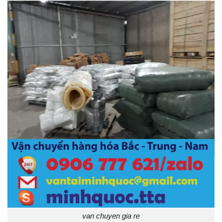
van chuyen gia re