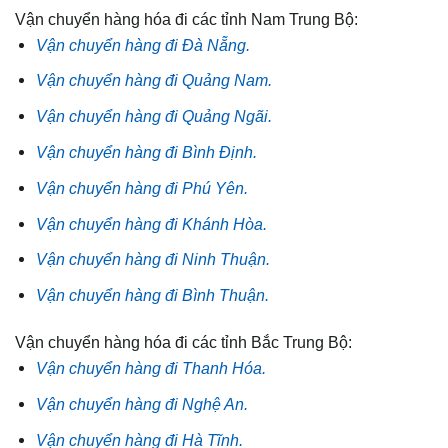
Vận chuyển hàng hóa đi các tỉnh Nam Trung Bộ:
Vận chuyển hàng đi Đà Nẵng.
Vận chuyển hàng đi Quảng Nam.
Vận chuyển hàng đi Quảng Ngãi.
Vận chuyển hàng đi Bình Định.
Vận chuyển hàng đi Phú Yên.
Vận chuyển hàng đi Khánh Hòa.
Vận chuyển hàng đi Ninh Thuận.
Vận chuyển hàng đi Bình Thuận.
Vận chuyển hàng hóa đi các tỉnh Bắc Trung Bộ:
Vận chuyển hàng đi Thanh Hóa.
Vận chuyển hàng đi Nghệ An.
Vận chuyển hàng đi Hà Tĩnh.