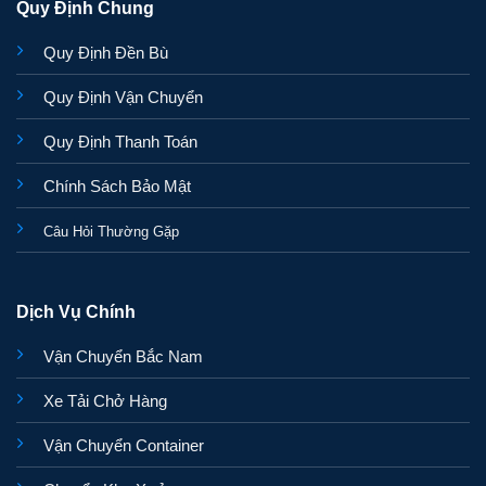
Quy Định Chung
Quy Định Đền Bù
Quy Định Vận Chuyển
Quy Định Thanh Toán
Chính Sách Bảo Mật
Câu Hỏi Thường Gặp
Dịch Vụ Chính
Vận Chuyển Bắc Nam
Xe Tải Chở Hàng
Vận Chuyển Container