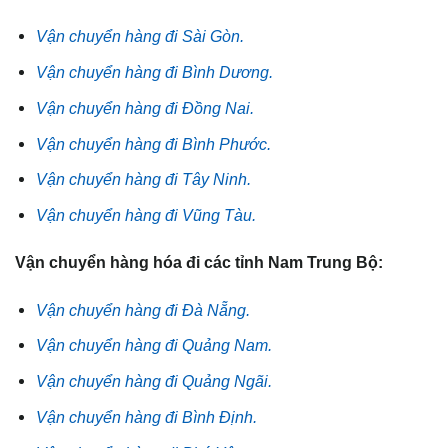
Vận chuyển hàng đi Sài Gòn.
Vận chuyển hàng đi Bình Dương.
Vận chuyển hàng đi Đồng Nai.
Vận chuyển hàng đi Bình Phước.
Vận chuyển hàng đi Tây Ninh.
Vận chuyển hàng đi Vũng Tàu.
Vận chuyển hàng hóa đi các tỉnh Nam Trung Bộ:
Vận chuyển hàng đi Đà Nẵng.
Vận chuyển hàng đi Quảng Nam.
Vận chuyển hàng đi Quảng Ngãi.
Vận chuyển hàng đi Bình Định.