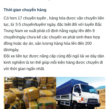
Thời gian chuyển hàng
Có hơn 17 chuyên tuyến , hàng hóa được vận chuyển liên
tục, từ 3-5 chuyến/tuyến/ ngày, đặc biệt đối với tuyến Bắc
Trung Nam xe xuất phát cố định hằng ngày lên đến 9
chuyến/ngày chưa kế các chuyến xe phát sinh theo hợp
đồng hoặc dự án, sản lượng hàng hóa lên đến 200
tấn/ngày.
Đội xe liên tục được nâng cấp cùng đội ngũ lái xe dày dặn
kinh nghiệm là lợi thế giúp mỗi kiện hàng được chuyển đi
với thời gian ngắn nhất.