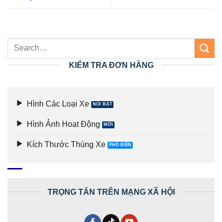
KIỂM TRA ĐƠN HÀNG
Hình Các Loại Xe
Hình Ảnh Hoạt Động
Kích Thước Thùng Xe
TRỌNG TẤN TRÊN MẠNG XÃ HỘI