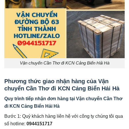
Vận chuyển Cần Thơ đi KCN Cảng Biển Hải Hà
Phương thức giao nhận hàng của
Vận
chuyển Cần Thơ đi KCN Cảng Biển Hải Hà
Quy trình tiếp nhận đơn hàng tại
Vận chuyển Cần Thơ
đi KCN Cảng Biển Hải Hà
Bước 1: Quý khách hàng liên hệ với công ty chúng tôi qua
số hotline:
0944151717