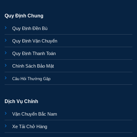
Quy Định Chung
Quy Định Đền Bù
Quy Định Vận Chuyển
Quy Định Thanh Toán
Chính Sách Bảo Mật
Câu Hỏi Thường Gặp
Dịch Vụ Chính
Vận Chuyển Bắc Nam
Xe Tải Chở Hàng