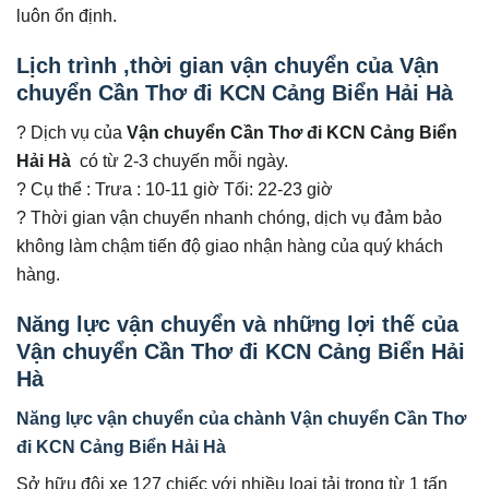
luôn ổn định.
Lịch trình ,thời gian vận chuyển của
Vận
chuyển Cần Thơ đi KCN Cảng Biển Hải Hà
? Dịch vụ của
Vận chuyển Cần Thơ đi KCN Cảng Biển
Hải Hà
có từ 2-3 chuyến mỗi ngày.
? Cụ thể : Trưa : 10-11 giờ Tối: 22-23 giờ
? Thời gian vận chuyển nhanh chóng, dịch vụ đảm bảo
không làm chậm tiến độ giao nhận hàng của quý khách
hàng.
Năng lực vận chuyển và những lợi thế của
Vận chuyển Cần Thơ đi KCN Cảng Biển Hải
Hà
Năng lực vận chuyển của chành Vận chuyển Cần Thơ
đi KCN Cảng Biển Hải Hà
Sở hữu đội xe 127 chiếc với nhiều loại tải trọng từ 1 tấn