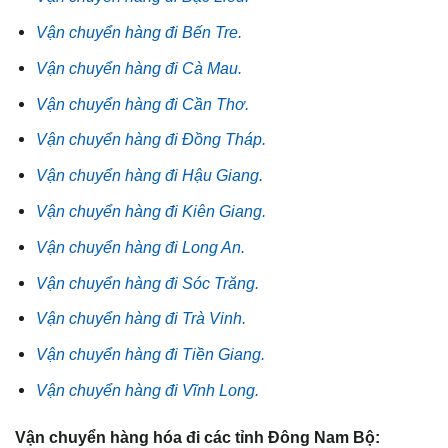
Vận chuyển hàng đi Bến Tre.
Vận chuyển hàng đi Cà Mau.
Vận chuyển hàng đi Cần Thơ.
Vận chuyển hàng đi Đồng Tháp.
Vận chuyển hàng đi Hậu Giang.
Vận chuyển hàng đi Kiên Giang.
Vận chuyển hàng đi Long An.
Vận chuyển hàng đi Sóc Trăng.
Vận chuyển hàng đi Trà Vinh.
Vận chuyển hàng đi Tiền Giang.
Vận chuyển hàng đi Vĩnh Long.
Vận chuyển hàng hóa đi các tỉnh Đông Nam Bộ: