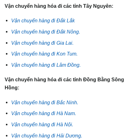
Vận chuyển hàng hóa đi các tỉnh Tây Nguyên:
Vận chuyển hàng đi Đắk Lắk
Vận chuyển hàng đi Đắk Nông.
Vận chuyển hàng đi Gia Lai.
Vận chuyển hàng đi Kon Tum.
Vận chuyển hàng đi Lâm Đồng.
Vận chuyển hàng hóa đi các tỉnh Đồng Bằng Sông
Hồng:
Vận chuyển hàng đi Bắc Ninh.
Vận chuyển hàng đi Hà Nam.
Vận chuyển hàng đi Hà Nội.
Vận chuyển hàng đi Hải Dương.