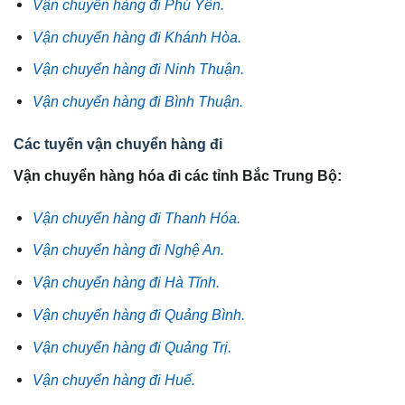
Vận chuyển hàng đi Phú Yên.
Vận chuyển hàng đi Khánh Hòa.
Vận chuyển hàng đi Ninh Thuận.
Vận chuyển hàng đi Bình Thuận.
Các tuyến vận chuyển hàng đi
Vận chuyển hàng hóa đi các tỉnh Bắc Trung Bộ:
Vận chuyển hàng đi Thanh Hóa.
Vận chuyển hàng đi Nghệ An.
Vận chuyển hàng đi Hà Tĩnh.
Vận chuyển hàng đi Quảng Bình.
Vận chuyển hàng đi Quảng Trị.
Vận chuyển hàng đi Huế.