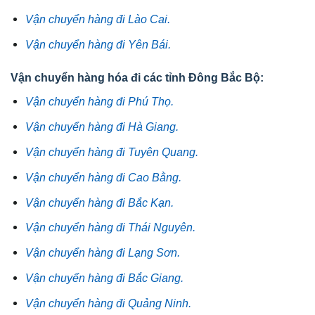
Vận chuyển hàng đi Lào Cai.
Vận chuyển hàng đi Yên Bái.
Vận chuyển hàng hóa đi các tỉnh Đông Bắc Bộ:
Vận chuyển hàng đi Phú Thọ.
Vận chuyển hàng đi Hà Giang.
Vận chuyển hàng đi Tuyên Quang.
Vận chuyển hàng đi Cao Bằng.
Vận chuyển hàng đi Bắc Kạn.
Vận chuyển hàng đi Thái Nguyên.
Vận chuyển hàng đi Lạng Sơn.
Vận chuyển hàng đi Bắc Giang.
Vận chuyển hàng đi Quảng Ninh.