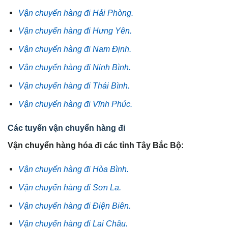
Vận chuyển hàng đi Hải Phòng.
Vận chuyển hàng đi Hưng Yên.
Vận chuyển hàng đi Nam Định.
Vận chuyển hàng đi Ninh Bình.
Vận chuyển hàng đi Thái Bình.
Vận chuyển hàng đi Vĩnh Phúc.
Các tuyến vận chuyển hàng đi
Vận chuyển hàng hóa đi các tỉnh Tây Bắc Bộ:
Vận chuyển hàng đi Hòa Bình.
Vận chuyển hàng đi Sơn La.
Vận chuyển hàng đi Điện Biên.
Vận chuyển hàng đi Lai Châu.