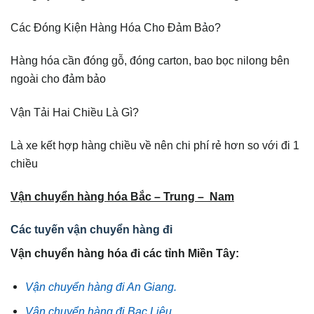
Các Đóng Kiện Hàng Hóa Cho Đảm Bảo?
Hàng hóa cần đóng gỗ, đóng carton, bao bọc nilong bên
ngoài cho đảm bảo
Vận Tải Hai Chiều Là Gì?
Là xe kết hợp hàng chiều về nên chi phí rẻ hơn so với đi 1
chiều
Vận chuyển hàng hóa Bắc – Trung – Nam
Các tuyến vận chuyển hàng đi
Vận chuyển hàng hóa đi các tỉnh Miền Tây:
Vận chuyển hàng đi An Giang.
Vận chuyển hàng đi Bạc Liêu.