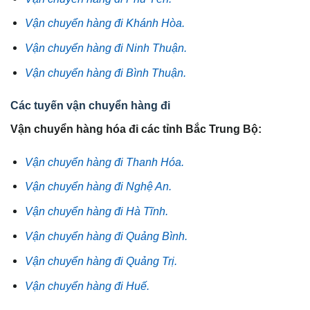
Vận chuyển hàng đi Khánh Hòa.
Vận chuyển hàng đi Ninh Thuận.
Vận chuyển hàng đi Bình Thuận.
Các tuyến vận chuyển hàng đi
Vận chuyển hàng hóa đi các tỉnh Bắc Trung Bộ:
Vận chuyển hàng đi Thanh Hóa.
Vận chuyển hàng đi Nghệ An.
Vận chuyển hàng đi Hà Tĩnh.
Vận chuyển hàng đi Quảng Bình.
Vận chuyển hàng đi Quảng Trị.
Vận chuyển hàng đi Huế.