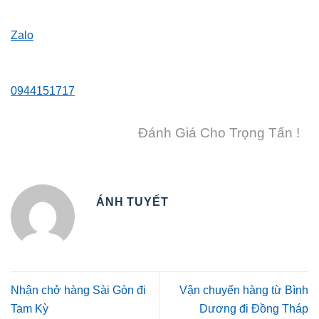
Zalo
0944151717
Đánh Giá Cho Trọng Tấn !
ÁNH TUYẾT
Nhận chở hàng Sài Gòn đi
Vận chuyển hàng từ Bình
Tam Kỳ
Dương đi Đồng Tháp