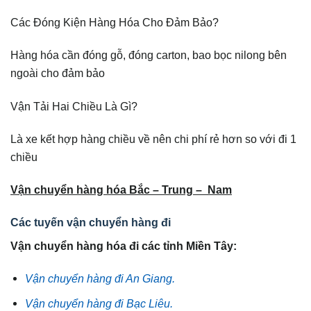
Các Đóng Kiện Hàng Hóa Cho Đảm Bảo?
Hàng hóa cần đóng gỗ, đóng carton, bao bọc nilong bên
ngoài cho đảm bảo
Vận Tải Hai Chiều Là Gì?
Là xe kết hợp hàng chiều về nên chi phí rẻ hơn so với đi 1
chiều
Vận chuyển hàng hóa Bắc – Trung – Nam
Các tuyến vận chuyển hàng đi
Vận chuyển hàng hóa đi các tỉnh Miền Tây:
Vận chuyển hàng đi An Giang.
Vận chuyển hàng đi Bạc Liêu.