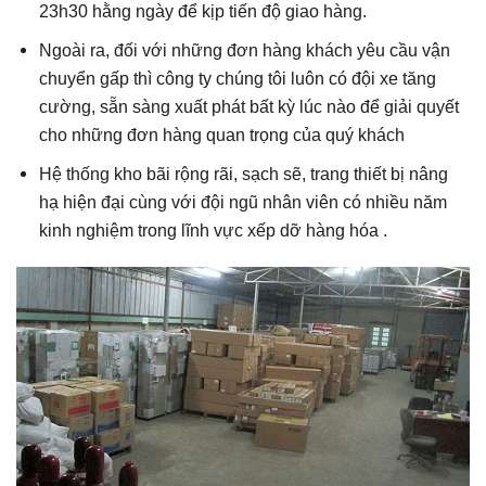
23h30 hằng ngày để kịp tiến độ giao hàng.
Ngoài ra, đối với những đơn hàng khách yêu cầu vận
chuyển gấp thì công ty chúng tôi luôn có đội xe tăng
cường, sẵn sàng xuất phát bất kỳ lúc nào để giải quyết
cho những đơn hàng quan trọng của quý khách
Hệ thống kho bãi rộng rãi, sạch sẽ, trang thiết bị nâng
hạ hiện đại cùng với đội ngũ nhân viên có nhiều năm
kinh nghiệm trong lĩnh vực xếp dỡ hàng hóa .