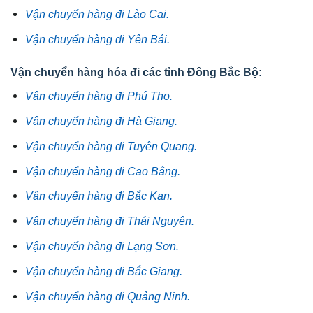
Vận chuyển hàng đi Lào Cai.
Vận chuyển hàng đi Yên Bái.
Vận chuyển hàng hóa đi các tỉnh Đông Bắc Bộ:
Vận chuyển hàng đi Phú Thọ.
Vận chuyển hàng đi Hà Giang.
Vận chuyển hàng đi Tuyên Quang.
Vận chuyển hàng đi Cao Bằng.
Vận chuyển hàng đi Bắc Kạn.
Vận chuyển hàng đi Thái Nguyên.
Vận chuyển hàng đi Lạng Sơn.
Vận chuyển hàng đi Bắc Giang.
Vận chuyển hàng đi Quảng Ninh.