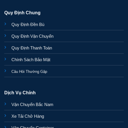
Quy Định Chung
Quy Định Đền Bù
Quy Định Vận Chuyển
Quy Định Thanh Toán
Chính Sách Bảo Mật
Câu Hỏi Thường Gặp
Dịch Vụ Chính
Vận Chuyển Bắc Nam
Xe Tải Chở Hàng
Vận Chuyển Container