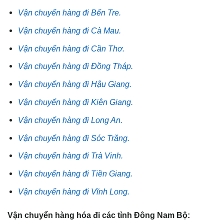
Vận chuyển hàng đi Bến Tre.
Vận chuyển hàng đi Cà Mau.
Vận chuyển hàng đi Cần Thơ.
Vận chuyển hàng đi Đồng Tháp.
Vận chuyển hàng đi Hậu Giang.
Vận chuyển hàng đi Kiên Giang.
Vận chuyển hàng đi Long An.
Vận chuyển hàng đi Sóc Trăng.
Vận chuyển hàng đi Trà Vinh.
Vận chuyển hàng đi Tiền Giang.
Vận chuyển hàng đi Vĩnh Long.
Vận chuyển hàng hóa đi các tỉnh Đông Nam Bộ: