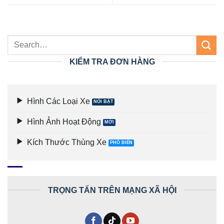
KIỂM TRA ĐƠN HÀNG
Hình Các Loại Xe
Hình Ảnh Hoạt Động
Kích Thước Thùng Xe
TRỌNG TẤN TRÊN MẠNG XÃ HỘI