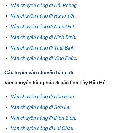
Vận chuyển hàng đi Hải Phòng.
Vận chuyển hàng đi Hưng Yên.
Vận chuyển hàng đi Nam Định.
Vận chuyển hàng đi Ninh Bình.
Vận chuyển hàng đi Thái Bình.
Vận chuyển hàng đi Vĩnh Phúc.
Các tuyến vận chuyển hàng đi
Vận chuyển hàng hóa đi các tỉnh Tây Bắc Bộ:
Vận chuyển hàng đi Hòa Bình.
Vận chuyển hàng đi Sơn La.
Vận chuyển hàng đi Điện Biên.
Vận chuyển hàng đi Lai Châu.