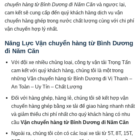
chuyển hàng từ Bình Dương đi Năm Căn
và ngược lại,
cam kết sẽ cung cấp đến quý khách hàng dịch vụ vận
chuyển hàng ghép trong nước chất lượng cùng với chi phí
vận chuyển hợp lý nhất.
Năng Lực Vận chuyển hàng từ Bình Dương
đi Năm Căn
Với đội xe nhiều chủng loại, công ty vận tải Trọng Tấn
cam kết với quý khách hàng, chúng tôi là một trong
những Vận chuyển hàng từ Bình Dương đi Vị Thanh –
An Toàn – Uy Tín – Chất Lượng
Đối với hàng ghép, hàng lẻ, chúng tôi sẽ kết hợp vận
chuyển hàng ghép bằng xe tải để giao hàng nhanh nhất
và giảm thiểu chi phí nhất cho quý khách hàng có nhu
cầu
Vận chuyển hàng từ Bình Dương đi Năm Căn
Ngoài ra, chúng tôi còn có các loại xe tải từ 5T, 8T, 15T,