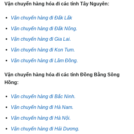
Vận chuyển hàng hóa đi các tỉnh Tây Nguyên:
Vận chuyển hàng đi Đắk Lắk
Vận chuyển hàng đi Đắk Nông.
Vận chuyển hàng đi Gia Lai.
Vận chuyển hàng đi Kon Tum.
Vận chuyển hàng đi Lâm Đồng.
Vận chuyển hàng hóa đi các tỉnh Đồng Bằng Sông
Hồng:
Vận chuyển hàng đi Bắc Ninh.
Vận chuyển hàng đi Hà Nam.
Vận chuyển hàng đi Hà Nội.
Vận chuyển hàng đi Hải Dương.