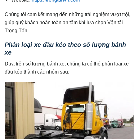
Chúng tôi cam kết mang đến những trải nghiệm vượt trội,
giúp quý khách hoàn toàn an tâm khi lựa chọn Vận tải
Trọng Tấn.
Phân loại xe đầu kéo theo số lượng bánh
xe
Dựa trên số lượng bánh xe, chúng ta có thể phân loại xe
đầu kéo thành các nhóm sau: