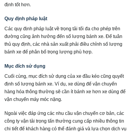
định tốt hơn.
Quy định pháp luật
Các quy định pháp luật về trọng tải tối đa cho phép trên
đường cũng ảnh hưởng đến số lượng bánh xe. Để tuân
thủ quy định, các nhà sản xuất phải điều chỉnh số lượng
bánh xe để phân bổ trọng lượng phù hợp.
Mục đích sử dụng
Cuối cùng, mục đích sử dụng của xe đầu kéo cũng quyết
định số lượng bánh xe. Ví dụ, xe dùng để vận chuyển
hàng hóa thông thường sẽ cần ít bánh xe hơn xe dùng để
vận chuyển máy móc nặng.
Ngoài việc đáp ứng các nhu cầu vận chuyển cơ bản, các
công ty vận tải trọng tấn thường cung cấp nhiều thông tin
chi tiết để khách hàng có thể đánh giá và lựa chọn dịch vụ