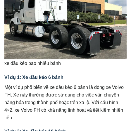
xe đầu kéo bao nhiêu bánh
Ví dụ 1: Xe đầu kéo 6 bánh
Một ví dụ phổ biến về xe đầu kéo 6 bánh là dòng xe Volvo
FH. Xe này thường được sử dụng cho việc vận chuyển
hàng hóa trong thành phố hoặc trên xa lộ. Với cấu hình
4×2, xe Volvo FH có khả năng linh hoạt và tiết kiệm nhiên
liệu.