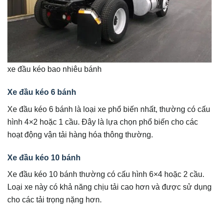
xe đầu kéo bao nhiêu bánh
Xe đầu kéo 6 bánh
Xe đầu kéo 6 bánh là loại xe phổ biến nhất, thường có cấu
hình 4×2 hoặc 1 cầu. Đây là lựa chọn phổ biến cho các
hoạt động vận tải hàng hóa thông thường.
Xe đầu kéo 10 bánh
Xe đầu kéo 10 bánh thường có cấu hình 6×4 hoặc 2 cầu.
Loại xe này có khả năng chịu tải cao hơn và được sử dụng
cho các tải trọng nặng hơn.