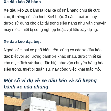
Xe đầu kéo 26 bánh
Xe đầu kéo 26 bánh là loại xe có khả năng chịu tải cực
cao, thường có cấu hình 8×4 hoặc 3 cầu. Loại xe này
được sử dụng cho các tải trọng siêu nặng như vận chuyển
máy móc, thiết bị công nghiệp hoặc vật liệu xây dựng.
Xe đầu kéo đặc biệt
Ngoài các loại xe phổ biến trên, cũng có các xe đầu kéo
đặc biệt với số lượng bánh xe khác nhau, được thiết kế
cho mục đích sử dụng đặc biệt như vận chuyển hàng hóa
siêu trọng, thiết bị quân sự, hay công việc khai thác mỏ.
Một số ví dụ về xe đầu kéo và số lượng
bánh xe của chúng