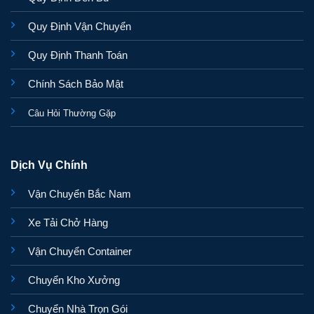
Quy Định Vận Chuyển
Quy Định Thanh Toán
Chính Sách Bảo Mật
Câu Hỏi Thường Gặp
Dịch Vụ Chính
Vận Chuyển Bắc Nam
Xe Tải Chở Hàng
Vận Chuyển Container
Chuyển Kho Xưởng
Chuyển Nhà Trọn Gói