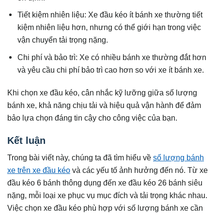
Tiết kiệm nhiên liệu: Xe đầu kéo ít bánh xe thường tiết
kiệm nhiên liệu hơn, nhưng có thể giới hạn trong việc
vận chuyển tải trọng nặng.
Chi phí và bảo trì: Xe có nhiều bánh xe thường đắt hơn
và yêu cầu chi phí bảo trì cao hơn so với xe ít bánh xe.
Khi chọn xe đầu kéo, cân nhắc kỹ lưỡng giữa số lượng
bánh xe, khả năng chịu tải và hiệu quả vận hành để đảm
bảo lựa chọn đáng tin cậy cho công việc của bạn.
Kết luận
Trong bài viết này, chúng ta đã tìm hiểu về
số lượng bánh
xe trên xe đầu kéo
và các yếu tố ảnh hưởng đến nó. Từ xe
đầu kéo 6 bánh thông dụng đến xe đầu kéo 26 bánh siêu
nặng, mỗi loại xe phục vụ mục đích và tải trọng khác nhau.
Việc chọn xe đầu kéo phù hợp với số lượng bánh xe cần