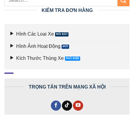
KIỂM TRA ĐƠN HÀNG
Hình Các Loại Xe
Hình Ảnh Hoạt Động
Kích Thước Thùng Xe
TRỌNG TẤN TRÊN MẠNG XÃ HỘI