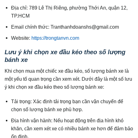
Địa chỉ: 789 Lê Thị Riêng, phường Thới An, quận 12,
TP.HCM
Email chính thức: Tranthanhdoanshs@gmail.com
Website:
https://trongtanvn.com
Lưu ý khi chọn xe đầu kéo theo số lượng
bánh xe
Khi chọn mua một chiếc xe đầu kéo, số lượng bánh xe là
một yếu tố quan trọng cần xem xét. Dưới đây là một số lưu
ý khi chọn xe đầu kéo theo số lượng bánh xe:
Tải trọng: Xác định tải trọng bạn cần vận chuyển để
chọn số lượng bánh xe phù hợp.
Địa hình vận hành: Nếu hoạt động trên địa hình khó
khăn, cần xem xét xe có nhiều bánh xe hơn để đảm bảo
ổn định.