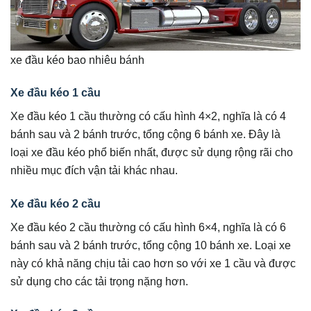
xe đầu kéo bao nhiêu bánh
Xe đầu kéo 1 cầu
Xe đầu kéo 1 cầu thường có cấu hình 4×2, nghĩa là có 4
bánh sau và 2 bánh trước, tổng cộng 6 bánh xe. Đây là
loại xe đầu kéo phổ biến nhất, được sử dụng rộng rãi cho
nhiều mục đích vận tải khác nhau.
Xe đầu kéo 2 cầu
Xe đầu kéo 2 cầu thường có cấu hình 6×4, nghĩa là có 6
bánh sau và 2 bánh trước, tổng cộng 10 bánh xe. Loại xe
này có khả năng chịu tải cao hơn so với xe 1 cầu và được
sử dụng cho các tải trọng nặng hơn.