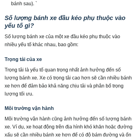
bánh sau). `
Số lượng bánh xe đầu kéo phụ thuộc vào
yếu tố gì?
Số lượng bánh xe của một xe đầu kéo phụ thuộc vào
nhiều yếu tố khác nhau, bao gồm:
Trọng tải của xe
Trọng tải là yếu tố quan trọng nhất ảnh hưởng đến số
lượng bánh xe. Xe có trọng tải cao hơn sẽ cần nhiều bánh
xe hơn để đảm bảo khả năng chịu tải và phân bổ trọng
lượng tối ưu.
Môi trường vận hành
Môi trường vận hành cũng ảnh hưởng đến số lượng bánh
xe. Ví dụ, xe hoạt động trên địa hình khó khăn hoặc đường
xấu sẽ cần nhiều bánh xe hơn để có độ bám đường và ổn