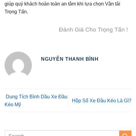
giúp quý khách hoàn toàn an tâm khi lựa chọn Vận tải
Trọng Tấn.
Đánh Giá Cho Trọng Tấn !
NGUYỄN THANH BÌNH
Dung Tích Bình Dầu Xe Đầu
Hộp Số Xe Đầu Kéo Là Gì?
Kéo Mỹ