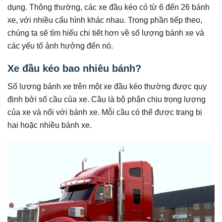
dụng. Thông thường, các xe đầu kéo có từ 6 đến 26 bánh
xe, với nhiều cấu hình khác nhau. Trong phần tiếp theo,
chúng ta sẽ tìm hiểu chi tiết hơn về số lượng bánh xe và
các yếu tố ảnh hưởng đến nó.
Xe đầu kéo bao nhiêu bánh?
Số lượng bánh xe trên một xe đầu kéo thường được quy
định bởi số cầu của xe. Cầu là bộ phận chịu trọng lượng
của xe và nối với bánh xe. Mỗi cầu có thể được trang bị
hai hoặc nhiều bánh xe.