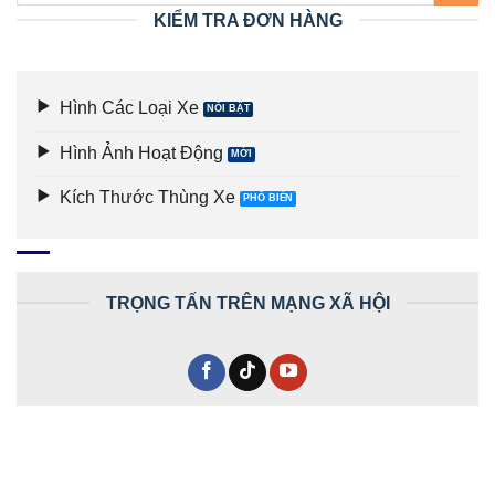
KIỂM TRA ĐƠN HÀNG
Hình Các Loại Xe
Hình Ảnh Hoạt Động
Kích Thước Thùng Xe
TRỌNG TẤN TRÊN MẠNG XÃ HỘI