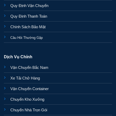
Quy Định Vận Chuyển
Quy Định Thanh Toán
Chính Sách Bảo Mật
Câu Hỏi Thường Gặp
Dịch Vụ Chính
Vận Chuyển Bắc Nam
Xe Tải Chở Hàng
Vận Chuyển Container
Chuyển Kho Xưởng
Chuyển Nhà Trọn Gói