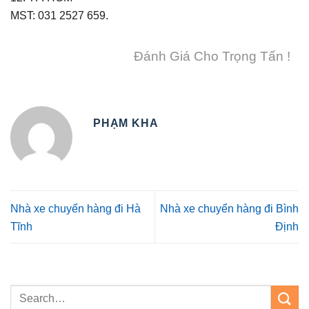
MST: 031 2527 659.
Đánh Giá Cho Trọng Tấn !
PHẠM KHA
Nhà xe chuyển hàng đi Hà
Nhà xe chuyển hàng đi Bình
Tĩnh
Định