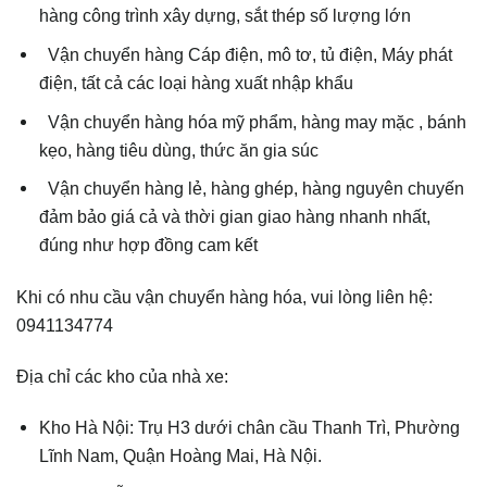
hàng công trình xây dựng, sắt thép số lượng lớn
Vận chuyển hàng Cáp điện, mô tơ, tủ điện, Máy phát
điện, tất cả các loại hàng xuất nhập khẩu
Vận chuyển hàng hóa mỹ phẩm, hàng may mặc , bánh
kẹo, hàng tiêu dùng, thức ăn gia súc
Vận chuyển hàng lẻ, hàng ghép, hàng nguyên chuyến
đảm bảo giá cả và thời gian giao hàng nhanh nhất,
đúng như hợp đồng cam kết
Khi có nhu cầu vận chuyển hàng hóa, vui lòng liên hệ:
0941134774
Địa chỉ các kho của nhà xe:
Kho Hà Nội: Trụ H3 dưới chân cầu Thanh Trì, Phường
Lĩnh Nam, Quận Hoàng Mai, Hà Nội.