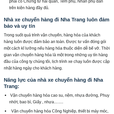
phải có Chứng từ hải quan, Tem phụ, Nhãn phụ dán
trên kiện hàng đầy đủ.
Nhà xe chuyển hàng đi Nha Trang luôn đảm
bảo và uy tín
Trong suốt quá trình vận chuyển, hàng hóa của khách
hàng luôn được đảm bảo an toàn. Được tư vấn đóng gói
một cách kĩ lưỡng nếu hàng hóa thuộc diện dễ bể vỡ. Thời
gian vận chuyển hàng hóa là một trong những uy tín hàng
đầu của công ty chúng tôi, lịch trình xe chạy luôn được cập
nhật hàng ngày cho khách hàng.
Năng lực của nhà xe chuyển hàng đi Nha
Trang:
Vận chuyển hàng hóa cao su, nệm, nhựa đường, Phuy
nhớt, bao bì, Giấy , nhựa…….
Vận chuyển hàng hóa Công Nghiệp, thiết bị máy móc,