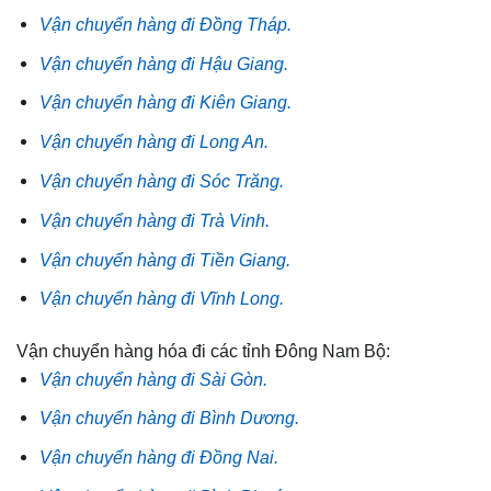
Vận chuyển hàng đi Đồng Tháp.
Vận chuyển hàng đi Hậu Giang.
Vận chuyển hàng đi Kiên Giang.
Vận chuyển hàng đi Long An.
Vận chuyển hàng đi Sóc Trăng.
Vận chuyển hàng đi Trà Vinh.
Vận chuyển hàng đi Tiền Giang.
Vận chuyển hàng đi Vĩnh Long.
Vận chuyển hàng hóa đi các tỉnh Đông Nam Bộ:
Vận chuyển hàng đi Sài Gòn.
Vận chuyển hàng đi Bình Dương.
Vận chuyển hàng đi Đồng Nai.