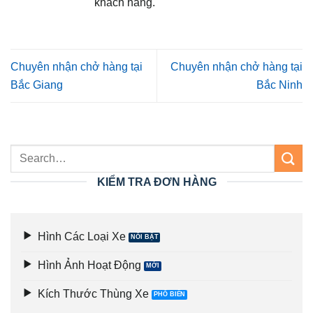
khách hàng.
Chuyên nhận chở hàng tại
Chuyên nhận chở hàng tại
Bắc Giang
Bắc Ninh
KIỂM TRA ĐƠN HÀNG
Hình Các Loại Xe
Hình Ảnh Hoạt Động
Kích Thước Thùng Xe