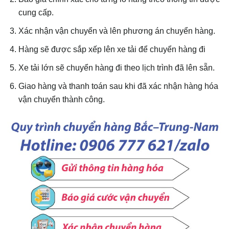
cung cấp.
Xác nhận vận chuyển và lên phương án chuyển hàng.
Hàng sẽ được sắp xếp lên xe tải để chuyển hàng đi
Xe tải lớn sẽ chuyển hàng đi theo lịch trình đã lên sẵn.
Giao hàng và thanh toán sau khi đã xác nhận hàng hóa
vận chuyển thành công.