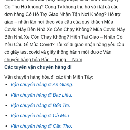
Có Thu Hộ không? Công Ty không thu hộ với tất cả các
đơn hàng Có Hỗ Trợ Giao Nhận Tận Nơi Không? Hỗ trợ
giao – nhận tận nơi theo yêu cầu của quý khách Mùa
Covid Này Bên Nhà Xe Còn Chạy Không? Mùa Covid Này
Bên Nhà Xe Còn Chạy Không? Hiện Tại Giao – Nhận Có
Yêu Cầu Gì Mùa Covid? Tài xế đi giao nhận hàng yêu cầu
có giấy test covid và giấy thông hành mới được
Vận
chuyển hàng hóa Bắc – Trung – Nam
Các tuyến vận chuyển hàng đi
Vận chuyển hàng hóa đi các tỉnh Miền Tây:
Vận chuyển hàng đi An Giang.
Vận chuyển hàng đi Bạc Liêu.
Vận chuyển hàng đi Bến Tre.
Vận chuyển hàng đi Cà Mau.
Vận chuyển hàng đi Cần Thơ.