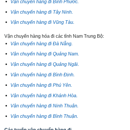
Vận chuyển hàng đi Bình Phước.
Vận chuyển hàng đi Tây Ninh.
Vận chuyển hàng đi Vũng Tàu.
Vận chuyển hàng hóa đi các tỉnh Nam Trung Bộ:
Vận chuyển hàng đi Đà Nẵng.
Vận chuyển hàng đi Quảng Nam.
Vận chuyển hàng đi Quảng Ngãi.
Vận chuyển hàng đi Bình Định.
Vận chuyển hàng đi Phú Yên.
Vận chuyển hàng đi Khánh Hòa.
Vận chuyển hàng đi Ninh Thuận.
Vận chuyển hàng đi Bình Thuận.
Các tuyến vận chuyển hàng đi