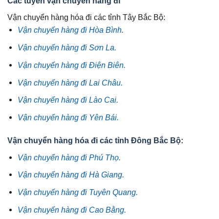
Các tuyến vận chuyển hàng đi
Vận chuyển hàng hóa đi các tỉnh Tây Bắc Bộ:
Vận chuyển hàng đi Hòa Bình.
Vận chuyển hàng đi Sơn La.
Vận chuyển hàng đi Điện Biên.
Vận chuyển hàng đi Lai Châu.
Vận chuyển hàng đi Lào Cai.
Vận chuyển hàng đi Yên Bái.
Vận chuyển hàng hóa đi các tỉnh Đông Bắc Bộ:
Vận chuyển hàng đi Phú Thọ.
Vận chuyển hàng đi Hà Giang.
Vận chuyển hàng đi Tuyên Quang.
Vận chuyển hàng đi Cao Bằng.