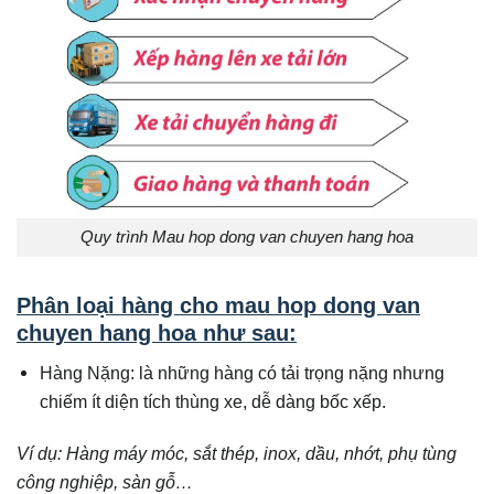
Quy trình Mau hop dong van chuyen hang hoa
Phân loại hàng cho mau hop dong van
chuyen hang hoa như sau:
Hàng Nặng: là những hàng có tải trọng nặng nhưng
chiếm ít diện tích thùng xe, dễ dàng bốc xếp.
Ví dụ: Hàng máy móc, sắt thép, inox, dầu, nhớt, phụ tùng
công nghiệp, sàn gỗ…