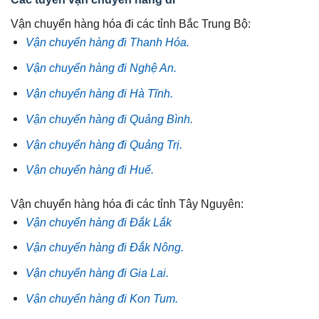
Vận chuyển hàng hóa đi các tỉnh Bắc Trung Bộ:
Vận chuyển hàng đi Thanh Hóa.
Vận chuyển hàng đi Nghệ An.
Vận chuyển hàng đi Hà Tĩnh.
Vận chuyển hàng đi Quảng Bình.
Vận chuyển hàng đi Quảng Trị.
Vận chuyển hàng đi Huế.
Vận chuyển hàng hóa đi các tỉnh Tây Nguyên:
Vận chuyển hàng đi Đắk Lắk
Vận chuyển hàng đi Đắk Nông.
Vận chuyển hàng đi Gia Lai.
Vận chuyển hàng đi Kon Tum.