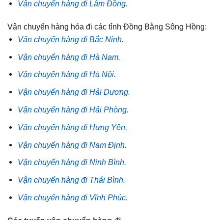
Vận chuyển hàng đi Lâm Đồng.
Vận chuyển hàng hóa đi các tỉnh Đồng Bằng Sông Hồng:
Vận chuyển hàng đi Bắc Ninh.
Vận chuyển hàng đi Hà Nam.
Vận chuyển hàng đi Hà Nội.
Vận chuyển hàng đi Hải Dương.
Vận chuyển hàng đi Hải Phòng.
Vận chuyển hàng đi Hưng Yên.
Vận chuyển hàng đi Nam Định.
Vận chuyển hàng đi Ninh Bình.
Vận chuyển hàng đi Thái Bình.
Vận chuyển hàng đi Vĩnh Phúc.