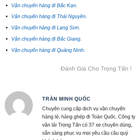
Vận chuyển hàng đi Bắc Kạn.
Vận chuyển hàng đi Thái Nguyên.
Vận chuyển hàng đi Lạng Sơn.
Vận chuyển hàng đi Bắc Giang.
Vận chuyển hàng đi Quảng Ninh.
Đánh Giá Cho Trọng Tấn !
TRẦN MINH QUỐC
Chuyên cung cấp dịch vụ vận chuyển
hàng lẻ, hàng ghép đi Toàn Quốc. Công ty
vận tải Trọng Tấn có 37 xe chuyên dùng,
sẵn sàng phục vụ mọi yêu cầu cầu quý