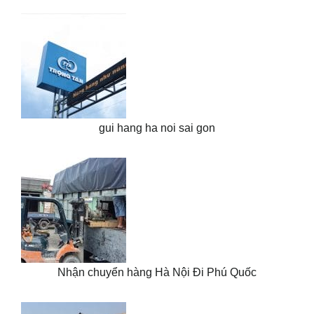
gui hang ha noi sai gon
Nhận chuyển hàng Hà Nội Đi Phú Quốc