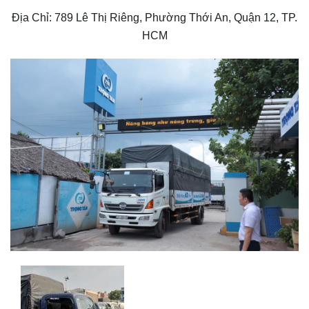
Địa Chỉ: 789 Lê Thị Riêng, Phường Thới An, Quận 12, TP.
HCM