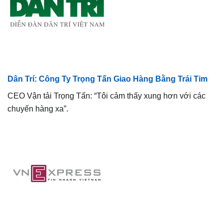
Dân Trí: Công Ty Trọng Tấn Giao Hàng Bằng Trái Tim
CEO Vận tải Trọng Tấn: “Tôi cảm thấy xung hơn với các
chuyến hàng xa”.