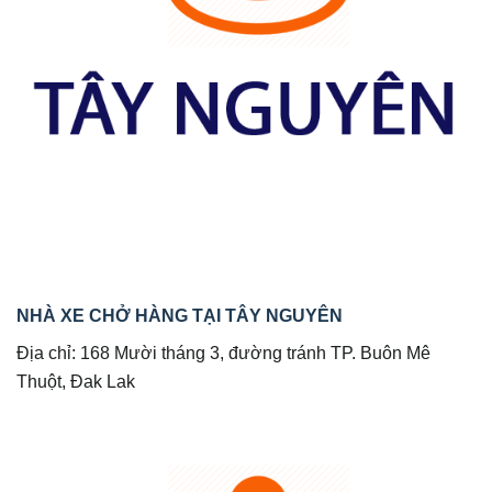
NHÀ XE CHỞ HÀNG TẠI TÂY NGUYÊN
Địa chỉ: 168 Mười tháng 3, đường tránh TP. Buôn Mê
Thuột, Đak Lak