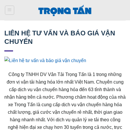
Bỏ
qua
nội
dung
LIÊN HỆ TƯ VẤN VÀ BÁO GIÁ VẬN
CHUYỂN
Công ty TNHH DV Vân Tải Trọng Tấn là 1 trong những
đơn vị vận tải hàng hóa lớn nhất Việt Nam. Chuyên cung
cấp dịch vụ vận chuyển hàng hóa đến 63 tỉnh thành và
nhận hàng trên cả nước. Phương châm hoạt động của nhà
xe Trọng Tấn là cung cấp dịch vụ vận chuyển hàng hóa
chất lượng, giá cước vận chuyển rẻ nhất, thời gian giao
hàng nhanh nhất. Với dịch vụ quản lý xe tải theo công
nghệ hiện đại xe chạy hơn 30 tuyến trong cả nước, trực