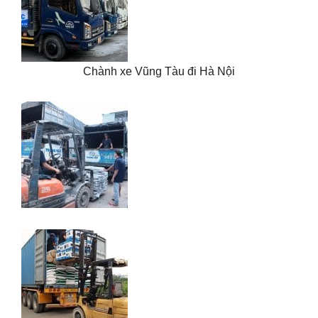
Chành xe Vũng Tàu đi Hà Nội