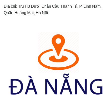
Địa chỉ: Trụ H3 Dưới Chân Cầu Thanh Trì, P. Lĩnh Nam,
Quận Hoàng Mai, Hà Nội.