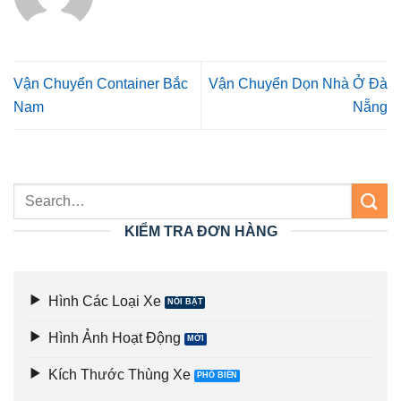
Vận Chuyển Container Bắc
Vận Chuyển Dọn Nhà Ở Đà
Nam
Nẵng
KIỂM TRA ĐƠN HÀNG
Hình Các Loại Xe
Hình Ảnh Hoạt Động
Kích Thước Thùng Xe