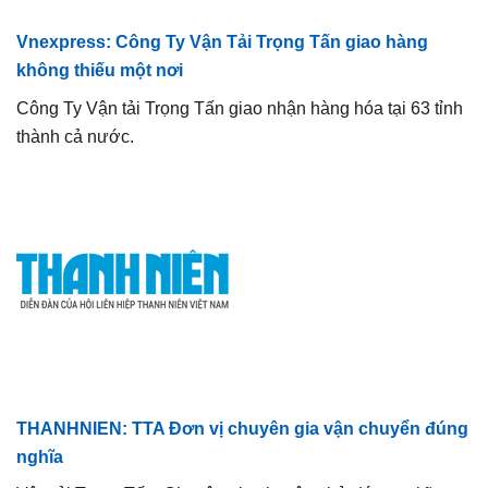
Vnexpress: Công Ty Vận Tải Trọng Tấn giao hàng
không thiếu một nơi
Công Ty Vận tải Trọng Tấn giao nhận hàng hóa tại 63 tỉnh
thành cả nước.
THANHNIEN: TTA Đơn vị chuyên gia vận chuyển đúng
nghĩa