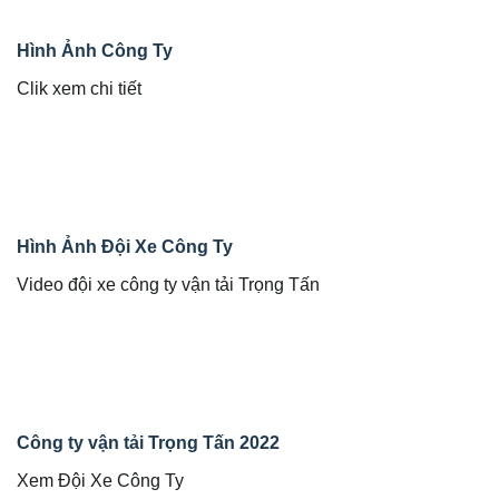
Hình Ảnh Công Ty
Clik xem chi tiết
Hình Ảnh Đội Xe Công Ty
Video đội xe công ty vận tải Trọng Tấn
Công ty vận tải Trọng Tấn 2022
Xem Đội Xe Công Ty