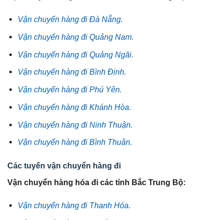
Vận chuyển hàng đi Đà Nẵng.
Vận chuyển hàng đi Quảng Nam.
Vận chuyển hàng đi Quảng Ngãi.
Vận chuyển hàng đi Bình Định.
Vận chuyển hàng đi Phú Yên.
Vận chuyển hàng đi Khánh Hòa.
Vận chuyển hàng đi Ninh Thuận.
Vận chuyển hàng đi Bình Thuận.
Các tuyến vận chuyển hàng đi
Vận chuyển hàng hóa đi các tỉnh Bắc Trung Bộ:
Vận chuyển hàng đi Thanh Hóa.