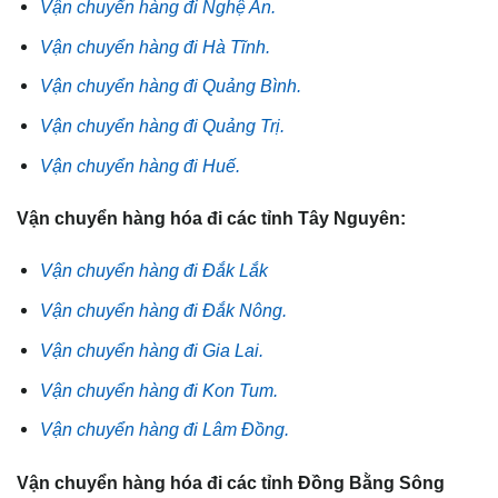
Vận chuyển hàng đi Nghệ An.
Vận chuyển hàng đi Hà Tĩnh.
Vận chuyển hàng đi Quảng Bình.
Vận chuyển hàng đi Quảng Trị.
Vận chuyển hàng đi Huế.
Vận chuyển hàng hóa đi các tỉnh Tây Nguyên:
Vận chuyển hàng đi Đắk Lắk
Vận chuyển hàng đi Đắk Nông.
Vận chuyển hàng đi Gia Lai.
Vận chuyển hàng đi Kon Tum.
Vận chuyển hàng đi Lâm Đồng.
Vận chuyển hàng hóa đi các tỉnh Đồng Bằng Sông