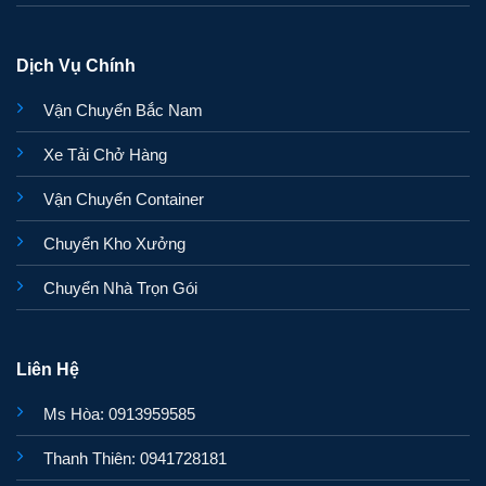
Dịch Vụ Chính
Vận Chuyển Bắc Nam
Xe Tải Chở Hàng
Vận Chuyển Container
Chuyển Kho Xưởng
Chuyển Nhà Trọn Gói
Liên Hệ
Ms Hòa: 0913959585
Thanh Thiên: 0941728181