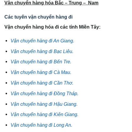
Vận chuyển hàng hóa Bắc – Trung – Nam
Các tuyến vận chuyển hàng đi
Vận chuyển hàng hóa đi các tỉnh Miền Tây:
Vận chuyển hàng đi An Giang.
Vận chuyển hàng đi Bạc Liêu.
Vận chuyển hàng đi Bến Tre.
Vận chuyển hàng đi Cà Mau.
Vận chuyển hàng đi Cần Thơ.
Vận chuyển hàng đi Đồng Tháp.
Vận chuyển hàng đi Hậu Giang.
Vận chuyển hàng đi Kiên Giang.
Vận chuyển hàng đi Long An.