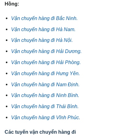
Hồng:
Vận chuyển hàng đi Bắc Ninh.
Vận chuyển hàng đi Hà Nam.
Vận chuyển hàng đi Hà Nội.
Vận chuyển hàng đi Hải Dương.
Vận chuyển hàng đi Hải Phòng.
Vận chuyển hàng đi Hưng Yên.
Vận chuyển hàng đi Nam Định.
Vận chuyển hàng đi Ninh Bình.
Vận chuyển hàng đi Thái Bình.
Vận chuyển hàng đi Vĩnh Phúc.
Các tuyến vận chuyển hàng đi