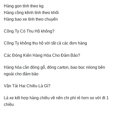
Hàng gọn tính theo kg
Hàng cồng kềnh tính theo khối
Hàng bao xe tính theo chuyến
Công Ty Có Thu Hộ không?
Công Ty không thu hộ với tất cả các đơn hàng
Các Đóng Kiện Hàng Hóa Cho Đảm Bảo?
Hàng hóa cần đóng gỗ, đóng carton, bao bọc nilong bên
ngoài cho đảm bảo
Vận Tải Hai Chiều Là Gì?
Là xe kết hợp hàng chiều về nên chi phí rẻ hơn so với đi 1
chiều