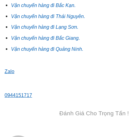
Vận chuyển hàng đi Bắc Kạn.
Vận chuyển hàng đi Thái Nguyên.
Vận chuyển hàng đi Lạng Sơn.
Vận chuyển hàng đi Bắc Giang.
Vận chuyển hàng đi Quảng Ninh.
Zalo
0944151717
Đánh Giá Cho Trọng Tấn !