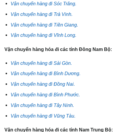
Vận chuyển hàng đi Sóc Trăng.
Vận chuyển hàng đi Trà Vinh.
Vận chuyển hàng đi Tiền Giang.
Vận chuyển hàng đi Vĩnh Long.
Vận chuyển hàng hóa đi các tỉnh Đông Nam Bộ:
Vận chuyển hàng đi Sài Gòn.
Vận chuyển hàng đi Bình Dương.
Vận chuyển hàng đi Đồng Nai.
Vận chuyển hàng đi Bình Phước.
Vận chuyển hàng đi Tây Ninh.
Vận chuyển hàng đi Vũng Tàu.
Vận chuyển hàng hóa đi các tỉnh Nam Trung Bộ: