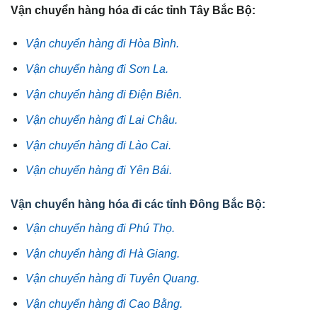
Vận chuyển hàng hóa đi các tỉnh Tây Bắc Bộ:
Vận chuyển hàng đi Hòa Bình.
Vận chuyển hàng đi Sơn La.
Vận chuyển hàng đi Điện Biên.
Vận chuyển hàng đi Lai Châu.
Vận chuyển hàng đi Lào Cai.
Vận chuyển hàng đi Yên Bái.
Vận chuyển hàng hóa đi các tỉnh Đông Bắc Bộ:
Vận chuyển hàng đi Phú Thọ.
Vận chuyển hàng đi Hà Giang.
Vận chuyển hàng đi Tuyên Quang.
Vận chuyển hàng đi Cao Bằng.