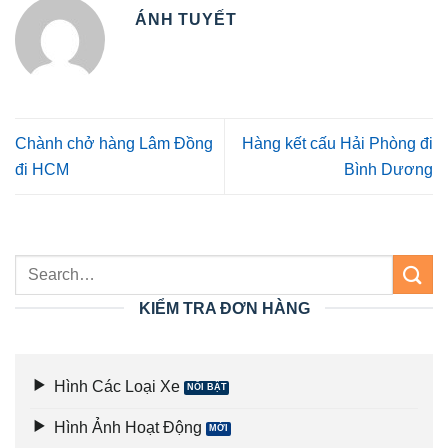
ÁNH TUYẾT
Chành chở hàng Lâm Đồng
Hàng kết cấu Hải Phòng đi
đi HCM
Bình Dương
KIỂM TRA ĐƠN HÀNG
Hình Các Loại Xe
Hình Ảnh Hoạt Động