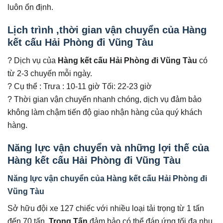
luôn ổn định.
Lịch trình ,thời gian vận chuyển của
Hàng
kết cấu Hải Phòng đi Vũng Tàu
? Dịch vụ của
Hàng kết cấu Hải Phòng đi Vũng Tàu
có
từ 2-3 chuyến mỗi ngày.
? Cụ thể : Trưa : 10-11 giờ Tối: 22-23 giờ
? Thời gian vận chuyển nhanh chóng, dịch vụ đảm bảo
không làm chậm tiến độ giao nhận hàng của quý khách
hàng.
Năng lực vận chuyển và những lợi thế của
Hàng kết cấu Hải Phòng đi Vũng Tàu
Năng lực vận chuyển của Hàng kết cấu Hải Phòng đi
Vũng Tàu
Sở hữu đội xe 127 chiếc với nhiều loại tải trọng từ 1 tấn
đến 70 tấn,
Trọng Tấn
đảm bảo có thể đáp ứng tối đa nhu