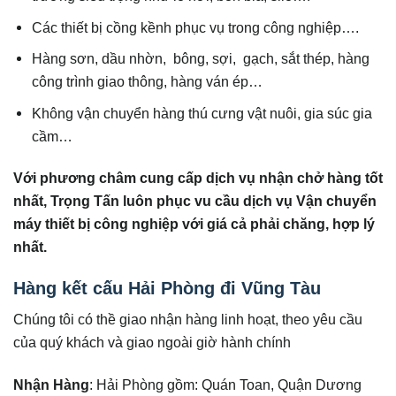
Các thiết bị cồng kềnh phục vụ trong công nghiệp….
Hàng sơn, dầu nhờn, bông, sợi, gạch, sắt thép, hàng
công trình giao thông, hàng ván ép…
Không vận chuyển hàng thú cưng vật nuôi, gia súc gia
cầm…
Với phương châm cung cấp dịch vụ nhận chở hàng tốt
nhất, Trọng Tấn luôn phục v
u cầu dịch vụ Vận chuyển
máy thiết bị công nghiệp với giá cả phải chăng, hợp lý
nhất.
Hàng kết cấu Hải Phòng đi Vũng Tàu
Chúng tôi có thề giao nhận hàng linh hoạt, theo yêu cầu
của quý khách và giao ngoài giờ hành chính
Nhận Hàng
: Hải Phòng gồm: Quán Toan, Quận Dương