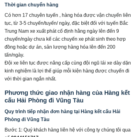
Thời gian chuyển hàng
Có hơn 17 chuyên tuyến , hàng hóa được vận chuyển liên
tục, từ 3-5 chuyến/tuyến/ ngày, đặc biệt đối với tuyến Bắc
Trung Nam xe xuất phát cố định hằng ngày lên đến 9
chuyến/ngày chưa kế các chuyến xe phát sinh theo hợp
đồng hoặc dự án, sản lượng hàng hóa lên đến 200
tấn/ngày.
Đội xe liên tục được nâng cấp cùng đội ngũ lái xe dày dặn
kinh nghiệm là lợi thế giúp mỗi kiện hàng được chuyển đi
với thời gian ngắn nhất.
Phương thức giao nhận hàng của
Hàng kết
cấu Hải Phòng đi Vũng Tàu
Quy trình tiếp nhận đơn hàng tại
Hàng kết cấu Hải
Phòng đi Vũng Tàu
Bước 1: Quý khách hàng liên hệ với công ty chúng tôi qua