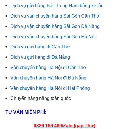
Dịch vụ gửi hàng Bắc Trung Nam bằng xe tải
Dịch vụ vận chuyển hàng Sài Gòn Cần Thơ
Dịch vụ vận chuyển hàng Sài Gòn Đà Nẵng
Dịch vụ vận chuyển hàng Sài Gòn Hà Nội
Dịch vụ gửi hàng đi Cần Thơ
Dịch vụ gửi hàng đi Đà Nẵng
Vận chuyển hàng Hà Nội đi Cần Thơ
Vận chuyển hàng Hà Nội đi Đà Nẵng
Vận chuyển hàng Hà Nội đi Hải Phòng
Chuyển hàng nặng toàn quốc
TƯ VẤN MIỄN PHÍ:
0826.186.489/Zalo (gặp Thư)