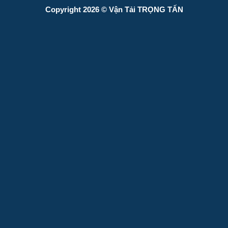
Copyright 2026 © Vận Tải TRỌNG TẤN