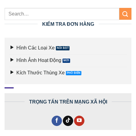
KIỂM TRA ĐƠN HÀNG
Hình Các Loại Xe
Hình Ảnh Hoạt Động
Kích Thước Thùng Xe
TRỌNG TẤN TRÊN MẠNG XÃ HỘI