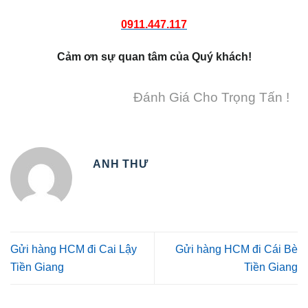
0911.447.117
Cảm ơn sự quan tâm của Quý khách!
Đánh Giá Cho Trọng Tấn !
ANH THƯ
Gửi hàng HCM đi Cai Lậy
Gửi hàng HCM đi Cái Bè
Tiền Giang
Tiền Giang