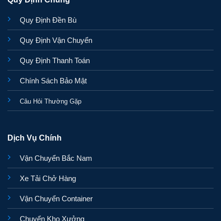
Quy Định Đền Bù
Quy Định Vận Chuyển
Quy Định Thanh Toán
Chính Sách Bảo Mật
Câu Hỏi Thường Gặp
Dịch Vụ Chính
Vận Chuyển Bắc Nam
Xe Tải Chở Hàng
Vận Chuyển Container
Chuyển Kho Xưởng