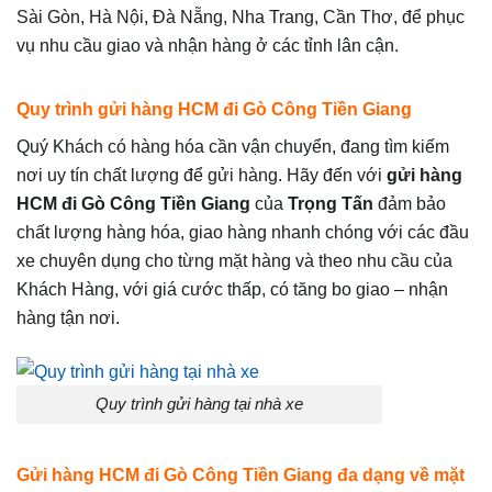
Sài Gòn, Hà Nội, Đà Nẵng, Nha Trang, Cần Thơ, để phục
vụ nhu cầu giao và nhận hàng ở các tỉnh lân cận.
Quy trình gửi hàng HCM đi Gò Công Tiền Giang
Quý Khách có hàng hóa cần vận chuyển, đang tìm kiếm
nơi uy tín chất lượng để gửi hàng. Hãy đến với
gửi hàng
HCM đi Gò Công Tiền Giang
của
Trọng Tấn
đảm bảo
chất lượng hàng hóa, giao hàng nhanh chóng với các đầu
xe chuyên dụng cho từng mặt hàng và theo nhu cầu của
Khách Hàng, với giá cước thấp, có tăng bo giao – nhận
hàng tận nơi.
Quy trình gửi hàng tại nhà xe
Gửi hàng HCM đi Gò Công Tiền Giang đa dạng về mặt