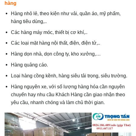
hàng
Hàng nhỏ lẻ, theo kiện như vải, quần áo, mỹ phẩm,
hàng tiêu dùng,..
Các hàng máy móc, thiết bị cơ khí,..
Các loại mặt hàng nội thất, điện, điện tử,..
Hàng dọn nhà, dọn công ty, kho xưởng,…
Hàng quảng cáo.
Loại hàng cồng kềnh, hàng siêu tải trọng, siêu trường.
Hàng nguyên xe, với số lượng hàng hóa cần nguyên
chuyến hay nhu cầu Khách Hàng cần giao nhận theo
yêu cầu, nhanh chóng và làm chủ thời gian.