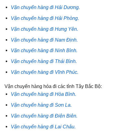
Vận chuyển hàng đi Hải Dương.
Vận chuyển hàng đi Hải Phòng.
Vận chuyển hàng đi Hưng Yên.
Vận chuyển hàng đi Nam Định.
Vận chuyển hàng đi Ninh Bình.
Vận chuyển hàng đi Thái Bình.
Vận chuyển hàng đi Vĩnh Phúc.
Vận chuyển hàng hóa đi các tỉnh Tây Bắc Bộ:
Vận chuyển hàng đi Hòa Bình.
Vận chuyển hàng đi Sơn La.
Vận chuyển hàng đi Điện Biên.
Vận chuyển hàng đi Lai Châu.