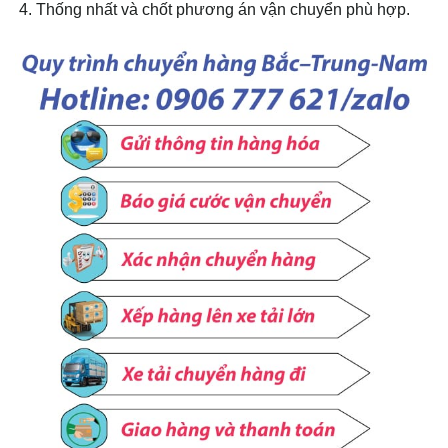
Thống nhất và chốt phương án vận chuyển phù hợp.