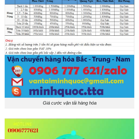
Giá cước vận tải hàng hóa