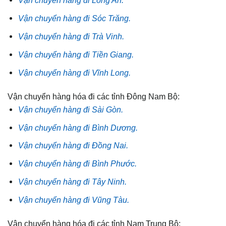
Vận chuyển hàng đi Long An.
Vận chuyển hàng đi Sóc Trăng.
Vận chuyển hàng đi Trà Vinh.
Vận chuyển hàng đi Tiền Giang.
Vận chuyển hàng đi Vĩnh Long.
Vận chuyển hàng hóa đi các tỉnh Đông Nam Bộ:
Vận chuyển hàng đi Sài Gòn.
Vận chuyển hàng đi Bình Dương.
Vận chuyển hàng đi Đồng Nai.
Vận chuyển hàng đi Bình Phước.
Vận chuyển hàng đi Tây Ninh.
Vận chuyển hàng đi Vũng Tàu.
Vận chuyển hàng hóa đi các tỉnh Nam Trung Bộ: