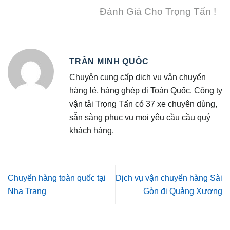
Đánh Giá Cho Trọng Tấn !
TRẦN MINH QUỐC
Chuyên cung cấp dịch vụ vận chuyển
hàng lẻ, hàng ghép đi Toàn Quốc. Công ty
vận tải Trọng Tấn có 37 xe chuyên dùng,
sẵn sàng phục vụ mọi yêu cầu cầu quý
khách hàng.
Chuyển hàng toàn quốc tại
Dịch vụ vận chuyển hàng Sài
Nha Trang
Gòn đi Quảng Xương