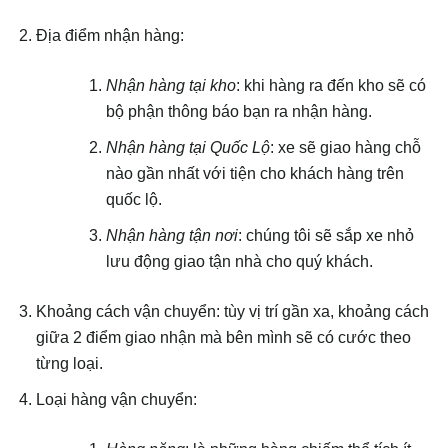
Địa điểm nhận hàng:
Nhận hàng tại kho
: khi hàng ra đến kho sẽ có
bộ phận thông báo bạn ra nhận hàng.
Nhận hàng tại Quốc Lộ
: xe sẽ giao hàng chỗ
nào gần nhất với tiện cho khách hàng trên
quốc lộ.
Nhận hàng tận nơi
: chúng tôi sẽ sắp xe nhỏ
lưu động giao tận nhà cho quý khách.
Khoảng cách vận chuyển: tùy vị trí gần xa, khoảng cách
giữa 2 điểm giao nhận mà bên mình sẽ có cước theo
từng loại.
Loại hàng vận chuyển: