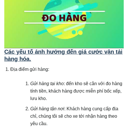
Các yếu tố ảnh hưởng đến giá cước vận tải
hàng hóa.
Địa điểm gửi hàng:
Gửi hàng tại kho
: đến kho sẽ cân với đo hàng
tính tiền, khách hàng được miễn phí bốc xếp,
lưu kho.
Gửi hàng tận nơi
: Khách hàng cung cấp địa
chỉ, chúng tôi sẽ cho xe tới nhận hàng theo
yêu cầu.