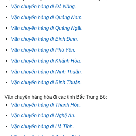
Vận chuyển hàng đi Đà Nẵng.
Vận chuyển hàng đi Quảng Nam.
Vận chuyển hàng đi Quảng Ngãi.
Vận chuyển hàng đi Bình Định.
Vận chuyển hàng đi Phú Yên.
Vận chuyển hàng đi Khánh Hòa.
Vận chuyển hàng đi Ninh Thuận.
Vận chuyển hàng đi Bình Thuận.
Vận chuyển hàng hóa đi các tỉnh Bắc Trung Bộ:
Vận chuyển hàng đi Thanh Hóa.
Vận chuyển hàng đi Nghệ An.
Vận chuyển hàng đi Hà Tĩnh.