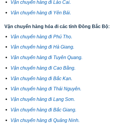
Vận chuyển hàng đi Lào Cai.
Vận chuyển hàng đi Yên Bái.
Vận chuyển hàng hóa đi các tỉnh Đông Bắc Bộ:
Vận chuyển hàng đi Phú Thọ.
Vận chuyển hàng đi Hà Giang.
Vận chuyển hàng đi Tuyên Quang.
Vận chuyển hàng đi Cao Bằng.
Vận chuyển hàng đi Bắc Kạn.
Vận chuyển hàng đi Thái Nguyên.
Vận chuyển hàng đi Lạng Sơn.
Vận chuyển hàng đi Bắc Giang.
Vận chuyển hàng đi Quảng Ninh.