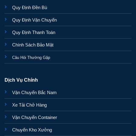
Quy Định Đền Bù
Quy Định Vận Chuyển
Quy Định Thanh Toán
Chính Sách Bảo Mật
Câu Hỏi Thường Gặp
Dịch Vụ Chính
Vận Chuyển Bắc Nam
Xe Tải Chở Hàng
Vận Chuyển Container
Chuyển Kho Xưởng