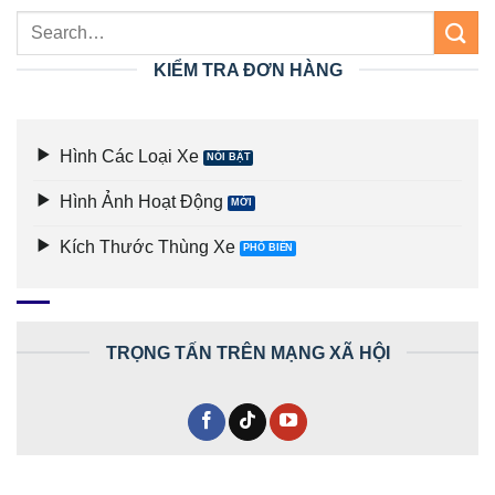
KIỂM TRA ĐƠN HÀNG
Hình Các Loại Xe
Hình Ảnh Hoạt Động
Kích Thước Thùng Xe
TRỌNG TẤN TRÊN MẠNG XÃ HỘI