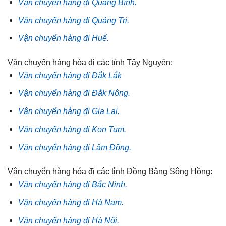
Vận chuyển hàng đi Quảng Bình.
Vận chuyển hàng đi Quảng Trị.
Vận chuyển hàng đi Huế.
Vận chuyển hàng hóa đi các tỉnh Tây Nguyên:
Vận chuyển hàng đi Đắk Lắk
Vận chuyển hàng đi Đắk Nông.
Vận chuyển hàng đi Gia Lai.
Vận chuyển hàng đi Kon Tum.
Vận chuyển hàng đi Lâm Đồng.
Vận chuyển hàng hóa đi các tỉnh Đồng Bằng Sông Hồng:
Vận chuyển hàng đi Bắc Ninh.
Vận chuyển hàng đi Hà Nam.
Vận chuyển hàng đi Hà Nội.