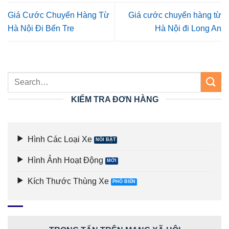
Giá Cước Chuyển Hàng Từ
Giá cước chuyển hàng từ
Hà Nội Đi Bến Tre
Hà Nội đi Long An
KIỂM TRA ĐƠN HÀNG
Hình Các Loại Xe
Hình Ảnh Hoạt Động
Kích Thước Thùng Xe