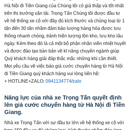
Hà Nội đi Tiền Giang của Chúng tôi có giá thấp và tốt nhất
trên thị trường vận tải. Trọng Tấn Chúng tôi được đầu tư
về hệ thống xe cộ với đầy đủ kích thước và chủng loại từ 1
tấn đến 30 tấn nhằm đảm bảo lượng hàng hóa được lưu
thông nhanh chóng, tránh hiện tượng tồn kho, lưu kho lâu
ngày. Kèm theo đó là cả một bộ phận nhân viên nhiệt huyết
và được đào tạo bàn bản về kĩ năng chuyên ngành giúp
Quý khách hàng giải đáp thắc mắc những khi cần thiết.
Mọi yêu cầu về việc báo giá cước chuyển hàng từ Hà Nội
đi Tiền Giang quý khách hàng vui lòng liên hệ:
+ HOTLINE+ZALO:
0941134774
/
zalo
Năng lực của nhà xe Trọng Tấn quyết định
lên giá cước chuyển hàng từ Hà Nội đi Tiền
Giang.
Nhà xe Trọng Tấn với sự đầu tư lớn về hệ thống xe cộ với