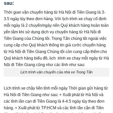
sau:
Thời gian vận chuyển hàng từ Hà Nội đi Tiền Giang là 3-
3.5 ngày tùy theo đơn hàng. Với lịch trình xe chạy cố định
mỗi ngày là 2 chuyến/ngày nên Quý khách hàng hoàn toàn
yên tâm khi sử dụng dịch vụ chuyển hàng từ Hà Nội đi
Tiền Giang của Chúng tôi. Trọng Tấn chúng tôi ngoài việc
cung cấp cho Quý khách thông tin giá cước chuyển hàng
từ Hà Nội đi Tiền Giang Chúng tôi còn cung cấp thêm cho
Quý khách hàng biểu đồ, lịch trình xe chạy mỗi ngày từ Hà
Nội đi Tiền Giang cũng như các tỉnh như sau:
Lịch trình vận chuyển của nhà xe Trọng Tấn
Lịch trình xe chậy liên tỉnh mỗi ngày Thời gian gửi hàng từ
Hà Nội đi Tiền Giang như sau: + Xuất phát từ Hà Nội và
các tỉnh lân cạn đi Tiền Giang là 4-4.5 ngày tùy theo đơn
hàng. + Xuất phát từ TP.HCM và các tỉnh lân cận đi Tiền