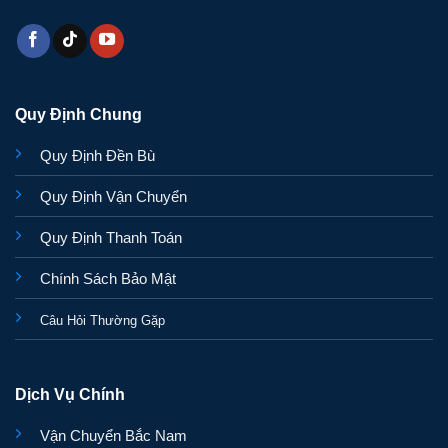
Quy Định Chung
Quy Định Đền Bù
Quy Định Vận Chuyển
Quy Định Thanh Toán
Chính Sách Bảo Mật
Câu Hỏi Thường Gặp
Dịch Vụ Chính
Vận Chuyển Bắc Nam