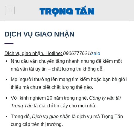
Bỏ
qua
nội
dung
DỊCH VỤ GIAO NHẬN
Dịch vụ giao nhận. Hotline:
0906777621
/
zalo
Nhu cầu vận chuyển tăng nhanh nhưng để kiếm một
nhà vận tải uy tín – chất lượng thì không dễ.
Mọi người thường lên mạng tìm kiếm hoặc bạn bè giới
thiệu mà chưa biết chất lượng thế nào.
Với kinh nghiệm 20 năm trong nghề,
Công ty vận tải
Trọng Tấn
là địa chỉ tin cậy cho mọi nhà.
Trong đó,
Dịch vụ giao nhận
là dịch vụ mà Trọng Tấn
cung cấp trên thị trường.