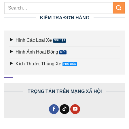
KIỂM TRA ĐƠN HÀNG
Hình Các Loại Xe
Hình Ảnh Hoạt Động
Kích Thước Thùng Xe
TRỌNG TẤN TRÊN MẠNG XÃ HỘI