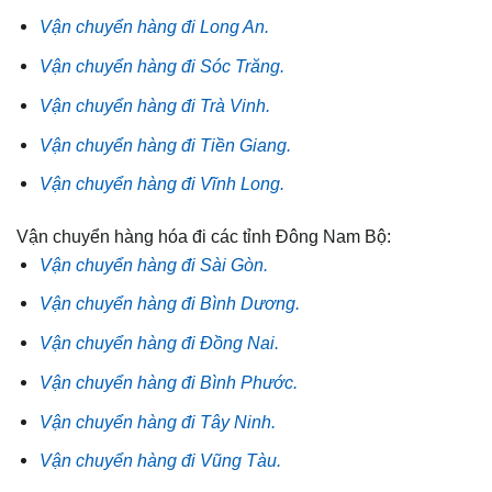
Vận chuyển hàng đi Long An.
Vận chuyển hàng đi Sóc Trăng.
Vận chuyển hàng đi Trà Vinh.
Vận chuyển hàng đi Tiền Giang.
Vận chuyển hàng đi Vĩnh Long.
Vận chuyển hàng hóa đi các tỉnh Đông Nam Bộ:
Vận chuyển hàng đi Sài Gòn.
Vận chuyển hàng đi Bình Dương.
Vận chuyển hàng đi Đồng Nai.
Vận chuyển hàng đi Bình Phước.
Vận chuyển hàng đi Tây Ninh.
Vận chuyển hàng đi Vũng Tàu.