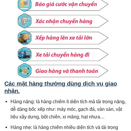
Các mặt hàng thường dùng dịch vụ giao
nhận.
Hàng nặng: là hàng chiếm ít diện tích mà tải trọng nặng,
dễ dàng bốc xếp như: máy móc, gạch đá, ván sàn, vật
liệu xây dựng, bột chiên, xi măng, hạt nhựa…
Hàng nhẹ: là hàng chiếm nhiều diện tích và tải trọng