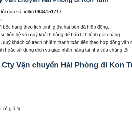
tôi qua số hotlin
0944151717
.
 bốc hàng theo lịch trình giữa hai bên đã hiệp đồng.
ẽ liên hệ với quý khách hàng để báo lịch trình giao hàng.
 quý khách có trách nhiệm thanh toán tiền theo hợp đồng vận 
ành hoặc sử dụng dịch vụ giao nhận hàng tại nhà của chúng tôi.
a Cty Vận chuyển Hải Phòng đi Kon 
có giá trị