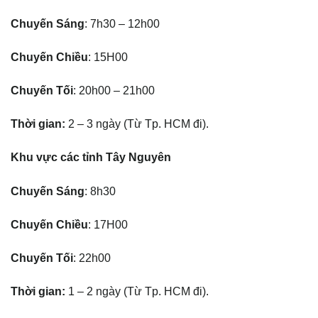
Chuyến Sáng
: 7h30 – 12h00
Chuyến Chiều
: 15H00
Chuyến Tối
: 20h00 – 21h00
Thời gian:
2 – 3 ngày (Từ Tp. HCM đi).
Khu vực các tỉnh Tây Nguyên
Chuyến Sáng
: 8h30
Chuyến Chiều
: 17H00
Chuyến Tối
: 22h00
Thời gian:
1 – 2 ngày (Từ Tp. HCM đi).