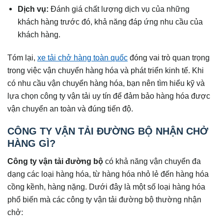
Dịch vụ:
Đánh giá chất lượng dịch vụ của những
khách hàng trước đó, khả năng đáp ứng nhu cầu của
khách hàng.
Tóm lại,
xe tải chở hàng toàn quốc
đóng vai trò quan trọng
trong việc vận chuyển hàng hóa và phát triển kinh tế. Khi
có nhu cầu vận chuyển hàng hóa, bạn nên tìm hiểu kỹ và
lựa chọn công ty vận tải uy tín để đảm bảo hàng hóa được
vận chuyển an toàn và đúng tiến độ.
CÔNG TY VẬN TẢI ĐƯỜNG BỘ NHẬN CHỞ
HÀNG GÌ?
Công ty vận tải đường bộ
có khả năng vận chuyển đa
dạng các loại hàng hóa, từ hàng hóa nhỏ lẻ đến hàng hóa
cồng kềnh, hàng nặng. Dưới đây là một số loại hàng hóa
phổ biến mà các công ty vận tải đường bộ thường nhận
chở: