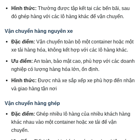
Hình thức:
Thường được tập kết tại các bến bãi, sau
đó ghép hàng với các lô hàng khác để vận chuyển.
Vận chuyển hàng nguyên xe
Đặc điểm:
Vận chuyển toàn bộ một container hoặc một
xe tải hàng hóa, không kết hợp với các lô hàng khác.
Ưu điểm:
An toàn, bảo mật cao, phù hợp với các doanh
nghiệp có lượng hàng hóa lớn, ổn định.
Hình thức:
Được nhà xe sắp xếp xe phù hợp đến nhận
và giao hàng tận nơi
Vận chuyển hàng ghép
Đặc điểm:
Ghép nhiều lô hàng của nhiều khách hàng
khác nhau vào một container hoặc xe tải để vận
chuyển.