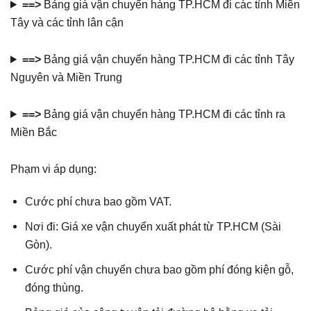
==>
Bảng giá vận chuyển hàng TP.HCM đi các tỉnh Miền
Tây và các tỉnh lân cận
==>
Bảng giá vận chuyển hàng TP.HCM đi các tỉnh Tây
Nguyên và Miền Trung
==>
Bảng giá vận chuyển hàng TP.HCM đi các tỉnh ra
Miền Bắc
Phạm vi áp dụng:
Cước phí chưa bao gồm VAT.
Nơi đi: Giá xe vận chuyển xuất phát từ TP.HCM (Sài
Gòn).
Cước phí vận chuyển chưa bao gồm phí đóng kiện gỗ,
đóng thùng.