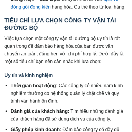
đóng gói đóng kiện
hàng hóa. Cụ thể theo từ loại hàng.
TIÊU CHÍ LỰA CHỌN CÔNG TY VẬN TẢI
ĐƯỜNG BỘ
Việc lựa chọn một công ty vận tải đường bộ uy tín là rất
quan trọng để đảm bảo hàng hóa của bạn được vận
chuyển an toàn, đúng hẹn với chi phí hợp lý. Dưới đây là
một số tiêu chí bạn nên cân nhắc khi lựa chọn:
Uy tín và kinh nghiệm
Thời gian hoạt động:
Các công ty có nhiều năm kinh
nghiệm thường có hệ thống quản lý chặt chẽ và quy
trình vận hành ổn định.
Đánh giá của khách hàng:
Tìm hiểu những đánh giá
của khách hàng đã sử dụng dịch vụ của công ty.
Giấy phép kinh doanh:
Đảm bảo công ty có đầy đủ