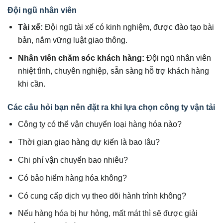
Đội ngũ nhân viên
Tài xế:
Đội ngũ tài xế có kinh nghiệm, được đào tạo bài
bản, nắm vững luật giao thông.
Nhân viên chăm sóc khách hàng:
Đội ngũ nhân viên
nhiệt tình, chuyên nghiệp, sẵn sàng hỗ trợ khách hàng
khi cần.
Các câu hỏi bạn nên đặt ra khi lựa chọn công ty vận tải
Công ty có thể vận chuyển loại hàng hóa nào?
Thời gian giao hàng dự kiến là bao lâu?
Chi phí vận chuyển bao nhiêu?
Có bảo hiểm hàng hóa không?
Có cung cấp dịch vụ theo dõi hành trình không?
Nếu hàng hóa bị hư hỏng, mất mát thì sẽ được giải