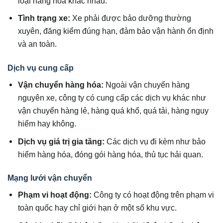
loại hàng hóa khác nhau.
Tình trạng xe:
Xe phải được bảo dưỡng thường
xuyên, đăng kiểm đúng hạn, đảm bảo vận hành ổn định
và an toàn.
Dịch vụ cung cấp
Vận chuyển hàng hóa:
Ngoài vận chuyển hàng
nguyên xe, công ty có cung cấp các dịch vụ khác như
vận chuyển hàng lẻ, hàng quá khổ, quá tải, hàng nguy
hiểm hay không.
Dịch vụ giá trị gia tăng:
Các dịch vụ đi kèm như bảo
hiểm hàng hóa, đóng gói hàng hóa, thủ tục hải quan.
Mạng lưới vận chuyển
Phạm vi hoạt động:
Công ty có hoạt động trên phạm vi
toàn quốc hay chỉ giới hạn ở một số khu vực.