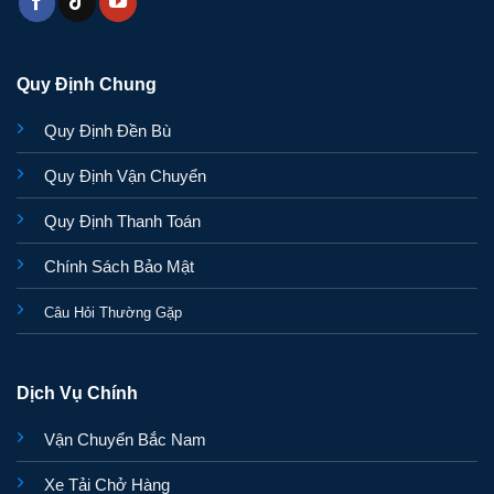
Quy Định Chung
Quy Định Đền Bù
Quy Định Vận Chuyển
Quy Định Thanh Toán
Chính Sách Bảo Mật
Câu Hỏi Thường Gặp
Dịch Vụ Chính
Vận Chuyển Bắc Nam
Xe Tải Chở Hàng