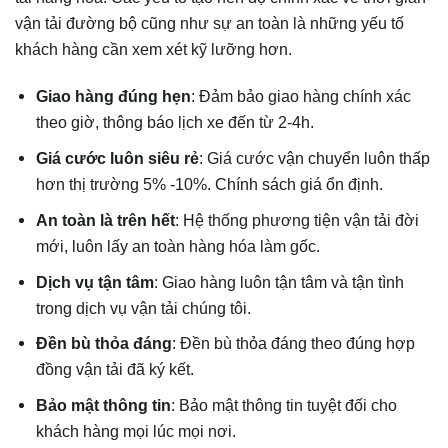
vận tải đường bộ cũng như sự an toàn là những yếu tố
khách hàng cần xem xét kỹ lưỡng hơn.
Giao hàng đúng hẹn
: Đảm bảo giao hàng chính xác
theo giờ, thông báo lịch xe đến từ 2-4h.
Giá cước luôn siêu rẻ
: Giá cước vận chuyển luôn thấp
hơn thị trường 5% -10%. Chính sách giá ổn định.
An toàn là trên hết
: Hệ thống phương tiện vận tải đời
mới, luôn lấy an toàn hàng hóa làm gốc.
Dịch vụ tận tâm
: Giao hàng luôn tận tâm và tận tình
trong dịch vụ vận tải chúng tôi.
Đền bù thỏa đáng
: Đền bù thỏa đáng theo đúng hợp
đồng vận tải đã ký kết.
Bảo mật thông tin
: Bảo mật thông tin tuyệt đối cho
khách hàng mọi lúc mọi nơi.