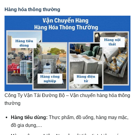
Hàng hóa thông thường
Công Ty Vận Tải Đường Bộ – Vận chuyển hàng hóa thông
thường
Hàng tiêu dùng:
Thực phẩm, đồ uống, hàng may mặc,
đồ gia dụng,…