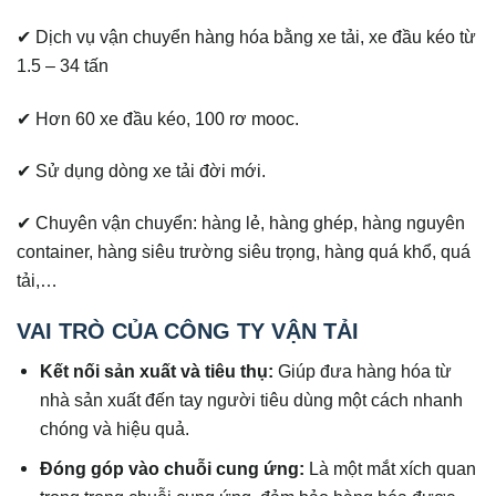
✔ Dịch vụ vận chuyển hàng hóa bằng xe tải, xe đầu kéo từ
1.5 – 34 tấn
✔ Hơn 60 xe đầu kéo, 100 rơ mooc.
✔ Sử dụng dòng xe tải đời mới.
✔ Chuyên vận chuyển: hàng lẻ, hàng ghép, hàng nguyên
container, hàng siêu trường siêu trọng, hàng quá khổ, quá
tải,…
VAI TRÒ CỦA CÔNG TY VẬN TẢI
Kết nối sản xuất và tiêu thụ:
Giúp đưa hàng hóa từ
nhà sản xuất đến tay người tiêu dùng một cách nhanh
chóng và hiệu quả.
Đóng góp vào chuỗi cung ứng:
Là một mắt xích quan