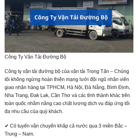
Công Ty Vận Tải Đường Bộ
Công ty vận tải đường bộ của vận tải Trọng Tấn – Chúng
tôi không ngừng hoàn thiện mạng lưới đội ngũ nhân viên
giao nhận hàng tại TPHCM, Hà Nội, Đà Nẵng, Bình Định,
Nha Trang, Đak Lak, Cần Thơ và các tỉnh thành khác trên
toàn quốc nhằm nâng cao chất lượng dịch vụ đáp ứng tối
đa nhu cầu của quý khách.
✔ Có tuyến vận chuyển khắp cả nước qua 3 miền Bắc –
Trung – Nam.