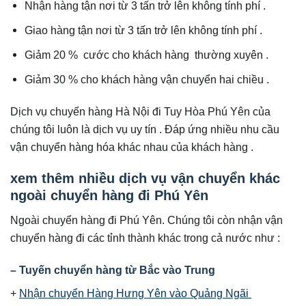
Nhận hàng tận nơi từ 3 tấn trở lên không tính phí .
Giao hàng tận nơi từ 3 tấn trở lên không tính phí .
Giảm 20 % cước cho khách hàng thường xuyên .
Giảm 30 % cho khách hàng vận chuyển hai chiều .
Dịch vụ chuyển hàng Hà Nội đi Tuy Hòa Phú Yên của
chúng tôi luôn là dịch vụ uy tín . Đáp ứng nhiều nhu cầu
vận chuyển hàng hóa khác nhau của khách hàng .
xem thêm nhiều dịch vụ vận chuyển khác
ngoài chuyển hàng đi Phú Yên
Ngoài chuyển hàng đi Phú Yên. Chúng tôi còn nhận vận
chuyển hàng đi các tỉnh thành khác trong cả nước như :
– Tuyến chuyển hàng từ Bắc vào Trung
+
Nhận chuyển Hàng Hưng Yên vào Quảng Ngãi