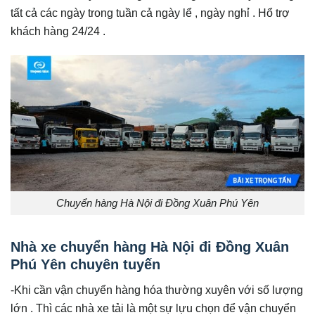
tất cả các ngày trong tuần cả ngày lể , ngày nghỉ . Hổ trợ
khách hàng 24/24 .
Chuyển hàng Hà Nội đi Đồng Xuân Phú Yên
Nhà xe chuyển hàng Hà Nội đi Đồng Xuân
Phú Yên chuyên tuyến
-Khi cần vận chuyển hàng hóa thường xuyên với số lượng
lớn . Thì các nhà xe tải là một sự lựu chọn để vận chuyển