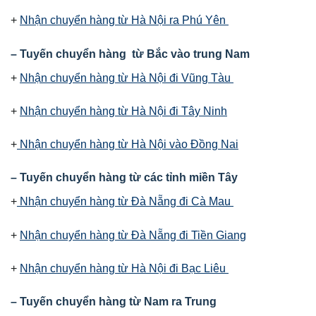
+
Nhận chuyển hàng từ Hà Nội ra Phú Yên
– Tuyến chuyển hàng từ Bắc vào trung Nam
+
Nhận chuyển hàng từ Hà Nội đi Vũng Tàu
+
Nhận chuyển hàng từ Hà Nội đi Tây Ninh
+
Nhận chuyển hàng từ Hà Nội vào Đồng Nai
– Tuyến chuyển hàng từ các tỉnh miền Tây
+
Nhận chuyển hàng từ Đà Nẵng đi Cà Mau
+
Nhận chuyển hàng từ Đà Nẵng đi Tiền Giang
+
Nhận chuyển hàng từ Hà Nội đi Bạc Liêu
– Tuyến chuyển hàng từ Nam ra Trung