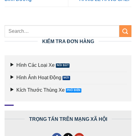
KIỂM TRA ĐƠN HÀNG
Hình Các Loại Xe
Hình Ảnh Hoạt Động
Kích Thước Thùng Xe
TRỌNG TẤN TRÊN MẠNG XÃ HỘI