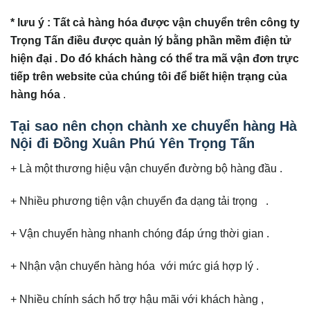
* lưu ý : Tất cả hàng hóa được vận chuyển trên công ty
Trọng Tấn điều được quản lý bằng phần mềm điện tử
hiện đại . Do đó khách hàng có thể tra mã vận đơn trực
tiếp trên website của chúng tôi để biết hiện trạng của
hàng hóa
.
Tại sao nên chọn chành xe chuyển hàng Hà
Nội đi Đồng Xuân Phú Yên Trọng Tấn
+ Là một thương hiệu vận chuyển đường bộ hàng đầu .
+ Nhiều phương tiện vận chuyển đa dạng tải trọng .
+ Vận chuyển hàng nhanh chóng đáp ứng thời gian .
+ Nhận vận chuyển hàng hóa với mức giá hợp lý .
+ Nhiều chính sách hổ trợ hậu mãi với khách hàng ,