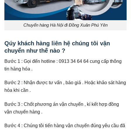
Chuyển hàng Hà Nội đi Đồng Xuân Phú Yên
Qúy khách hàng liên hệ chúng tôi vận
chuyển như thế nào ?
Bước 1 : Gọi đến hotline : 0913 34 64 64 cung cấp thông
tin hàng hóa .
Bước 2 : Nhận được tư vấn , báo giá . Hoặc khảo sát hàng
hóa khi cần .
Bước 3 : Chốt phương án vận chuyển , kí kết hợp đồng
vận chuyển hàng .
Bước 4 : Chúng tôi tiến hàng vận chuyển đúng yêu cầu đã