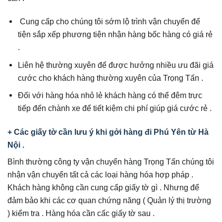
Cung cấp cho chúng tôi sớm lộ trình vận chuyển để
tiện sắp xếp phương tiện nhận hàng bốc hàng có giá rẻ
.
Liên hệ thường xuyên để được hưởng nhiều ưu đãi giá
cước cho khách hàng thường xuyên của Trọng Tấn .
Đối với hàng hóa nhỏ lẻ khách hàng có thể đêm trực
tiếp đến chành xe để tiết kiệm chi phí giúp giá cước rẻ .
+ Các giấy tờ cần lưu ý khi gởi hàng đi Phú Yên từ Hà
Nội .
Bình thường công ty vận chuyển hàng Trọng Tấn chúng tôi
nhận vận chuyển tất cả các loại hàng hóa hợp pháp .
Khách hàng không cần cung cấp giấy tờ gì . Nhưng để
đảm bảo khi các cơ quan chứng năng ( Quản lý thị trường
) kiểm tra . Hàng hóa cần cấc giấy tờ sau .