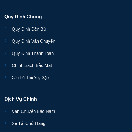
Quy Định Chung
Quy Định Đền Bù
Quy Định Vận Chuyển
Quy Định Thanh Toán
Chính Sách Bảo Mật
Câu Hỏi Thường Gặp
Dịch Vụ Chính
Vận Chuyển Bắc Nam
Xe Tải Chở Hàng