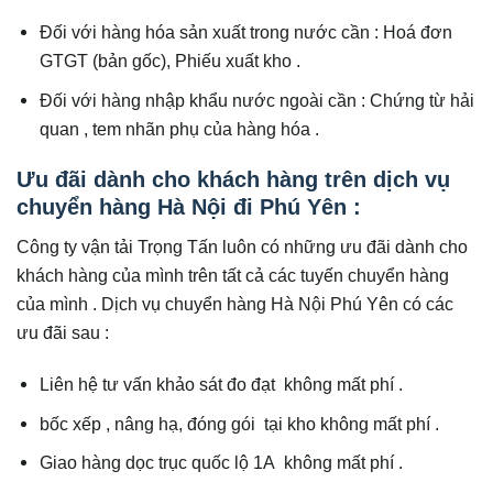
Đối với hàng hóa sản xuất trong nước cần : Hoá đơn
GTGT (bản gốc), Phiếu xuất kho .
Đối với hàng nhập khẩu nước ngoài cần : Chứng từ hải
quan , tem nhãn phụ của hàng hóa .
Ưu đãi dành cho khách hàng trên dịch vụ
chuyển hàng Hà Nội đi Phú Yên :
Công ty vận tải Trọng Tấn luôn có những ưu đãi dành cho
khách hàng của mình trên tất cả các tuyến chuyển hàng
của mình . Dịch vụ chuyển hàng Hà Nội Phú Yên có các
ưu đãi sau :
Liên hệ tư vấn khảo sát đo đạt không mất phí .
bốc xếp , nâng hạ, đóng gói tại kho không mất phí .
Giao hàng dọc trục quốc lộ 1A không mất phí .