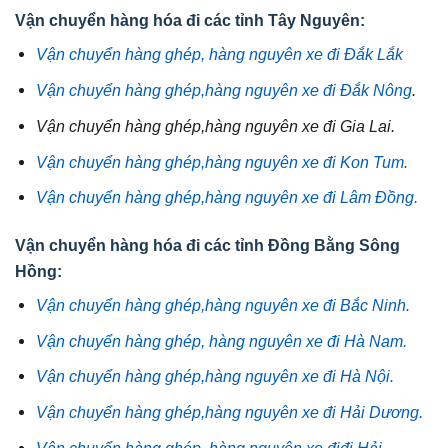
Vận chuyển hàng hóa đi các tỉnh Tây Nguyên:
Vận chuyển hàng ghép, hàng nguyên xe đi Đắk Lắk
Vận chuyển hàng ghép,hàng nguyên xe đi Đắk Nông
.
Vận chuyển hàng ghép,hàng nguyên xe đi Gia Lai.
Vận chuyển hàng ghép,hàng nguyên xe đi Kon Tum.
Vận chuyển hàng ghép,hàng nguyên xe đi Lâm Đồng.
Vận chuyển hàng hóa đi các tỉnh Đồng Bằng Sông
Hồng:
Vận chuyển hàng ghép,hàng nguyên xe đi Bắc Ninh.
Vận chuyển hàng ghép, hàng nguyên xe đi Hà Nam.
Vận chuyển hàng ghép,hàng nguyên xe đi Hà Nội.
Vận chuyển hàng ghép,hàng nguyên xe đi Hải Dương.
Vận chuyển hàng ghép, hàng nguyên xe điđi Hải