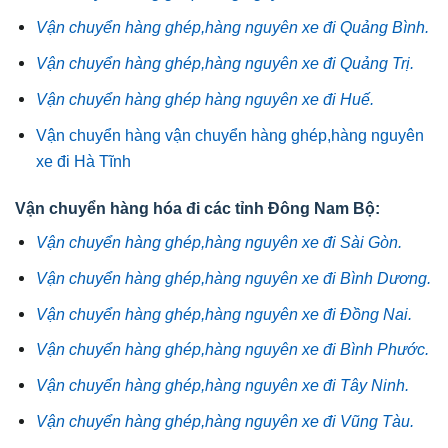
Vận chuyển hàng ghép,hàng nguyên xe đi Quảng Bình.
Vận chuyển hàng ghép,hàng nguyên xe đi Quảng Trị.
Vận chuyển hàng ghép hàng nguyên xe đi Huế.
Vận chuyển hàng vận chuyển hàng ghép,hàng nguyên
xe đi Hà Tĩnh
Vận chuyển hàng hóa đi các tỉnh Đông Nam Bộ:
Vận chuyển hàng ghép,hàng nguyên xe đi Sài Gòn.
Vận chuyển hàng ghép,hàng nguyên xe đi Bình Dương.
Vận chuyển hàng ghép,hàng nguyên xe đi Đồng Nai.
Vận chuyển hàng ghép,hàng nguyên xe đi Bình Phước.
Vận chuyển hàng ghép,hàng nguyên xe đi Tây Ninh.
Vận chuyển hàng ghép,hàng nguyên xe đi Vũng Tàu.