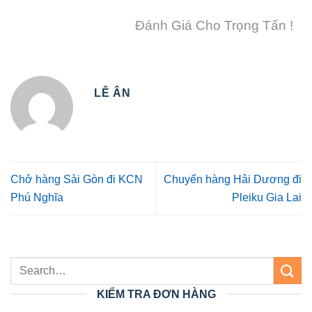
Đánh Giá Cho Trọng Tấn !
LÊ ÂN
Chở hàng Sài Gòn đi KCN
Chuyển hàng Hải Dương đi
Phú Nghĩa
Pleiku Gia Lai
KIỂM TRA ĐƠN HÀNG