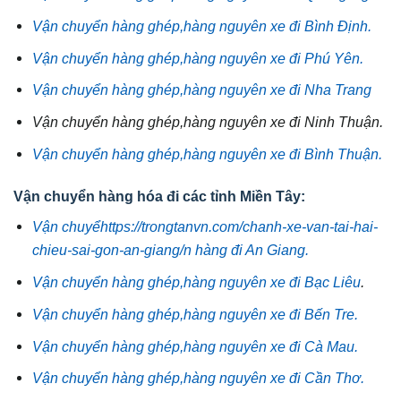
Vận chuyển hàng ghép,hàng nguyên xe đi Bình Định.
Vận chuyển hàng ghép,hàng nguyên xe đi Phú Yên.
Vận chuyển hàng ghép,hàng nguyên xe đi Nha Trang
Vận chuyển hàng ghép,hàng nguyên xe đi Ninh Thuận.
Vận chuyển hàng ghép,hàng nguyên xe đi Bình Thuận.
Vận chuyển hàng hóa đi các tỉnh Miền Tây:
Vận chuyểhttps://trongtanvn.com/chanh-xe-van-tai-hai-
chieu-sai-gon-an-giang/n hàng đi An Giang.
Vận chuyển hàng ghép,hàng nguyên xe đi Bạc Liêu
.
Vận chuyển hàng ghép,hàng nguyên xe đi Bến Tre.
Vận chuyển hàng ghép,hàng nguyên xe đi Cà Mau.
Vận chuyển hàng ghép,hàng nguyên xe đi Cần Thơ.