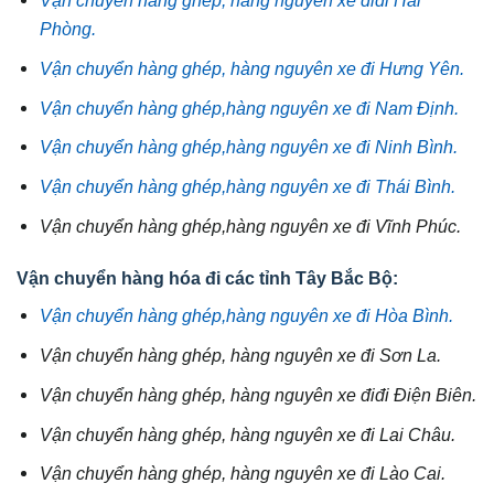
Phòng.
Vận chuyển hàng ghép, hàng nguyên xe đi Hưng Yên.
Vận chuyển hàng ghép,hàng nguyên xe đi Nam Định.
Vận chuyển hàng ghép,hàng nguyên xe đi Ninh Bình.
Vận chuyển hàng ghép,hàng nguyên xe đi Thái Bình.
Vận chuyển hàng ghép,hàng nguyên xe đi Vĩnh Phúc.
Vận chuyển hàng hóa đi các tỉnh Tây Bắc Bộ:
Vận chuyển hàng ghép,hàng nguyên xe đi Hòa Bình.
Vận chuyển hàng ghép, hàng nguyên xe đi Sơn La.
Vận chuyển hàng ghép, hàng nguyên xe điđi Điện Biên.
Vận chuyển hàng ghép, hàng nguyên xe đi Lai Châu.
Vận chuyển hàng ghép, hàng nguyên xe đi Lào Cai.