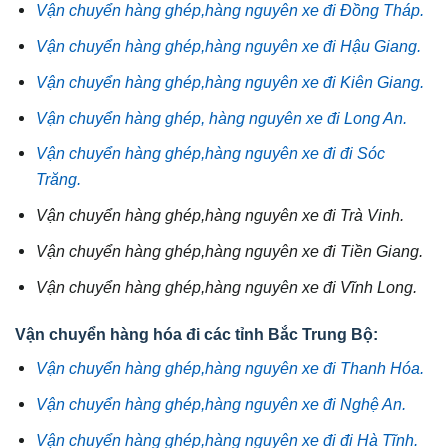
Vận chuyển hàng ghép,hàng nguyên xe đi Đồng Tháp.
Vận chuyển hàng ghép,hàng nguyên xe đi Hậu Giang.
Vận chuyển hàng ghép,hàng nguyên xe đi Kiên Giang.
Vận chuyển hàng ghép, hàng nguyên xe đi Long An.
Vận chuyển hàng ghép,hàng nguyên xe đi đi Sóc
Trăng.
Vận chuyển hàng ghép,hàng nguyên xe đi Trà Vinh.
Vận chuyển hàng ghép,hàng nguyên xe đi Tiền Giang.
Vận chuyển hàng ghép,hàng nguyên xe đi Vĩnh Long.
Vận chuyển hàng hóa đi các tỉnh Bắc Trung Bộ:
Vận chuyển hàng ghép,hàng nguyên xe đi Thanh Hóa.
Vận chuyển hàng ghép,hàng nguyên xe đi Nghệ An.
Vận chuyển hàng ghép,hàng nguyên xe đi đi Hà Tĩnh.