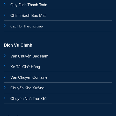
Quy Định Thanh Toán
Chính Sách Bảo Mật
Câu Hỏi Thường Gặp
Dịch Vụ Chính
Vận Chuyển Bắc Nam
Xe Tải Chở Hàng
Vận Chuyển Container
Chuyển Kho Xưởng
Chuyển Nhà Trọn Gói